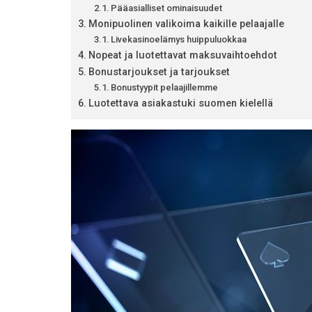
Pääasialliset ominaisuudet
Monipuolinen valikoima kaikille pelaajalle
Livekasinoelämys huippuluokkaa
Nopeat ja luotettavat maksuvaihtoehdot
Bonustarjoukset ja tarjoukset
Bonustyypit pelaajillemme
Luotettava asiakastuki suomen kielellä