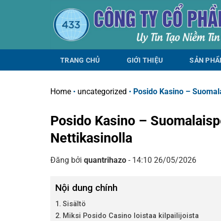
Chuyển
đến
nội
dung
TRANG CHỦ
GIỚI THIỆU
SẢN PH
Home
•
uncategorized
•
Posido Kasino – Suomalai
Posido Kasino – Suomalaispe
Nettikasinolla
Đăng bởi
quantrihazo
- 14:10 26/05/2026
Nội dung chính
Sisältö
Miksi Posido Casino loistaa kilpailijoista