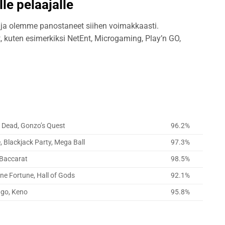
le pelaajalle
 ja olemme panostaneet siihen voimakkaasti.
kuten esimerkiksi NetEnt, Microgaming, Play’n GO,
f Dead, Gonzo’s Quest
96.2%
, Blackjack Party, Mega Ball
97.3%
, Baccarat
98.5%
ne Fortune, Hall of Gods
92.1%
ngo, Keno
95.8%