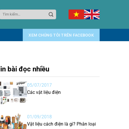
Tìm
kiếm:
XEM CHÚNG TÔI TRÊN FACEBOOK
in bài đọc nhiều
05/07/2017
Các vật liệu điện
01/09/2018
Vật liệu cách điện là gì? Phân loại