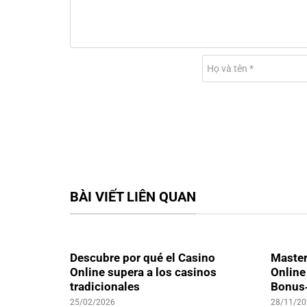
BÀI VIẾT LIÊN QUAN
Descubre por qué el Casino
Master
Online supera a los casinos
Online
tradicionales
Bonus‑
25/02/2026
28/11/20