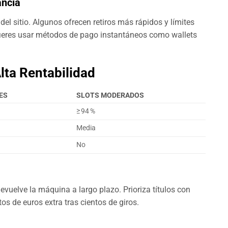
ancia
P del sitio. Algunos ofrecen retiros más rápidos y límites
fieres usar métodos de pago instantáneos como wallets
lta Rentabilidad
ES
SLOTS MODERADOS
≥ 94 %
Media
No
devuelve la máquina a largo plazo. Prioriza títulos con
tos de euros extra tras cientos de giros.