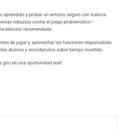
lo aprendido y probar un entorno seguro con licencia
entas robustas contra el juego problemático—
a elección recomendada.
antes de jugar y aprovechar las funciones responsables
mites diurnos y recordatorios sobre tiempo invertido.
a giro en una oportunidad real!