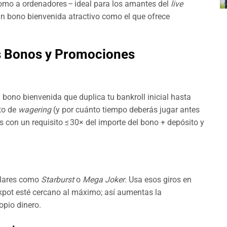
 como a ordenadores – ideal para los amantes del
live
n bono bienvenida atractivo como el que ofrece
os Bonos y Promociones
bono bienvenida que duplica tu bankroll inicial hasta
ito de
wagering
(y por cuánto tiempo deberás jugar antes
s con un requisito ≤ 30× del importe del bono + depósito y
ulares como
Starburst
o
Mega Joker
. Usa esos giros en
ckpot esté cercano al máximo; así aumentas la
opio dinero.