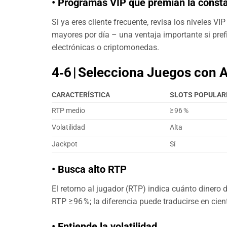
• Programas VIP que premian la const
Si ya eres cliente frecuente, revisa los niveles VI
mayores por día – una ventaja importante si pre
electrónicas o criptomonedas.
4‑6 | Selecciona Juegos con A
CARACTERÍSTICA
SLOTS POPULAR
RTP medio
≥ 96 %
Volatilidad
Alta
Jackpot
Sí
• Busca alto RTP
El retorno al jugador (RTP) indica cuánto dinero 
RTP ≥ 96 %; la diferencia puede traducirse en cien
• Entiende la volatilidad