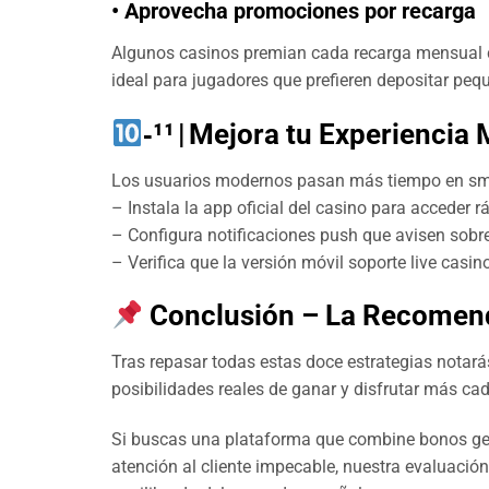
• Aprovecha promociones por recarga
Algunos casinos premian cada recarga mensual c
ideal para jugadores que prefieren depositar peq
‑¹¹ | Mejora tu Experiencia 
Los usuarios modernos pasan más tiempo en sma
– Instala la app oficial del casino para acceder r
– Configura notificaciones push que avisen sobr
– Verifica que la versión móvil soporte live casino
Conclusión – La Recomend
Tras repasar todas estas doce estrategias notar
posibilidades reales de ganar y disfrutar más ca
Si buscas una plataforma que combine bonos ge
atención al cliente impecable, nuestra evaluaci