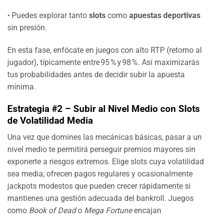
• Puedes explorar tanto
slots
como
apuestas deportivas
sin presión.
En esta fase, enfócate en juegos con alto RTP (retorno al
jugador), típicamente entre 95 % y 98 %. Así maximizarás
tus probabilidades antes de decidir subir la apuesta
mínima.
Estrategia #2 – Subir al Nivel Medio con Slots
de Volatilidad Media
Una vez que domines las mecánicas básicas, pasar a un
nivel medio te permitirá perseguir premios mayores sin
exponerte a riesgos extremos. Elige slots cuya volatilidad
sea media; ofrecen pagos regulares y ocasionalmente
jackpots modestos que pueden crecer rápidamente si
mantienes una gestión adecuada del bankroll. Juegos
como
Book of Dead
o
Mega Fortune
encajan