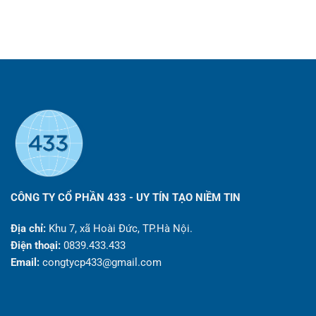
CÔNG TY CỔ PHẦN 433 - UY TÍN TẠO NIỀM TIN
Địa chỉ:
Khu 7, xã Hoài Đức, TP.Hà Nội.
Điện thoại:
0839.433.433
Email:
congtycp433@gmail.com