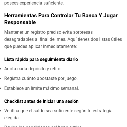
posees experiencia suficiente.
Herramientas Para Controlar Tu Banca Y Jugar
Responsable
Mantener un registro preciso evita sorpresas
desagradables al final del mes. Aquí tienes dos listas útiles
que puedes aplicar inmediatamente:
Lista rápida para seguimiento diario
Anota cada depósito y retiro.
Registra cuánto apostaste por juego.
Establece un límite máximo semanal.
Checklist antes de iniciar una sesión
Verifica que el saldo sea suficiente según tu estrategia
elegida.