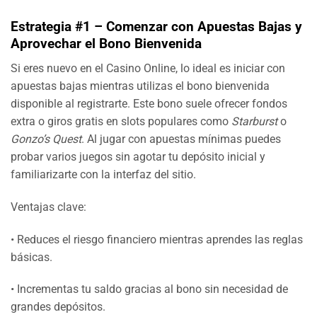
Estrategia #1 – Comenzar con Apuestas Bajas y
Aprovechar el Bono Bienvenida
Si eres nuevo en el Casino Online, lo ideal es iniciar con
apuestas bajas mientras utilizas el bono bienvenida
disponible al registrarte. Este bono suele ofrecer fondos
extra o giros gratis en slots populares como
Starburst
o
Gonzo’s Quest
. Al jugar con apuestas mínimas puedes
probar varios juegos sin agotar tu depósito inicial y
familiarizarte con la interfaz del sitio.
Ventajas clave:
• Reduces el riesgo financiero mientras aprendes las reglas
básicas.
• Incrementas tu saldo gracias al bono sin necesidad de
grandes depósitos.