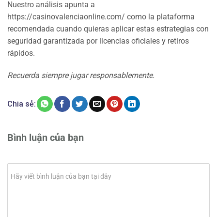
Nuestro análisis apunta a
https://casinovalenciaonline.com/
como la plataforma
recomendada cuando quieras aplicar estas estrategias con
seguridad garantizada por licencias oficiales y retiros
rápidos.
Recuerda siempre jugar responsablemente.
Chia sẻ:
Bình luận của bạn