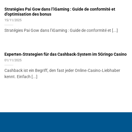
Stratégies Pai Gow dans l’iGaming : Guide de conformité et
d’optimisation des bonus
15/11/2025
Stratégies Pai Gow dans l’iGaming : Guide de conformité et [...]
Experten‑Strategien für das Cashback‑System im 5Gringo Casino
01/11/2025
Cashback ist ein Begriff, den fast jeder Online‑Casino‑Liebhaber
kennt. Einfach [...]