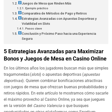
Juegos de Mesa que Rinden Más
Ejemplo práctico
Comparativa de Métodos de Pago y Retiros
Estrategias Avanzadas con Apuestas Deportivas y
Volatilidad en Slots
Pasos clave
Conclusión y Próximo Paso hacia una Experiencia
Segura
5 Estrategias Avanzadas para Maximizar
Bonos y Juegos de Mesa en Casino Online
En los últimos años los jugadores buscan más que simples
tragamonedas (
slots
) o apuestas deportivas (
apuestas
deportivas
). Quieren combinar bonificaciones atractivas
con juegos de mesa que ofrezcan buenas probabilidades y
retiros rápidos. En este artículo te mostramos cómo sacarle
el máximo provecho al Casino Online, ya sea que juegues
en la versión del
Casino Valencia
o que busques
oportunidades en otras plataformas como Sportium.