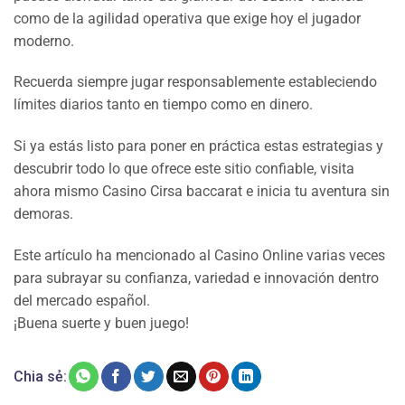
como de la agilidad operativa que exige hoy el jugador
moderno.
Recuerda siempre jugar responsablemente estableciendo
límites diarios tanto en tiempo como en dinero.
Si ya estás listo para poner en práctica estas estrategias y
descubrir todo lo que ofrece este sitio confiable, visita
ahora mismo
Casino Cirsa baccarat
e inicia tu aventura sin
demoras.
Este artículo ha mencionado al Casino Online varias veces
para subrayar su confianza, variedad e innovación dentro
del mercado español.
¡Buena suerte y buen juego!
Chia sẻ: