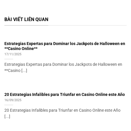
BÀI VIẾT LIÊN QUAN
Estrategias Expertas para Dominar los Jackpots de Halloween en
**Casino Online**
17/11/2025
Estrategias Expertas para Dominar los Jackpots de Halloween en
**Casino [...]
20 Estrategias Infalibles para Triunfar en Casino Online este Año
16/09/2025
20 Estrategias Infalibles para Triunfar en Casino Online este Año
[...]