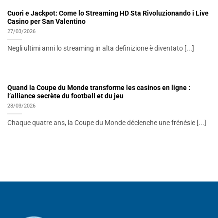
Cuori e Jackpot: Come lo Streaming HD Sta Rivoluzionando i Live
Casino per San Valentino
27/03/2026
Negli ultimi anni lo streaming in alta definizione è diventato [...]
Quand la Coupe du Monde transforme les casinos en ligne :
l’alliance secrète du football et du jeu
28/03/2026
Chaque quatre ans, la Coupe du Monde déclenche une frénésie [...]