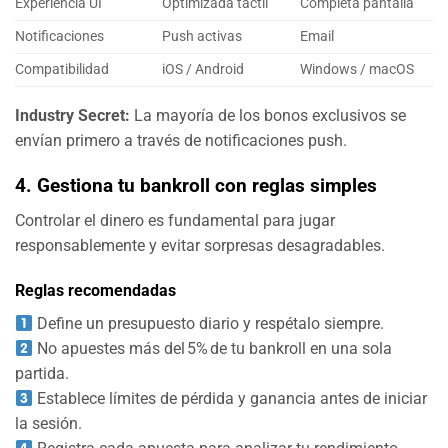
Experiencia UI
Optimizada táctil
Completa pantalla
Notificaciones
Push activas
Email
Compatibilidad
iOS / Android
Windows / macOS
Industry Secret:
La mayoría de los bonos exclusivos se
envían primero a través de notificaciones push.
4. Gestiona tu bankroll con reglas simples
Controlar el dinero es fundamental para jugar
responsablemente y evitar sorpresas desagradables.
Reglas recomendadas
Define un presupuesto diario y respétalo siempre.
No apuestes más del 5% de tu bankroll en una sola
partida.
Establece límites de pérdida y ganancia antes de iniciar
la sesión.