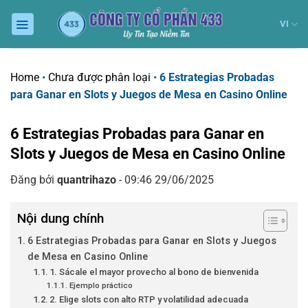
Chuyển
đến
VI
nội
dung
Home
•
Chưa được phân loại
•
6 Estrategias Probadas
para Ganar en Slots y Juegos de Mesa en Casino Online
6 Estrategias Probadas para Ganar en
Slots y Juegos de Mesa en Casino Online
Đăng bởi
quantrihazo
- 09:46 29/06/2025
Nội dung chính
6 Estrategias Probadas para Ganar en Slots y Juegos
de Mesa en Casino Online
1. Sácale el mayor provecho al bono de bienvenida
Ejemplo práctico
2. Elige slots con alto RTP y volatilidad adecuada