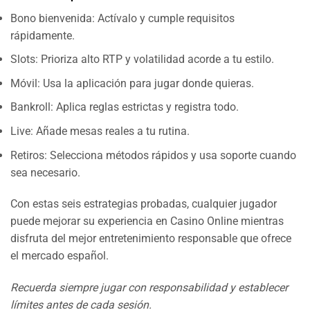
Bono bienvenida: Actívalo y cumple requisitos
rápidamente.
Slots: Prioriza alto RTP y volatilidad acorde a tu estilo.
Móvil: Usa la aplicación para jugar donde quieras.
Bankroll: Aplica reglas estrictas y registra todo.
Live: Añade mesas reales a tu rutina.
Retiros: Selecciona métodos rápidos y usa soporte cuando
sea necesario.
Con estas seis estrategias probadas, cualquier jugador
puede mejorar su experiencia en Casino Online mientras
disfruta del mejor entretenimiento responsable que ofrece
el mercado español.
Recuerda siempre jugar con responsabilidad y establecer
límites antes de cada sesión.