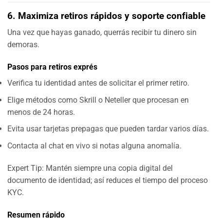
6. Maximiza retiros rápidos y soporte confiable
Una vez que hayas ganado, querrás recibir tu dinero sin
demoras.
Pasos para retiros exprés
Verifica tu identidad antes de solicitar el primer retiro.
Elige métodos como Skrill o Neteller que procesan en
menos de 24 horas.
Evita usar tarjetas prepagas que pueden tardar varios días.
Contacta al chat en vivo si notas alguna anomalía.
Expert Tip: Mantén siempre una copia digital del
documento de identidad; así reduces el tiempo del proceso
KYC.
Resumen rápido