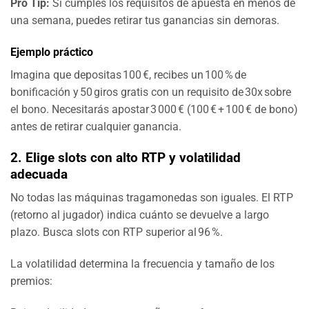
Pro Tip:
Si cumples los requisitos de apuesta en menos de
una semana, puedes retirar tus ganancias sin demoras.
Ejemplo práctico
Imagina que depositas 100 €, recibes un 100 % de
bonificación y 50 giros gratis con un requisito de 30x sobre
el bono. Necesitarás apostar 3 000 € (100 € + 100 € de bono)
antes de retirar cualquier ganancia.
2. Elige slots con alto RTP y volatilidad
adecuada
No todas las máquinas tragamonedas son iguales. El RTP
(retorno al jugador) indica cuánto se devuelve a largo
plazo. Busca slots con RTP superior al 96 %.
La volatilidad determina la frecuencia y tamaño de los
premios: