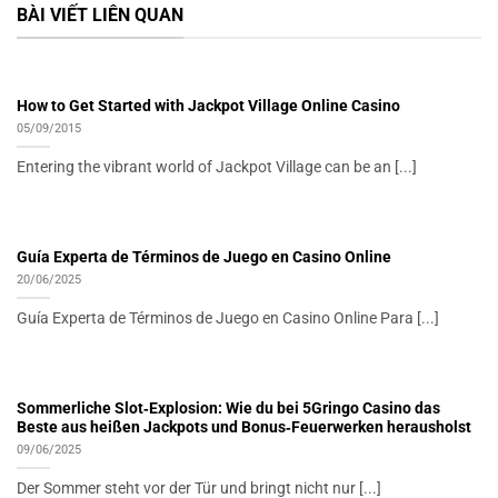
BÀI VIẾT LIÊN QUAN
How to Get Started with Jackpot Village Online Casino
05/09/2015
Entering the vibrant world of Jackpot Village can be an [...]
Guía Experta de Términos de Juego en Casino Online
20/06/2025
Guía Experta de Términos de Juego en Casino Online Para [...]
Sommerliche Slot‑Explosion: Wie du bei 5Gringo Casino das
Beste aus heißen Jackpots und Bonus‑Feuerwerken herausholst
09/06/2025
Der Sommer steht vor der Tür und bringt nicht nur [...]