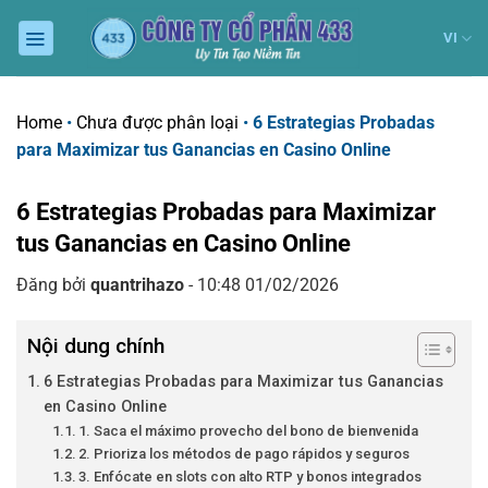
Chuyển
đến
VI
nội
dung
Home
•
Chưa được phân loại
•
6 Estrategias Probadas
para Maximizar tus Ganancias en Casino Online
6 Estrategias Probadas para Maximizar
tus Ganancias en Casino Online
Đăng bởi
quantrihazo
- 10:48 01/02/2026
Nội dung chính
6 Estrategias Probadas para Maximizar tus Ganancias
en Casino Online
1. Saca el máximo provecho del bono de bienvenida
2. Prioriza los métodos de pago rápidos y seguros
3. Enfócate en slots con alto RTP y bonos integrados