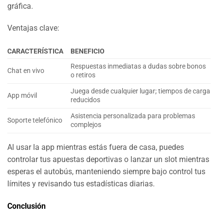
gráfica.
Ventajas clave:
CARACTERÍSTICA
BENEFICIO
Respuestas inmediatas a dudas sobre bonos
Chat en vivo
o retiros
Juega desde cualquier lugar; tiempos de carga
App móvil
reducidos
Asistencia personalizada para problemas
Soporte telefónico
complejos
Al usar la app mientras estás fuera de casa, puedes
controlar tus apuestas deportivas o lanzar un slot mientras
esperas el autobús, manteniendo siempre bajo control tus
límites y revisando tus estadísticas diarias.
Conclusión