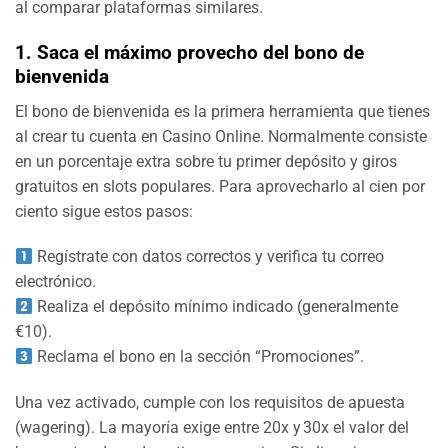
al comparar plataformas similares.
1. Saca el máximo provecho del bono de
bienvenida
El bono de bienvenida es la primera herramienta que tienes
al crear tu cuenta en Casino Online. Normalmente consiste
en un porcentaje extra sobre tu primer depósito y giros
gratuitos en slots populares. Para aprovecharlo al cien por
ciento sigue estos pasos:
Regístrate con datos correctos y verifica tu correo
electrónico.
Realiza el depósito mínimo indicado (generalmente
€10).
Reclama el bono en la sección “Promociones”.
Una vez activado, cumple con los requisitos de apuesta
(wagering). La mayoría exige entre 20x y 30x el valor del