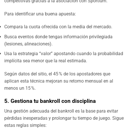
competitivas gracias a la asociación con Sportium.
Para identificar una buena apuesta:
Compara la cuota ofrecida con la media del mercado.
Busca eventos donde tengas información privilegiada
(lesiones, alineaciones).
Usa la estrategia “valor” apostando cuando la probabilidad
implícita sea menor que la real estimada.
Según datos del sitio, el 45 % de los apostadores que
aplican esta técnica mejoran su retorno mensual en al
menos un 15 %.
5. Gestiona tu bankroll con disciplina
Una gestión adecuada del bankroll es la base para evitar
pérdidas inesperadas y prolongar tu tiempo de juego. Sigue
estas reglas simples: