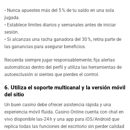
• Nunca apuestes más del 5 % de tu saldo en una sola
jugada.
• Establece límites diarios y semanales antes de iniciar
sesión.
• Si alcanzas una racha ganadora del 30 %, retira parte de
las ganancias para asegurar beneficios.
Recuerda siempre jugar responsablemente; fija alertas
automáticas dentro del perfil y utiliza las herramientas de
autoexclusión si sientes que pierdes el control.
6. Utiliza el soporte multicanal y la versión móvil
del sitio
Un buen casino debe ofrecer asistencia rápida y una
experiencia móvil fluida. Casino Online cuenta con chat en
vivo disponible las‑24 h y una app para iOS/Android que
replica todas las funciones del escritorio sin perder calidad