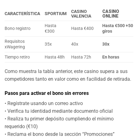
CASINO
CASINO
CARACTERÍSTICA
SPORTIUM
VALENCIA
ONLINE
Hasta
Hasta €500 +50
Bono registro
Hasta €400
€300
giros
Requisitos
35x
40x
30x
xWagering
Tiempo retiro
Hasta 48h
Hasta 72h
En horas
Como muestra la tabla anterior, este casino supera a sus
competidores tanto en valor como en facilidad de retirada.
Pasos para activar el bono sin errores
• Regístrate usando un correo activo
• Verifica tu identidad mediante documento oficial
• Realiza tu primer depósito cumpliendo el mínimo
requerido (€10)
• Reclama el bono desde la sección “Promociones”