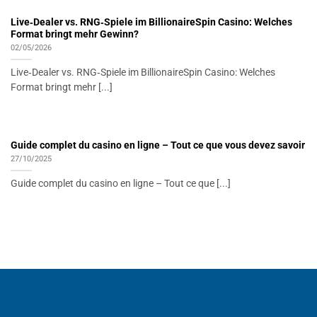
Live‑Dealer vs. RNG‑Spiele im BillionaireSpin Casino: Welches
Format bringt mehr Gewinn?
02/05/2026
Live‑Dealer vs. RNG‑Spiele im BillionaireSpin Casino: Welches
Format bringt mehr [...]
Guide complet du casino en ligne – Tout ce que vous devez savoir
27/10/2025
Guide complet du casino en ligne – Tout ce que [...]