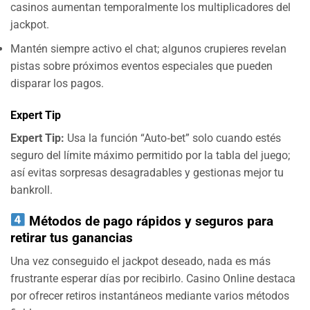
casinos aumentan temporalmente los multiplicadores del
jackpot.
Mantén siempre activo el chat; algunos crupieres revelan
pistas sobre próximos eventos especiales que pueden
disparar los pagos.
Expert Tip
Expert Tip:
Usa la función “Auto‑bet” solo cuando estés
seguro del límite máximo permitido por la tabla del juego;
así evitas sorpresas desagradables y gestionas mejor tu
bankroll.
Métodos de pago rápidos y seguros para
retirar tus ganancias
Una vez conseguido el jackpot deseado, nada es más
frustrante esperar días por recibirlo. Casino Online destaca
por ofrecer retiros instantáneos mediante varios métodos