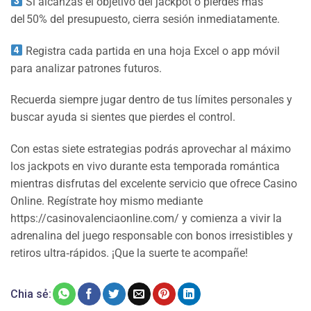
Si alcanzas el objetivo del jackpot o pierdes más
del 50% del presupuesto, cierra sesión inmediatamente.
Registra cada partida en una hoja Excel o app móvil
para analizar patrones futuros.
Recuerda siempre jugar dentro de tus límites personales y
buscar ayuda si sientes que pierdes el control.
Con estas siete estrategias podrás aprovechar al máximo
los jackpots en vivo durante esta temporada romántica
mientras disfrutas del excelente servicio que ofrece Casino
Online. Regístrate hoy mismo mediante
https://casinovalenciaonline.com/
y comienza a vivir la
adrenalina del juego responsable con bonos irresistibles y
retiros ultra‑rápidos. ¡Que la suerte te acompañe!
Chia sẻ: