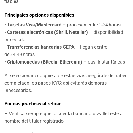
fiables.
Principales opciones disponibles
•
Tarjetas Visa/Mastercard
– procesan entre 1‑24 horas
•
Carteras electrónicas (Skrill, Neteller)
– disponibilidad
inmediata
•
Transferencias bancarias SEPA
– llegan dentro
de 24‑48 horas
•
Criptomonedas (Bitcoin, Ethereum)
– casi instantáneas
Al seleccionar cualquiera de estas vías asegúrate de haber
completado los pasos KYC; así evitarás demoras
innecesarias.
Buenas prácticas al retirar
– Verifica siempre que la cuenta bancaria o wallet esté a
nombre del titular registrado.