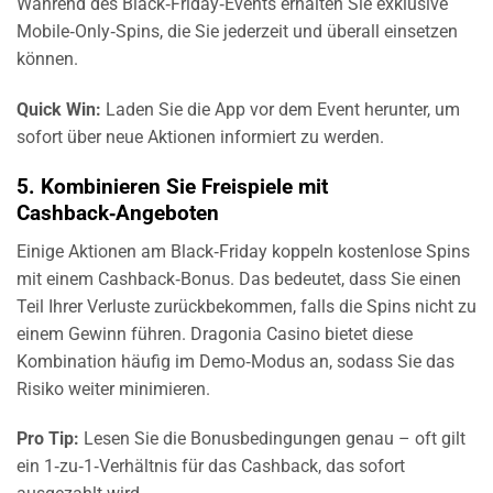
Während des Black‑Friday‑Events erhalten Sie exklusive
Mobile‑Only‑Spins, die Sie jederzeit und überall einsetzen
können.
Quick Win:
Laden Sie die App vor dem Event herunter, um
sofort über neue Aktionen informiert zu werden.
5. Kombinieren Sie Freispiele mit
Cashback‑Angeboten
Einige Aktionen am Black‑Friday koppeln kostenlose Spins
mit einem Cashback‑Bonus. Das bedeutet, dass Sie einen
Teil Ihrer Verluste zurückbekommen, falls die Spins nicht zu
einem Gewinn führen. Dragonia Casino bietet diese
Kombination häufig im Demo‑Modus an, sodass Sie das
Risiko weiter minimieren.
Pro Tip:
Lesen Sie die Bonusbedingungen genau – oft gilt
ein 1‑zu‑1‑Verhältnis für das Cashback, das sofort