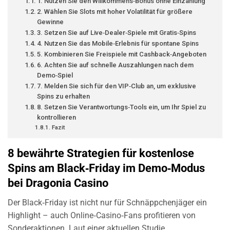
1. Nutzen Sie den Willkommens‑Bonus ohne Einzahlung
2. Wählen Sie Slots mit hoher Volatilität für größere
Gewinne
3. Setzen Sie auf Live‑Dealer‑Spiele mit Gratis‑Spins
4. Nutzen Sie das Mobile‑Erlebnis für spontane Spins
5. Kombinieren Sie Freispiele mit Cashback‑Angeboten
6. Achten Sie auf schnelle Auszahlungen nach dem
Demo‑Spiel
7. Melden Sie sich für den VIP‑Club an, um exklusive
Spins zu erhalten
8. Setzen Sie Verantwortungs‑Tools ein, um Ihr Spiel zu
kontrollieren
Fazit
8 bewährte Strategien für kostenlose
Spins am Black‑Friday im Demo‑Modus
bei Dragonia Casino
Der Black‑Friday ist nicht nur für Schnäppchenjäger ein
Highlight – auch Online‑Casino‑Fans profitieren von
Sonderaktionen. Laut einer aktuellen Studie