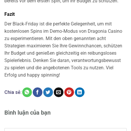
bereits vor dem ersten Spin, um Ihr Budget zu schützen.
Fazit
Der Black‑Friday ist die perfekte Gelegenheit, um mit
kostenlosen Spins im Demo‑Modus von Dragonia Casino
zu experimentieren. Mit den oben genannten acht
Strategien maximieren Sie Ihre Gewinnchancen, schützen
Ihr Budget und genießen gleichzeitig ein reibungsloses
Spielerlebnis. Denken Sie daran, verantwortungsbewusst
zu spielen und die angebotenen Tools zu nutzen. Viel
Erfolg und happy spinning!
Chia sẻ:
Bình luận của bạn