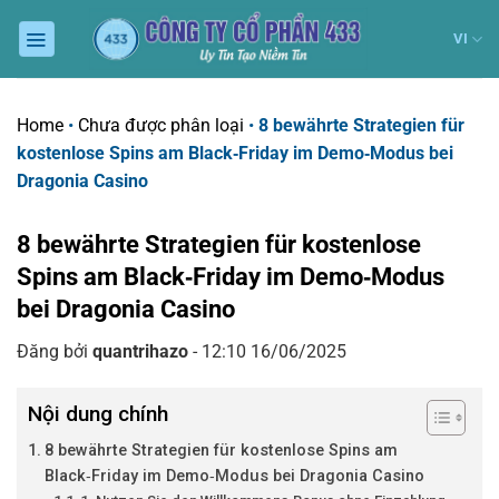
Chuyển
đến
VI
nội
dung
Home
•
Chưa được phân loại
•
8 bewährte Strategien für
kostenlose Spins am Black‑Friday im Demo‑Modus bei
Dragonia Casino
8 bewährte Strategien für kostenlose
Spins am Black‑Friday im Demo‑Modus
bei Dragonia Casino
Đăng bởi
quantrihazo
- 12:10 16/06/2025
Nội dung chính
8 bewährte Strategien für kostenlose Spins am
Black‑Friday im Demo‑Modus bei Dragonia Casino