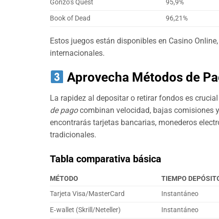
Gonzo’s Quest
95,9%
Book of Dead
96,21%
Estos juegos están disponibles en Casino Online, 
internacionales.
Aprovecha Métodos de Pa
La rapidez al depositar o retirar fondos es crucia
de pago
combinan velocidad, bajas comisiones y 
encontrarás tarjetas bancarias, monederos electr
tradicionales.
Tabla comparativa básica
MÉTODO
TIEMPO DEPÓSIT
Tarjeta Visa/MasterCard
Instantáneo
E‑wallet (Skrill/Neteller)
Instantáneo