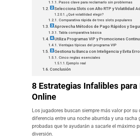
Pasos clave para reclamarlo sin problemas
Selecciona Slots con Alto RTP y Volatilidad 
¿Qué volatilidad elegir?
Comparativa rápida de tres slots populares
Aprovecha Métodos de Pago Rápidos y Segu
Tabla comparativa básica
Utiliza Programas VIP y Promociones Contin
Ventajas típicas del programa VIP
Gestiona tu Banca con Inteligencia y Evita E
Cinco reglas esenciales
Ejemplo real
Conclusión
8 Estrategias Infalibles par
Online
Los jugadores buscan siempre más valor por su 
diferencia entre una noche aburrida y una racha 
probadas que te ayudarán a sacarle el máximo prov
diversión.