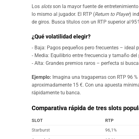
Los
slots
son la mayor fuente de entretenimiento 
lo mismo al jugador. El RTP (
Return to Player
) in
de giros. Busca títulos con un RTP superior al 95 
¿Qué volatilidad elegir?
‑ Baja: Pagos pequeños pero frecuentes – ideal p
‑ Media: Equilibrio entre frecuencia y tamaño del
‑ Alta: Grandes premios raros – perfecta si busca
Ejemplo:
Imagina una tragaperras con RTP 96 % y
aproximadamente 15 €. Con una apuesta mínima d
rápidamente tu banca.
Comparativa rápida de tres slots popu
SLOT
RTP
Starburst
96,1%