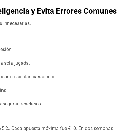
eligencia y Evita Errores Comunes
s innecesarias.
sesión.
a sola jugada.
 cuando sientas cansancio.
ins.
asegurar beneficios.
l​5 %. Cada apuesta máxima fue €10.​ En dos semanas