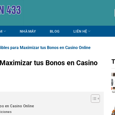
ẨM
NHÀ MÁY
BLOG
LIÊN HỆ
alibles para Maximizar tus Bonos en Casino Online
T
a Maximizar tus Bonos en Casino
nos en Casino Online
iciones