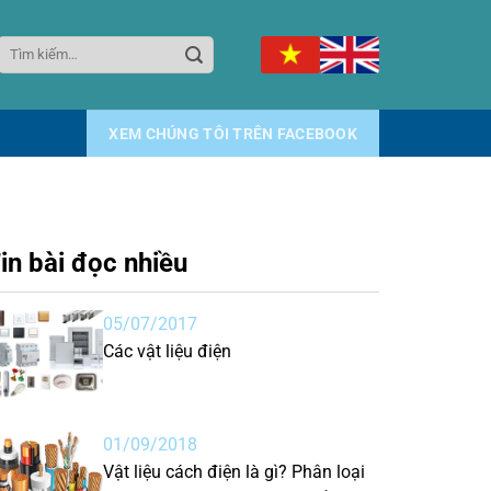
Tìm
kiếm:
XEM CHÚNG TÔI TRÊN FACEBOOK
in bài đọc nhiều
05/07/2017
Các vật liệu điện
01/09/2018
Vật liệu cách điện là gì? Phân loại