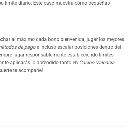
r su límite diario.​ Este caso muestra cómo pequeñas
vechar al máximo cada bono bienvenida, jugar los mejores
étodos de pago
e incluso escalar posiciones dentro del
siempre jugar responsablemente estableciendo límites
ante aplicarás lo aprendido tanto en
Casino Valencia
suerte te acompañe!