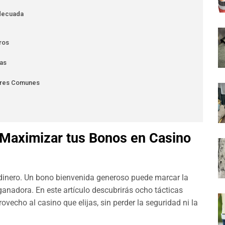
Adecuada
ros
uas
rrores Comunes
a Maximizar tus Bonos en Casino
dinero. Un bono bienvenida generoso puede marcar la
ganadora. En este artículo descubrirás ocho tácticas
echo al casino que elijas, sin perder la seguridad ni la