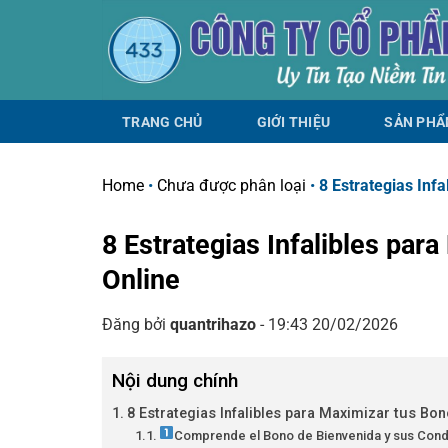
Chuyển
đến
nội
dung
TRANG CHỦ
GIỚI THIỆU
SẢN PH
Home
•
Chưa được phân loại
•
8 Estrategias Inf
8 Estrategias Infalibles par
Online
Đăng bởi
quantrihazo
- 19:43 20/02/2026
Nội dung chính
8 Estrategias Infalibles para Maximizar tus Bo
Comprende el Bono de Bienvenida y sus Cond