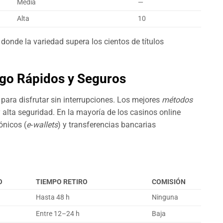
Media
—
Alta
10
donde la variedad supera los cientos de títulos
go Rápidos y Seguros
l para disfrutar sin interrupciones. Los mejores
métodos
alta seguridad. En la mayoría de los casinos online
ónicos (
e‑wallets
) y transferencias bancarias
O
TIEMPO RETIRO
COMISIÓN
Hasta 48 h
Ninguna
Entre 12–24 h
Baja