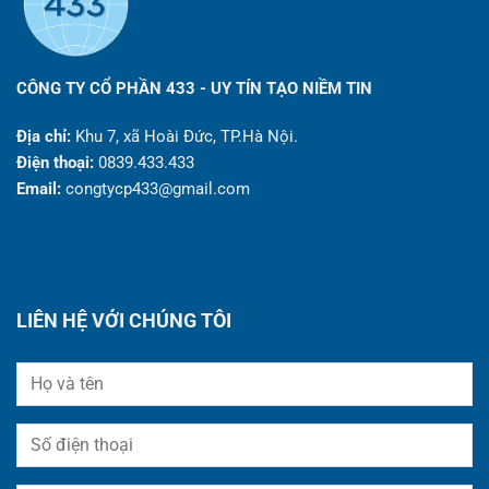
CÔNG TY CỔ PHẦN 433 - UY TÍN TẠO NIỀM TIN
Địa chỉ:
Khu 7, xã Hoài Đức, TP.Hà Nội.
Điện thoại:
0839.433.433
Email:
congtycp433@gmail.com
LIÊN HỆ VỚI CHÚNG TÔI