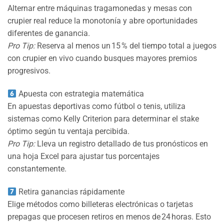
Alternar entre máquinas tragamonedas y mesas con
crupier real reduce la monotonía y abre oportunidades
diferentes de ganancia.​
Pro Tip:
Reserva al menos un 15 % del tiempo total a juegos
con crupier en vivo cuando busques mayores premios
progresivos.​
Apuesta con estrategia matemática
En apuestas deportivas como fútbol o tenis, utiliza
sistemas como Kelly Criterion para determinar el stake
óptimo según tu ventaja percibida.​
Pro Tip:
Lleva un registro detallado de tus pronósticos en
una hoja Excel para ajustar tus porcentajes
constantemente.​
Retira ganancias rápidamente
Elige métodos como billeteras electrónicas o tarjetas
prepagas que procesen retiros en menos de 24 horas.​ Esto