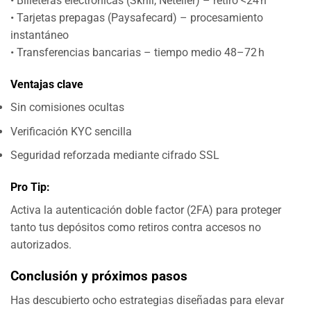
• Billeteras electrónicas (Skrill, Neteller) – retiro <24 h
• Tarjetas prepagas (Paysafecard) – procesamiento
instantáneo
• Transferencias bancarias – tiempo medio 48–72 h
Ventajas clave
Sin comisiones ocultas
Verificación KYC sencilla
Seguridad reforzada mediante cifrado SSL
Pro Tip:
Activa la autenticación doble factor (2FA) para proteger
tanto tus depósitos como retiros contra accesos no
autorizados.
Conclusión y próximos pasos
Has descubierto ocho estrategias diseñadas para elevar