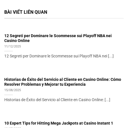
BÀI VIẾT LIÊN QUAN
12 Segreti per Dominare le Scommesse sui Playoff NBA nei
Casino Online
11/12/2025
12 Segreti per Dominare le Scommesse sui Playoff NBA nei [...]
Historias de Éxito del Servicio al Cliente en Casino Online: Cómo
Resolver Problemas y Mejorar tu Experiencia
15/08/2025
Historias de Éxito del Servicio al Cliente en Casino Online: [...]
10 Expert Tips for Hitting Mega Jackpots at Casino Instant 1