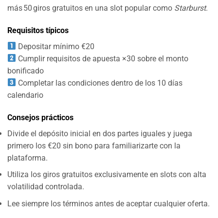
más 50 giros gratuitos en una slot popular como
Starburst
.
Requisitos típicos
Depositar mínimo €20
Cumplir requisitos de apuesta ×30 sobre el monto
bonificado
Completar las condiciones dentro de los 10 días
calendario
Consejos prácticos
Divide el depósito inicial en dos partes iguales y juega
primero los €20 sin bono para familiarizarte con la
plataforma.
Utiliza los giros gratuitos exclusivamente en slots con alta
volatilidad controlada.
Lee siempre los términos antes de aceptar cualquier oferta.