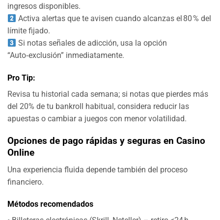
ingresos disponibles.
Activa alertas que te avisen cuando alcanzas el 80 % del
límite fijado.
Si notas señales de adicción, usa la opción
“Auto‑exclusión” inmediatamente.
Pro Tip:
Revisa tu historial cada semana; si notas que pierdes más
del 20% de tu bankroll habitual, considera reducir las
apuestas o cambiar a juegos con menor volatilidad.
Opciones de pago rápidas y seguras en Casino
Online
Una experiencia fluida depende también del proceso
financiero.
Métodos recomendados