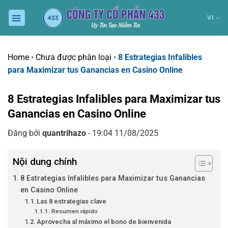
Chuyển
đến
VI
nội
dung
Home
•
Chưa được phân loại
•
8 Estrategias Infalibles
para Maximizar tus Ganancias en Casino Online
8 Estrategias Infalibles para Maximizar tus
Ganancias en Casino Online
Đăng bởi
quantrihazo
- 19:04 11/08/2025
Nội dung chính
8 Estrategias Infalibles para Maximizar tus Ganancias
en Casino Online
Las 8 estrategias clave
Resumen rápido
Aprovecha al máximo el bono de bienvenida