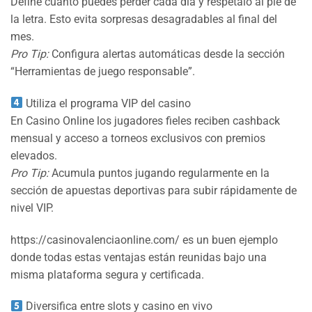
Define cuánto puedes perder cada día y respétalo al pie de
la letra. Esto evita sorpresas desagradables al final del
mes.
Pro Tip:
Configura alertas automáticas desde la sección
“Herramientas de juego responsable”.
Utiliza el programa VIP del casino
En Casino Online los jugadores fieles reciben cashback
mensual y acceso a torneos exclusivos con premios
elevados.
Pro Tip:
Acumula puntos jugando regularmente en la
sección de apuestas deportivas para subir rápidamente de
nivel VIP.
https://casinovalenciaonline.com/ es un buen ejemplo
donde todas estas ventajas están reunidas bajo una
misma plataforma segura y certificada.
Diversifica entre slots y casino en vivo