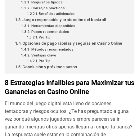
Requisitos típicos
Consejos prácticos
Beneficios adicionales
Juego responsable y protección del bankroll
Herramientas disponibles
Pasos recomendados
Pro Tip:
Opciones de pago rápidas y seguras en Casino Online
Métodos recomendados
Ventajas clave
Pro Tip:
Conclusión y próximos pasos
8 Estrategias Infalibles para Maximizar tus
Ganancias en Casino Online
El mundo del juego digital está lleno de opciones
tentadoras y riesgos ocultos. ¿Te has preguntado alguna
vez por qué algunos jugadores siempre parecen salir
ganando mientras otros apenas llegan a romper la banca?
La respuesta suele estar en la combinación de