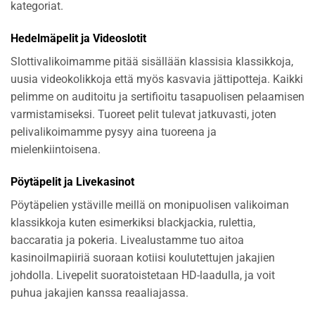
kategoriat.
Hedelmäpelit ja Videoslotit
Slottivalikoimamme pitää sisällään klassisia klassikkoja,
uusia videokolikkoja että myös kasvavia jättipotteja. Kaikki
pelimme on auditoitu ja sertifioitu tasapuolisen pelaamisen
varmistamiseksi. Tuoreet pelit tulevat jatkuvasti, joten
pelivalikoimamme pysyy aina tuoreena ja
mielenkiintoisena.
Pöytäpelit ja Livekasinot
Pöytäpelien ystäville meillä on monipuolisen valikoiman
klassikkoja kuten esimerkiksi blackjackia, rulettia,
baccaratia ja pokeria. Livealustamme tuo aitoa
kasinoilmapiiriä suoraan kotiisi koulutettujen jakajien
johdolla. Livepelit suoratoistetaan HD-laadulla, ja voit
puhua jakajien kanssa reaaliajassa.