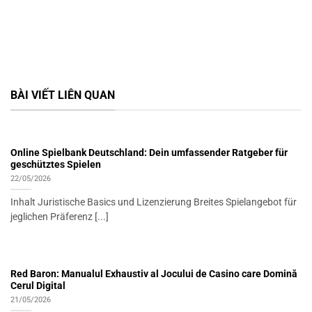
BÀI VIẾT LIÊN QUAN
Online Spielbank Deutschland: Dein umfassender Ratgeber für
geschütztes Spielen
22/05/2026
Inhalt Juristische Basics und Lizenzierung Breites Spielangebot für
jeglichen Präferenz [...]
Red Baron: Manualul Exhaustiv al Jocului de Casino care Domină
Cerul Digital
21/05/2026