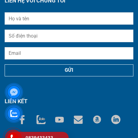
LIÊN HỆ VỚI CHÚNG TÔI
LIÊN KẾT
0839433433