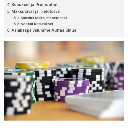
Bonukset ja Promootiot
Maksutavat ja Tietoturva
Suositut Maksumenetelmät
Nopeat Kotiutukset
Asiakaspalvelumme Auttaa Sinua