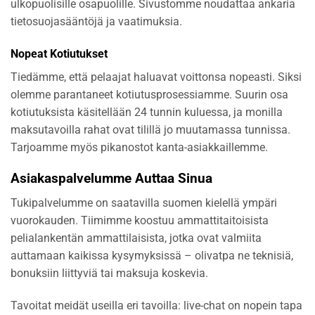
ulkopuolisille osapuolille. Sivustomme noudattaa ankaria
tietosuojasääntöjä ja vaatimuksia.
Nopeat Kotiutukset
Tiedämme, että pelaajat haluavat voittonsa nopeasti. Siksi
olemme parantaneet kotiutusprosessiamme. Suurin osa
kotiutuksista käsitellään 24 tunnin kuluessa, ja monilla
maksutavoilla rahat ovat tilillä jo muutamassa tunnissa.
Tarjoamme myös pikanostot kanta-asiakkaillemme.
Asiakaspalvelumme Auttaa Sinua
Tukipalvelumme on saatavilla suomen kielellä ympäri
vuorokauden. Tiimimme koostuu ammattitaitoisista
pelialankentän ammattilaisista, jotka ovat valmiita
auttamaan kaikissa kysymyksissä – olivatpa ne teknisiä,
bonuksiin liittyviä tai maksuja koskevia.
Tavoitat meidät useilla eri tavoilla: live-chat on nopein tapa