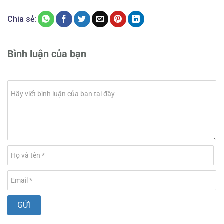
Chia sẻ:
Bình luận của bạn