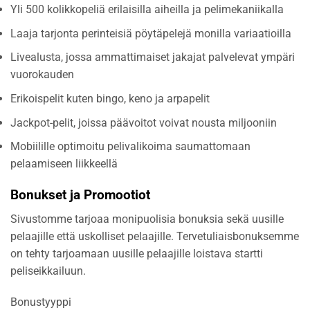
Yli 500 kolikkopeliä erilaisilla aiheilla ja pelimekaniikalla
Laaja tarjonta perinteisiä pöytäpelejä monilla variaatioilla
Livealusta, jossa ammattimaiset jakajat palvelevat ympäri
vuorokauden
Erikoispelit kuten bingo, keno ja arpapelit
Jackpot-pelit, joissa päävoitot voivat nousta miljooniin
Mobiilille optimoitu pelivalikoima saumattomaan
pelaamiseen liikkeellä
Bonukset ja Promootiot
Sivustomme tarjoaa monipuolisia bonuksia sekä uusille
pelaajille että uskolliset pelaajille. Tervetuliaisbonuksemme
on tehty tarjoamaan uusille pelaajille loistava startti
peliseikkailuun.
Bonustyyppi