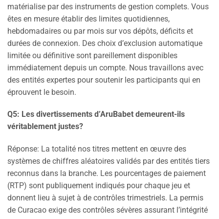
matérialise par des instruments de gestion complets. Vous
êtes en mesure établir des limites quotidiennes,
hebdomadaires ou par mois sur vos dépôts, déficits et
durées de connexion. Des choix d’exclusion automatique
limitée ou définitive sont pareillement disponibles
immédiatement depuis un compte. Nous travaillons avec
des entités expertes pour soutenir les participants qui en
éprouvent le besoin.
Q5: Les divertissements d’AruBabet demeurent-ils
véritablement justes?
Réponse: La totalité nos titres mettent en œuvre des
systèmes de chiffres aléatoires validés par des entités tiers
reconnus dans la branche. Les pourcentages de paiement
(RTP) sont publiquement indiqués pour chaque jeu et
donnent lieu à sujet à de contrôles trimestriels. La permis
de Curacao exige des contrôles sévères assurant l’intégrité