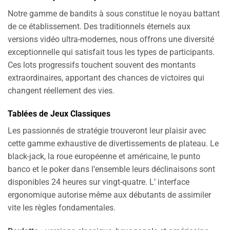
Notre gamme de bandits à sous constitue le noyau battant
de ce établissement. Des traditionnels éternels aux
versions vidéo ultra-modernes, nous offrons une diversité
exceptionnelle qui satisfait tous les types de participants.
Ces lots progressifs touchent souvent des montants
extraordinaires, apportant des chances de victoires qui
changent réellement des vies.
Tablées de Jeux Classiques
Les passionnés de stratégie trouveront leur plaisir avec
cette gamme exhaustive de divertissements de plateau. Le
black-jack, la roue européenne et américaine, le punto
banco et le poker dans l’ensemble leurs déclinaisons sont
disponibles 24 heures sur vingt-quatre. L’ interface
ergonomique autorise même aux débutants de assimiler
vite les règles fondamentales.