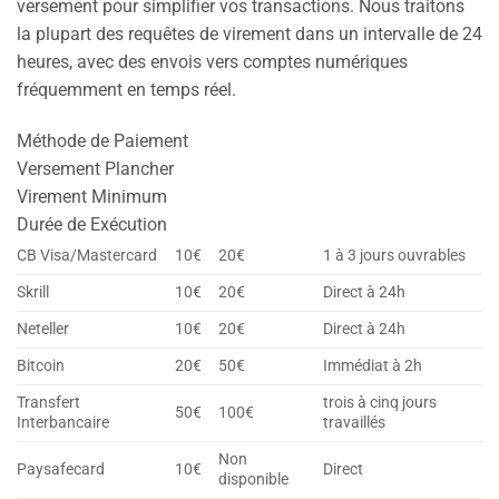
versement pour simplifier vos transactions. Nous traitons
la plupart des requêtes de virement dans un intervalle de 24
heures, avec des envois vers comptes numériques
fréquemment en temps réel.
Méthode de Paiement
Versement Plancher
Virement Minimum
Durée de Exécution
CB Visa/Mastercard
10€
20€
1 à 3 jours ouvrables
Skrill
10€
20€
Direct à 24h
Neteller
10€
20€
Direct à 24h
Bitcoin
20€
50€
Immédiat à 2h
Transfert
trois à cinq jours
50€
100€
Interbancaire
travaillés
Non
Paysafecard
10€
Direct
disponible