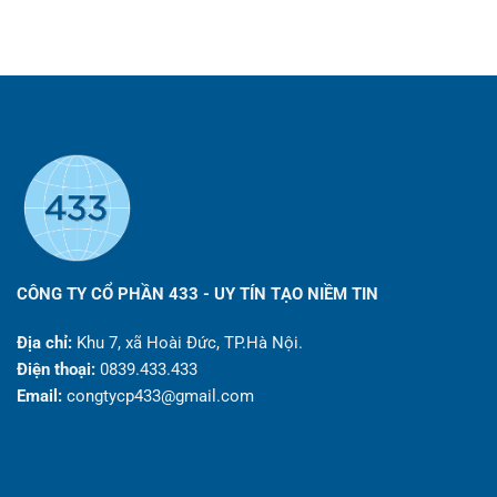
CÔNG TY CỔ PHẦN 433 - UY TÍN TẠO NIỀM TIN
Địa chỉ:
Khu 7, xã Hoài Đức, TP.Hà Nội.
Điện thoại:
0839.433.433
Email:
congtycp433@gmail.com