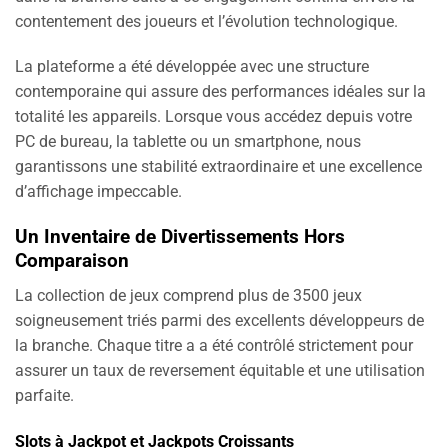
contentement des joueurs et l’évolution technologique.
La plateforme a été développée avec une structure
contemporaine qui assure des performances idéales sur la
totalité les appareils. Lorsque vous accédez depuis votre
PC de bureau, la tablette ou un smartphone, nous
garantissons une stabilité extraordinaire et une excellence
d’affichage impeccable.
Un Inventaire de Divertissements Hors
Comparaison
La collection de jeux comprend plus de 3500 jeux
soigneusement triés parmi des excellents développeurs de
la branche. Chaque titre a a été contrôlé strictement pour
assurer un taux de reversement équitable et une utilisation
parfaite.
Slots à Jackpot et Jackpots Croissants