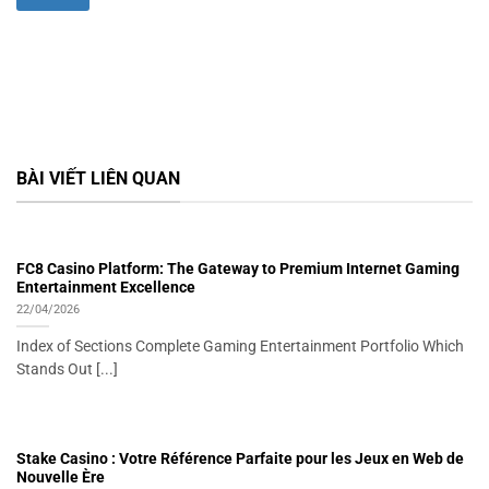
BÀI VIẾT LIÊN QUAN
FC8 Casino Platform: The Gateway to Premium Internet Gaming
Entertainment Excellence
22/04/2026
Index of Sections Complete Gaming Entertainment Portfolio Which
Stands Out [...]
Stake Casino : Votre Référence Parfaite pour les Jeux en Web de
Nouvelle Ère