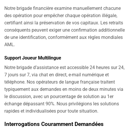
Notre brigade financière examine manuellement chacune
des opération pour empêcher chaque opération illégale,
certifiant ainsi la préservation de vos capitaux. Les retraits
conséquents peuvent exiger une confirmation additionnelle
de une identification, conformément aux règles mondiales
AML.
Support Joueur Multilingue
Notre brigade d’assistance est accessible 24 heures sur 24,
7 jours sur 7, via chat en direct, e-mail numérique et
téléphone. Nos opérateurs de langue française traitent
typiquement aux demandes en moins de deux minutes via
le discussion, avec un pourcentage de solution au 1er
échange dépassant 90%. Nous privilégions les solutions
rapides et individualisées pour toute situation.
Interrogations Couramment Demandées