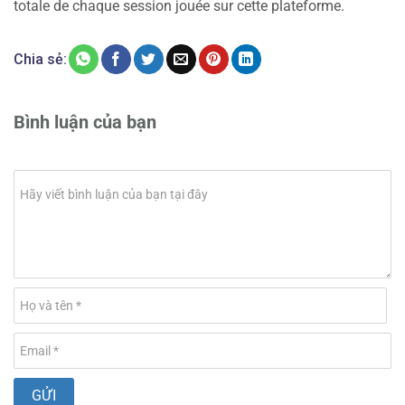
totale de chaque session jouée sur cette plateforme.
Chia sẻ:
Bình luận của bạn