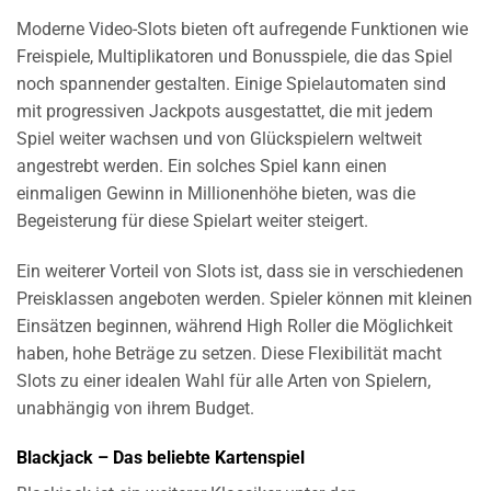
Moderne Video-Slots bieten oft aufregende Funktionen wie
Freispiele, Multiplikatoren und Bonusspiele, die das Spiel
noch spannender gestalten. Einige Spielautomaten sind
mit progressiven Jackpots ausgestattet, die mit jedem
Spiel weiter wachsen und von Glückspielern weltweit
angestrebt werden. Ein solches Spiel kann einen
einmaligen Gewinn in Millionenhöhe bieten, was die
Begeisterung für diese Spielart weiter steigert.
Ein weiterer Vorteil von Slots ist, dass sie in verschiedenen
Preisklassen angeboten werden. Spieler können mit kleinen
Einsätzen beginnen, während High Roller die Möglichkeit
haben, hohe Beträge zu setzen. Diese Flexibilität macht
Slots zu einer idealen Wahl für alle Arten von Spielern,
unabhängig von ihrem Budget.
Blackjack – Das beliebte Kartenspiel