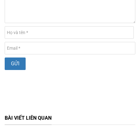
BÀI VIẾT LIÊN QUAN