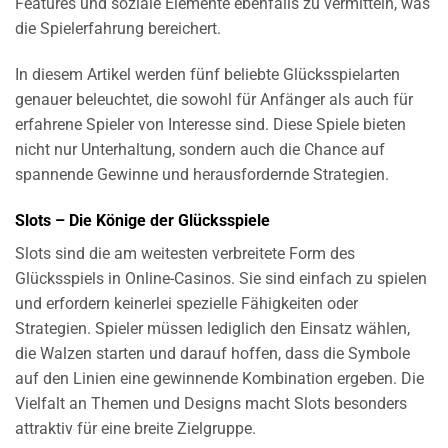
Features und soziale Elemente ebenfalls zu vermitteln, was
die Spielerfahrung bereichert.
In diesem Artikel werden fünf beliebte Glücksspielarten
genauer beleuchtet, die sowohl für Anfänger als auch für
erfahrene Spieler von Interesse sind. Diese Spiele bieten
nicht nur Unterhaltung, sondern auch die Chance auf
spannende Gewinne und herausfordernde Strategien.
Slots – Die Könige der Glücksspiele
Slots sind die am weitesten verbreitete Form des
Glücksspiels in Online-Casinos. Sie sind einfach zu spielen
und erfordern keinerlei spezielle Fähigkeiten oder
Strategien. Spieler müssen lediglich den Einsatz wählen,
die Walzen starten und darauf hoffen, dass die Symbole
auf den Linien eine gewinnende Kombination ergeben. Die
Vielfalt an Themen und Designs macht Slots besonders
attraktiv für eine breite Zielgruppe.