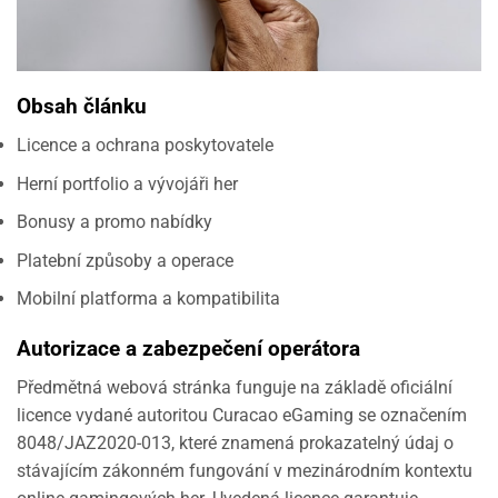
Obsah článku
Licence a ochrana poskytovatele
Herní portfolio a vývojáři her
Bonusy a promo nabídky
Platební způsoby a operace
Mobilní platforma a kompatibilita
Autorizace a zabezpečení operátora
Předmětná webová stránka funguje na základě oficiální
licence vydané autoritou Curacao eGaming se označením
8048/JAZ2020-013, které znamená prokazatelný údaj o
stávajícím zákonném fungování v mezinárodním kontextu