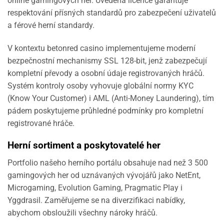
online gamingových her. Uvedená licence garantuje
respektování přísných standardů pro zabezpečení uživatelů
a férové herní standardy.
V kontextu
betonred casino
implementujeme moderní
bezpečnostní mechanismy SSL 128-bit, jenž zabezpečují
kompletní převody a osobní údaje registrovaných hráčů.
Systém kontroly osoby vyhovuje globální normy KYC
(Know Your Customer) i AML (Anti-Money Laundering), tím
pádem poskytujeme průhledné podmínky pro kompletní
registrované hráče.
Herní sortiment a poskytovatelé her
Portfolio našeho herního portálu obsahuje nad než 3 500
gamingových her od uznávaných vývojářů jako NetEnt,
Microgaming, Evolution Gaming, Pragmatic Play i
Yggdrasil. Zaměřujeme se na diverzifikaci nabídky,
abychom obsloužili všechny nároky hráčů.