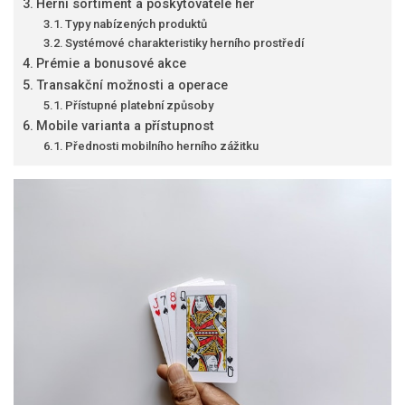
Herní sortiment a poskytovatelé her
Typy nabízených produktů
Systémové charakteristiky herního prostředí
Prémie a bonusové akce
Transakční možnosti a operace
Přístupné platební způsoby
Mobile varianta a přístupnost
Přednosti mobilního herního zážitku