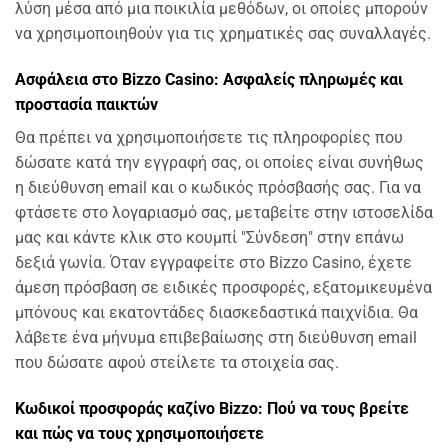
λύση μέσα από μια ποικιλία μεθόδων, οι οποίες μπορούν
να χρησιμοποιηθούν για τις χρηματικές σας συναλλαγές.
Ασφάλεια στο Bizzo Casino: Ασφαλείς πληρωμές και
προστασία παικτών
Θα πρέπει να χρησιμοποιήσετε τις πληροφορίες που
δώσατε κατά την εγγραφή σας, οι οποίες είναι συνήθως
η διεύθυνση email και ο κωδικός πρόσβασής σας. Για να
φτάσετε στο λογαριασμό σας, μεταβείτε στην ιστοσελίδα
μας και κάντε κλικ στο κουμπί "Σύνδεση" στην επάνω
δεξιά γωνία. Όταν εγγραφείτε στο Bizzo Casino, έχετε
άμεση πρόσβαση σε ειδικές προσφορές, εξατομικευμένα
μπόνους και εκατοντάδες διασκεδαστικά παιχνίδια. Θα
λάβετε ένα μήνυμα επιβεβαίωσης στη διεύθυνση email
που δώσατε αφού στείλετε τα στοιχεία σας.
Κωδικοί προσφοράς καζίνο Bizzo: Πού να τους βρείτε
και πώς να τους χρησιμοποιήσετε