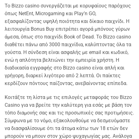
Το Bizzo casino συνεργάζεται με κορυφαίους παρόχους
όπως NetEnt, Microgaming και Play’n GO,
εξασφαλίζοντας υψηλή ποιότητα και δίκαιο παιχνίδι. Η
λειτουργία Bonus Buy επιτρέπει αγορά μπόνους γύρων
άμεσα, όπως στο παιχνίδι Book of Dead. Το Bizzo casino
διαθέτει πάνω από 3000 παιχνίδια, καλύπτοντας όλα τα
γούστα. Η σύνδεση είναι ασφαλής με email και κωδικό,
ενώ η απλότητα βελτιώνει την εμπειρία χρήστη. Η
διαδικασία εγγραφής στο Bizzo casino είναι απλή και
γρήγορη, διαρκεί λιγότερο από 2 λεπτά. Οι παίκτες
κερδίζουν πόντους παίζοντας, ανεβαίνοντας επίπεδα.
Κοιτάξτε τη λίστα με τις επιλογές μεταφοράς του Bizzo
Casino για να βρείτε την καλύτερη για εσάς με βάση τον
τόπο διαμονής σας και τις προσωπικές σας προτιμήσεις.
Σύμφωνα με το νόμο, εξακολουθούμε να δεσμευόμαστε
να διασφαλίσουμε ότι τα άτομα κάτω των 18 ετών δεν
μπορούν να μπουν στον χώρο ψυχαγωγίας μας. Ανάλογα