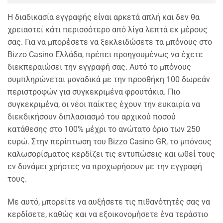
Η διαδικασία εγγραφής είναι αρκετά απλή και δεν θα
χρειαστεί κάτι περισσότερο από λίγα λεπτά εκ μέρους
σας. Για να μπορέσετε να ξεκλειδώσετε τα μπόνους στο
Bizzo Casino Ελλάδα, πρέπει προηγουμένως να έχετε
διεκπεραιώσει την εγγραφή σας. Αυτό το μπόνους
συμπληρώνεται μοναδικά με την προσθήκη 100 δωρεάν
περιστροφών για συγκεκριμένα φρουτάκια. Πιο
συγκεκριμένα, οι νέοι παίκτες έχουν την ευκαιρία να
διεκδικήσουν διπλασιασμό του αρχικού ποσού
κατάθεσης στο 100% μέχρι το ανώτατο όριο των 250
ευρώ. Στην περίπτωση του Bizzo Casino GR, το μπόνους
καλωσορίσματος κερδίζει τις εντυπώσεις και ωθεί τους
εν δυνάμει χρήστες να προχωρήσουν με την εγγραφή
τους.
Με αυτό, μπορείτε να αυξήσετε τις πιθανότητές σας να
κερδίσετε, καθώς και να εξοικονομήσετε ένα τεράστιο