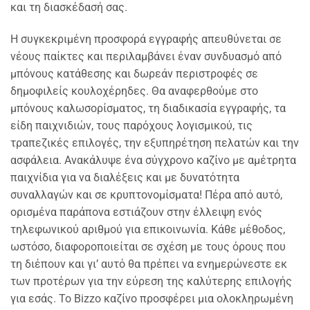
και τη διασκέδασή σας.
Η συγκεκριμένη προσφορά εγγραφής απευθύνεται σε
νέους παίκτες και περιλαμβάνει έναν συνδυασμό από
μπόνους κατάθεσης και δωρεάν περιστροφές σε
δημοφιλείς κουλοχέρηδες. Θα αναφερθούμε στο
μπόνους καλωσορίσματος, τη διαδικασία εγγραφής, τα
είδη παιχνιδιών, τους παρόχους λογισμικού, τις
τραπεζικές επιλογές, την εξυπηρέτηση πελατών και την
ασφάλεια. Ανακάλυψε ένα σύγχρονο καζίνο με αμέτρητα
παιχνίδια για να διαλέξεις και με δυνατότητα
συναλλαγών και σε κρυπτονομίσματα! Πέρα από αυτό,
ορισμένα παράπονα εστιάζουν στην έλλειψη ενός
τηλεφωνικού αριθμού για επικοινωνία. Κάθε μέθοδος,
ωστόσο, διαφοροποιείται σε σχέση με τους όρους που
τη διέπουν και γι’ αυτό θα πρέπει να ενημερώνεστε εκ
των προτέρων για την εύρεση της καλύτερης επιλογής
για εσάς. Το Bizzo καζίνο προσφέρει μια ολοκληρωμένη