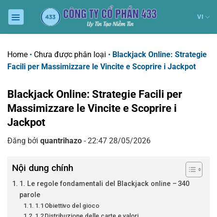
Chuyển
đến
VI
nội
dung
Home
•
Chưa được phân loại
•
Blackjack Online: Strategie
Facili per Massimizzare le Vincite e Scoprire i Jackpot
Blackjack Online: Strategie Facili per
Massimizzare le Vincite e Scoprire i
Jackpot
Đăng bởi
quantrihazo
- 22:47 28/05/2026
Nội dung chính
1. Le regole fondamentali del Blackjack online – 340
parole
1.1 Obiettivo del gioco
1.2 Distribuzione delle carte e valori