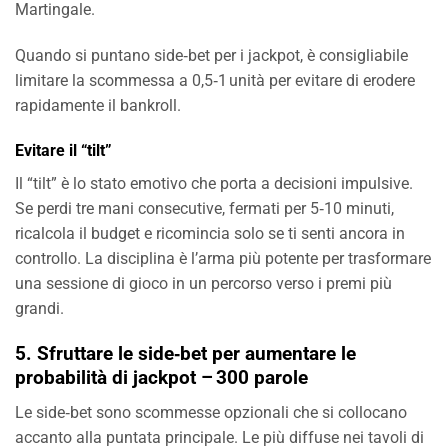
Martingale.
Quando si puntano side‑bet per i jackpot, è consigliabile
limitare la scommessa a 0,5‑1 unità per evitare di erodere
rapidamente il bankroll.
Evitare il “tilt”
Il “tilt” è lo stato emotivo che porta a decisioni impulsive.
Se perdi tre mani consecutive, fermati per 5‑10 minuti,
ricalcola il budget e ricomincia solo se ti senti ancora in
controllo. La disciplina è l’arma più potente per trasformare
una sessione di gioco in un percorso verso i premi più
grandi.
5. Sfruttare le side‑bet per aumentare le
probabilità di jackpot – 300 parole
Le side‑bet sono scommesse opzionali che si collocano
accanto alla puntata principale. Le più diffuse nei tavoli di