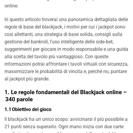
online.
In questo articolo troverai una panoramica dettagliata delle
regole di base del blackjack, i motivi per cui i jackpot sono
così allettanti, una strategia di base solida, consigli sulla
gestione del bankroll, l’uso intelligente delle side‑bet,
suggerimenti per giocare in modo responsabile e una guida
alla scelta del tavolo più vantaggioso. Con queste
informazioni potrai affrontare i tavoli virtuali con sicurezza,
massimizzare le probabilità di vincita e, perché no, puntare
al jackpot più grande.
1. Le regole fondamentali del Blackjack online –
340 parole
1.1 Obiettivo del gioco
Il blackjack ha un unico scopo: avvicinarsi il più possibile a
21 punti senza superarlo. Ogni mano inizia con due carte