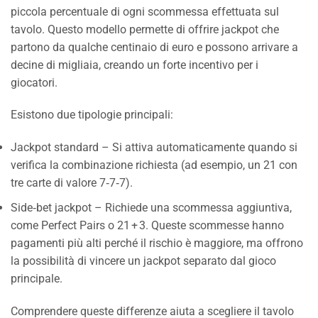
piccola percentuale di ogni scommessa effettuata sul
tavolo. Questo modello permette di offrire jackpot che
partono da qualche centinaio di euro e possono arrivare a
decine di migliaia, creando un forte incentivo per i
giocatori.
Esistono due tipologie principali:
Jackpot standard – Si attiva automaticamente quando si
verifica la combinazione richiesta (ad esempio, un 21 con
tre carte di valore 7‑7‑7).
Side‑bet jackpot – Richiede una scommessa aggiuntiva,
come Perfect Pairs o 21 + 3. Queste scommesse hanno
pagamenti più alti perché il rischio è maggiore, ma offrono
la possibilità di vincere un jackpot separato dal gioco
principale.
Comprendere queste differenze aiuta a scegliere il tavolo