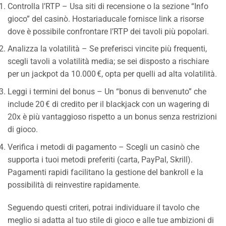
Controlla l’RTP – Usa siti di recensione o la sezione “Info
gioco” del casinò. Hostariaducale fornisce link a risorse
dove è possibile confrontare l’RTP dei tavoli più popolari.
Analizza la volatilità – Se preferisci vincite più frequenti,
scegli tavoli a volatilità media; se sei disposto a rischiare
per un jackpot da 10.000 €, opta per quelli ad alta volatilità.
Leggi i termini del bonus – Un “bonus di benvenuto” che
include 20 € di credito per il blackjack con un wagering di
20x è più vantaggioso rispetto a un bonus senza restrizioni
di gioco.
Verifica i metodi di pagamento – Scegli un casinò che
supporta i tuoi metodi preferiti (carta, PayPal, Skrill).
Pagamenti rapidi facilitano la gestione del bankroll e la
possibilità di reinvestire rapidamente.
Seguendo questi criteri, potrai individuare il tavolo che
meglio si adatta al tuo stile di gioco e alle tue ambizioni di