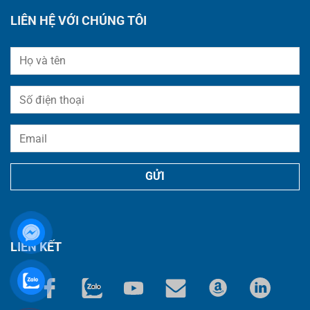
LIÊN HỆ VỚI CHÚNG TÔI
LIÊN KẾT