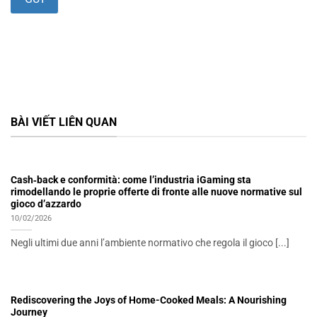
BÀI VIẾT LIÊN QUAN
Cash‑back e conformità: come l’industria iGaming sta
rimodellando le proprie offerte di fronte alle nuove normative sul
gioco d’azzardo
10/02/2026
Negli ultimi due anni l’ambiente normativo che regola il gioco [...]
Rediscovering the Joys of Home-Cooked Meals: A Nourishing
Journey