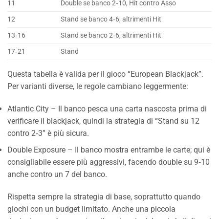
11
Double se banco 2‑10, Hit contro Asso
12
Stand se banco 4‑6, altrimenti Hit
13‑16
Stand se banco 2‑6, altrimenti Hit
17‑21
Stand
Questa tabella è valida per il gioco “European Blackjack”.
Per varianti diverse, le regole cambiano leggermente:
Atlantic City – Il banco pesca una carta nascosta prima di
verificare il blackjack, quindi la strategia di “Stand su 12
contro 2‑3” è più sicura.
Double Exposure – Il banco mostra entrambe le carte; qui è
consigliabile essere più aggressivi, facendo double su 9‑10
anche contro un 7 del banco.
Rispetta sempre la strategia di base, soprattutto quando
giochi con un budget limitato. Anche una piccola