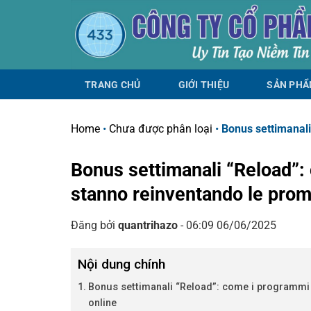
Chuyển
đến
nội
dung
TRANG CHỦ
GIỚI THIỆU
SẢN PH
Home
•
Chưa được phân loại
•
Bonus settimanali
Bonus settimanali “Reload”:
stanno reinventando le prom
Đăng bởi
quantrihazo
- 06:09 06/06/2025
Nội dung chính
Bonus settimanali “Reload”: come i programmi 
online