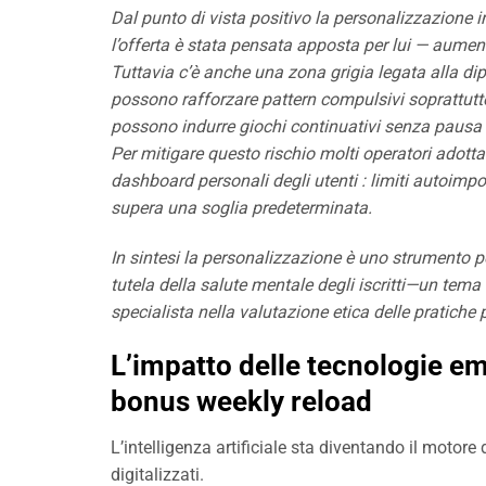
Dal punto di vista positivo la personalizzazione i
l’offerta è stata pensata apposta per lui — aumen
Tuttavia c’è anche una zona grigia legata alla di
possono rafforzare pattern compulsivi soprattutto
possono indurre giochi continuativi senza pausa
Per mitigare questo rischio molti operatori adotta
dashboard personali degli utenti : limiti autoimpo
supera una soglia predeterminata.
In sintesi la personalizzazione è uno strumento p
tutela della salute mentale degli iscritti—un tema
specialista nella valutazione etica delle pratiche
L’impatto delle tecnologie em
bonus weekly reload
L’intelligenza artificiale sta diventando il motor
digitalizzati.