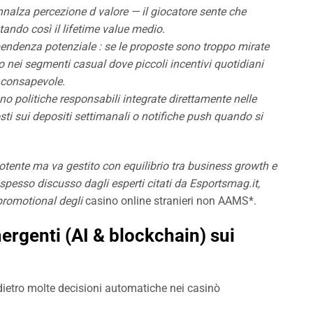
nnalza percezione d valore — il giocatore sente che
tando così il lifetime value medio.
pendenza potenziale : se le proposte sono troppo mirate
 nei segmenti casual dove piccoli incentivi quotidiani
 consapevole.
no politiche responsabili integrate direttamente nelle
sti sui depositi settimanali o notifiche push quando si
otente ma va gestito con equilibrio tra business growth e
 spesso discusso dagli esperti citati da Esportsmag.it,
 promotional degli
casino online stranieri non AAMS*.
ergenti (AI & blockchain) sui
e dietro molte decisioni automatiche nei casinò