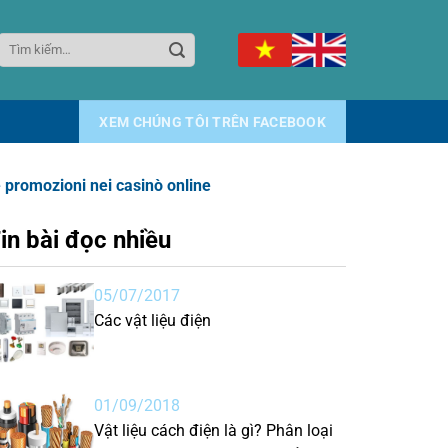
Tìm
kiếm:
XEM CHÚNG TÔI TRÊN FACEBOOK
 promozioni nei casinò online
in bài đọc nhiều
05/07/2017
Các vật liệu điện
01/09/2018
Vật liệu cách điện là gì? Phân loại