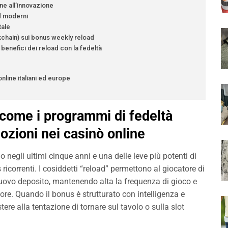
ne all’innovazione
ad moderni
tale
kchain) sui bonus weekly reload
 benefici dei reload con la fedeltà
online italiani ed europe
 come i programmi di fedeltà
ozioni nei casinò online
o negli ultimi cinque anni e una delle leve più potenti di
icorrenti. I cosiddetti “reload” permettono al giocatore di
nuovo deposito, mantenendo alta la frequenza di gioco e
ore. Quando il bonus è strutturato con intelligenza e
ere alla tentazione di tornare sul tavolo o sulla slot