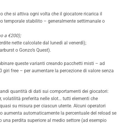
e si attiva ogni volta che il giocatore ricarica il
co temporale stabilito – generalmente settimanale o
no a €200);
dite nette calcolate dal lunedì al venerdì);
tarburst o Gonzo’s Quest).
ombinare queste varianti creando pacchetti misti – ad
 giri free – per aumentare la percezione di valore senza
grandi quantità di dati sui comportamenti dei giocatori:
 volatilità preferita nelle slot… tutti elementi che
quasi su misura per ciascun utente. Alcuni operatori
tmo aumenta automaticamente la percentuale del reload se
rato una perdita superiore al medio settore (ad esempio