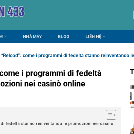
ẨM
NHÀ MÁY
BLOG
LIÊN HỆ
 “Reload”: come i programmi di fedeltà stanno reinventando le
T
 come i programmi di fedeltà
ozioni nei casinò online
di fedeltà stanno reinventando le promozioni nei casinò