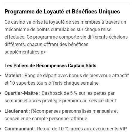
Programme de Loyauté et Bénéfices Uniques
Ce casino valorise la loyauté de ses membres à travers un
mécanisme de points cumulables sur chaque mise
effectuée. Ce programme comporte six différents échelons
différents, chacun offrant des bénéfices
supplémentaires.p>
Les Paliers de Récompenses Captain Slots
Matelot
: Rang de départ avec bonus de bienvenue attractif
et 10 superbes tours offerts chaque semaine
Quartier-Maître
: Cashback de 5 % sur les pertes par
semaine et accès privilégié premium au service client
Lieutenant
: Récompenses personnalisés mensuels et
conseiller de compte personnel attribué
Commandant
: Retour de 10 %, accès aux événements VIP