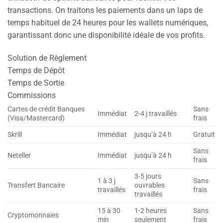
transactions. On traitons les paiements dans un laps de
temps habituel de 24 heures pour les wallets numériques,
garantissant donc une disponibilité idéale de vos profits.
Solution de Règlement
Temps de Dépôt
Temps de Sortie
Commissions
Cartes de crédit Banques
Sans
Immédiat
2-4 j travaillés
(Visa/Mastercard)
frais
Skrill
Immédiat
jusqu’à 24 h
Gratuit
Sans
Neteller
Immédiat
jusqu’à 24 h
frais
3-5 jours
1 à 3 j
Sans
Transfert Bancaire
ouvrables
travaillés
frais
travaillés
15 à 30
1-2 heures
Sans
Cryptomonnaies
min
seulement
frais