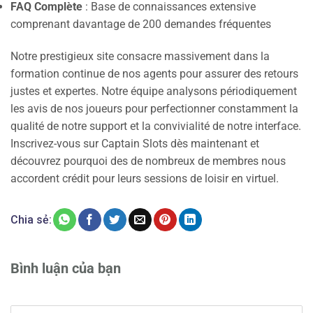
FAQ Complète
: Base de connaissances extensive
comprenant davantage de 200 demandes fréquentes
Notre prestigieux site consacre massivement dans la
formation continue de nos agents pour assurer des retours
justes et expertes. Notre équipe analysons périodiquement
les avis de nos joueurs pour perfectionner constamment la
qualité de notre support et la convivialité de notre interface.
Inscrivez-vous sur Captain Slots dès maintenant et
découvrez pourquoi des de nombreux de membres nous
accordent crédit pour leurs sessions de loisir en virtuel.
Chia sẻ:
Bình luận của bạn