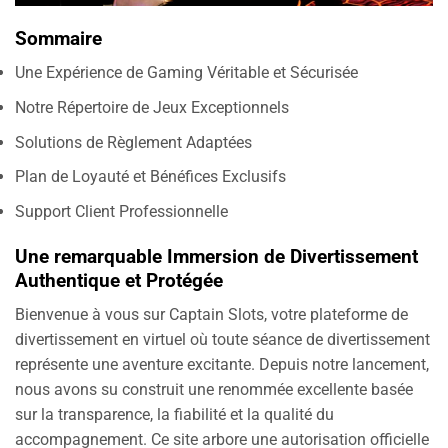
Sommaire
Une Expérience de Gaming Véritable et Sécurisée
Notre Répertoire de Jeux Exceptionnels
Solutions de Règlement Adaptées
Plan de Loyauté et Bénéfices Exclusifs
Support Client Professionnelle
Une remarquable Immersion de Divertissement
Authentique et Protégée
Bienvenue à vous sur Captain Slots, votre plateforme de
divertissement en virtuel où toute séance de divertissement
représente une aventure excitante. Depuis notre lancement,
nous avons su construit une renommée excellente basée
sur la transparence, la fiabilité et la qualité du
accompagnement. Ce site arbore une autorisation officielle