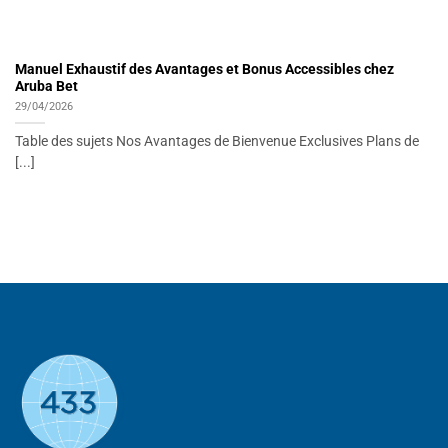
Manuel Exhaustif des Avantages et Bonus Accessibles chez
Aruba Bet
29/04/2026
Table des sujets Nos Avantages de Bienvenue Exclusives Plans de
[...]