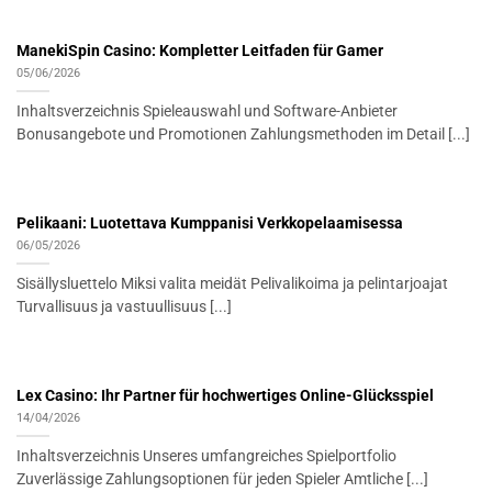
ManekiSpin Casino: Kompletter Leitfaden für Gamer
05/06/2026
Inhaltsverzeichnis Spieleauswahl und Software-Anbieter
Bonusangebote und Promotionen Zahlungsmethoden im Detail [...]
Pelikaani: Luotettava Kumppanisi Verkkopelaamisessa
06/05/2026
Sisällysluettelo Miksi valita meidät Pelivalikoima ja pelintarjoajat
Turvallisuus ja vastuullisuus [...]
Lex Casino: Ihr Partner für hochwertiges Online-Glücksspiel
14/04/2026
Inhaltsverzeichnis Unseres umfangreiches Spielportfolio
Zuverlässige Zahlungsoptionen für jeden Spieler Amtliche [...]