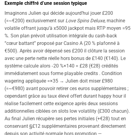
Exemple chiffré d’une session typique
Imaginons Julien qui décide aujourd’hui jouer £200
(=~€200) exclusivement sur
Love Spins Deluxe
, machine
volatile offrant jusqu’à x5000 jackpot mais RTP moyen =95
%. Son plan prévoit utilisation intégrale du cash‐back
“cœur battant” proposé par Casino A (20 % plafonné à
€500). Après avoir dépensé ses £200 il clôture la session
avec une perte nette réelle hors bonus de £140 (€140). Le
système calcule alors ‑ 20 %×140 = £28 (€28) crédités
immédiatement sous forme playable credits . Condition
wagering appliquée =×35 → Julien doit miser £980
(=~€980) avant pouvoir retirer ces euros supplémentaires ;
cependant grâce au taux élevé offert durant happy hour il
réalise facilement cette exigence après deux sessions
additionnelles ciblées on slots low volatility (£300 chacun).
Au final Julien récupère ses pertes initiales (+€28) tout en
conservant §£12 supplémentaires provenant directement
depuis son activité normale hors promotion —