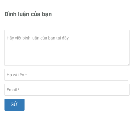
Bình luận của bạn