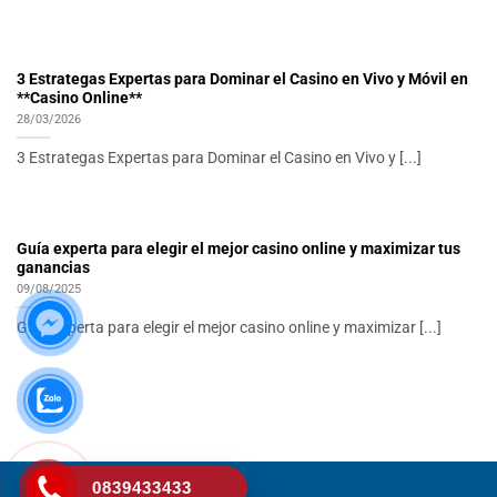
3 Estrategas Expertas para Dominar el Casino en Vivo y Móvil en
**Casino Online**
28/03/2026
3 Estrategas Expertas para Dominar el Casino en Vivo y [...]
Guía experta para elegir el mejor casino online y maximizar tus
ganancias
09/08/2025
Guía experta para elegir el mejor casino online y maximizar [...]
0839433433