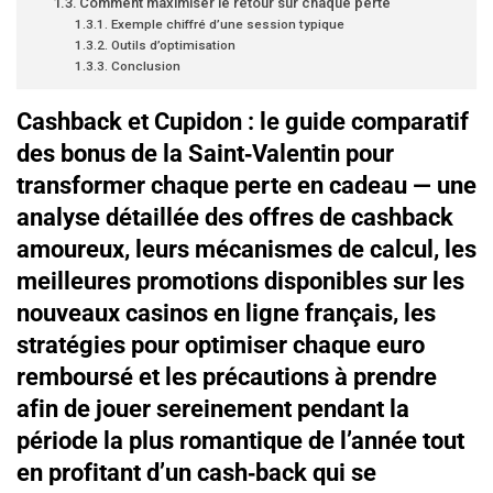
Comment maximiser le retour sur chaque perte
Exemple chiffré d’une session typique
Outils d’optimisation
Conclusion
Cashback et Cupidon : le guide comparatif
des bonus de la Saint‑Valentin pour
transformer chaque perte en cadeau — une
analyse détaillée des offres de cashback
amoureux, leurs mécanismes de calcul, les
meilleures promotions disponibles sur les
nouveaux casinos en ligne français, les
stratégies pour optimiser chaque euro
remboursé et les précautions à prendre
afin de jouer sereinement pendant la
période la plus romantique de l’année tout
en profitant d’un cash‑back qui se