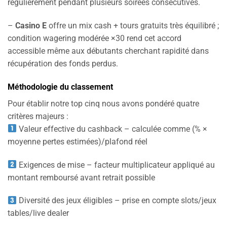
régulièrement pendant plusieurs soirées consécutives.
–
Casino E
offre un mix cash + tours gratuits très équilibré ;
condition wagering modérée ×30 rend cet accord
accessible même aux débutants cherchant rapidité dans
récupération des fonds perdus.
Méthodologie du classement
Pour établir notre top cinq nous avons pondéré quatre
critères majeurs :
Valeur effective du cashback – calculée comme (% ×
moyenne pertes estimées)/plafond réel
Exigences de mise – facteur multiplicateur appliqué au
montant remboursé avant retrait possible
Diversité des jeux éligibles – prise en compte slots/jeux
tables/live dealer