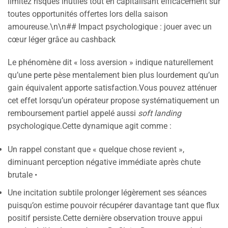
limitez risques inutiles tout en capitalisant efficacement sur
toutes opportunités offertes lors della saison
amoureuse.\n\n## Impact psychologique : jouer avec un
cœur léger grâce au cashback
Le phénomène dit « loss aversion » indique naturellement
qu’une perte pèse mentalement bien plus lourdement qu’un
gain équivalent apporte satisfaction.Vous pouvez atténuer
cet effet lorsqu’un opérateur propose systématiquement un
remboursement partiel appelé aussi
soft landing
psychologique.Cette dynamique agit comme :
Un rappel constant que « quelque chose revient »,
diminuant perception négative immédiate après chute
brutale •
Une incitation subtile prolonger légèrement ses séances
puisqu’on estime pouvoir récupérer davantage tant que flux
positif persiste.Cette dernière observation trouve appui