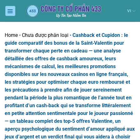
Chuyển
đến
VI
nội
dung
Home
•
Chưa được phân loại
•
Cashback et Cupidon : le
guide comparatif des bonus de la Saint‑Valentin pour
transformer chaque perte en cadeau — une analyse
détaillée des offres de cashback amoureux, leurs
mécanismes de calcul, les meilleures promotions
disponibles sur les nouveaux casinos en ligne français,
les stratégies pour optimiser chaque euro remboursé et
les précautions à prendre afin de jouer sereinement
pendant la période la plus romantique de l’année tout en
profitant d’un cash‑back qui se transforme littéralement
en petite attention sentimentale pour le joueur passionné
— un tableau complet des top‑5 offres Valentine, un
aperçu psychologique du sentiment d’amour appliqué aux
jeux d’argent et un verdict final qui vous aidera à choisir