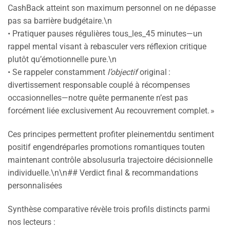
CashBack atteint son maximum personnel on ne dépasse
pas sa barrière budgétaire.\n
• Pratiquer pauses régulières tous_les_45 minutes—un
rappel mental visant à rebasculer vers réflexion critique
plutôt qu’émotionnelle pure.\n
• Se rappeler constamment
l’objectif
original :
divertissement responsable couplé à récompenses
occasionnelles—notre quête permanente n’est pas
forcément liée exclusivement Au recouvrement complet. »
Ces principes permettent profiter pleinementdu sentiment
positif engendréparles promotions romantiques touten
maintenant contrôle absolusurla trajectoire décisionnelle
individuelle.\n\n## Verdict final & recommandations
personnalisées
Synthèse comparative révèle trois profils distincts parmi
nos lecteurs :