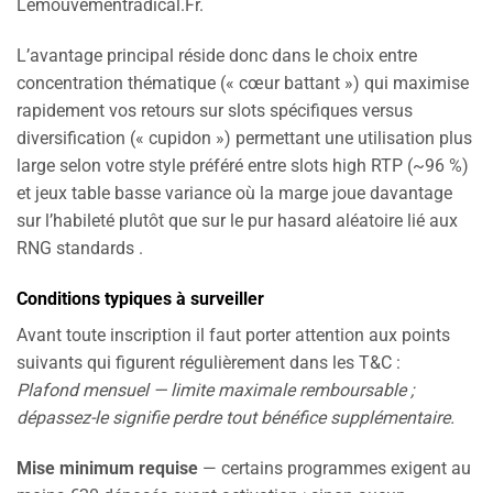
Lemouvementradical.Fr.
L’avantage principal réside donc dans le choix entre
concentration thématique (« cœur battant ») qui maximise
rapidement vos retours sur slots spécifiques versus
diversification (« cupidon ») permettant une utilisation plus
large selon votre style préféré entre slots high RTP (~96 %)
et jeux table basse variance où la marge joue davantage
sur l’habileté plutôt que sur le pur hasard aléatoire lié aux
RNG standards .
Conditions typiques à surveiller
Avant toute inscription il faut porter attention aux points
suivants qui figurent régulièrement dans les T&C :
Plafond mensuel
— limite maximale remboursable ;
dépassez-le signifie perdre tout bénéfice supplémentaire.
Mise minimum requise
— certains programmes exigent au