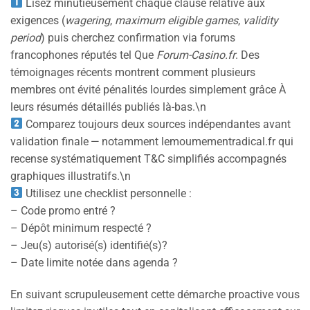
Lisez minutieusement chaque clause relative aux
exigences (
wagering
,
maximum eligible games
,
validity
period
) puis cherchez confirmation via forums
francophones réputés tel Que
Forum-Casino.fr
. Des
témoignages récents montrent comment plusieurs
membres ont évité pénalités lourdes simplement grâce À
leurs résumés détaillés publiés là-bas.\n
Comparez toujours deux sources indépendantes avant
validation finale — notamment lemoumementradical.fr qui
recense systématiquement T&C simplifiés accompagnés
graphiques illustratifs.\n
Utilisez une checklist personnelle :
– Code promo entré ?
– Dépôt minimum respecté ?
– Jeu(s) autorisé(s) identifié(s)?
– Date limite notée dans agenda ?
En suivant scrupuleusement cette démarche proactive vous