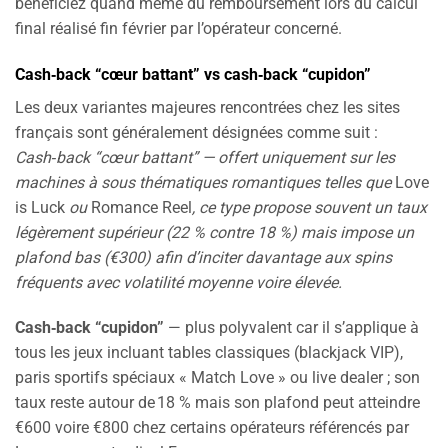
bénéficiez quand même du remboursement lors du calcul
final réalisé fin février par l’opérateur concerné.
Cash‑back “cœur battant” vs cash‑back “cupidon”
Les deux variantes majeures rencontrées chez les sites
français sont généralement désignées comme suit :
Cash‑back “cœur battant”
— offert uniquement sur les
machines à sous thématiques romantiques telles que
Love
is Luck
ou
Romance Reel
, ce type propose souvent un taux
légèrement supérieur (22 % contre 18 %) mais impose un
plafond bas (€300) afin d’inciter davantage aux spins
fréquents avec volatilité moyenne voire élevée.
Cash‑back “cupidon”
— plus polyvalent car il s’applique à
tous les jeux incluant tables classiques (blackjack VIP),
paris sportifs spéciaux « Match Love » ou live dealer ; son
taux reste autour de 18 % mais son plafond peut atteindre
€600 voire €800 chez certains opérateurs référencés par