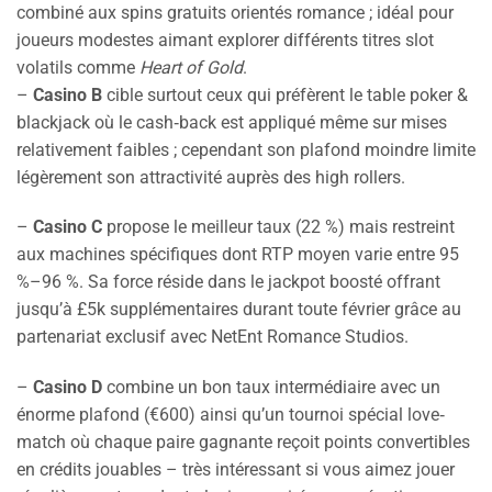
combiné aux spins gratuits orientés romance ; idéal pour
joueurs modestes aimant explorer différents titres slot
volatils comme
Heart of Gold
.
–
Casino B
cible surtout ceux qui préfèrent le table poker &
blackjack où le cash‑back est appliqué même sur mises
relativement faibles ; cependant son plafond moindre limite
légèrement son attractivité auprès des high rollers.
–
Casino C
propose le meilleur taux (22 %) mais restreint
aux machines spécifiques dont RTP moyen varie entre 95
%–96 %. Sa force réside dans le jackpot boosté offrant
jusqu’à £5k supplémentaires durant toute février grâce au
partenariat exclusif avec NetEnt Romance Studios.
–
Casino D
combine un bon taux intermédiaire avec un
énorme plafond (€600) ainsi qu’un tournoi spécial love‐
match où chaque paire gagnante reçoit points convertibles
en crédits jouables – très intéressant si vous aimez jouer