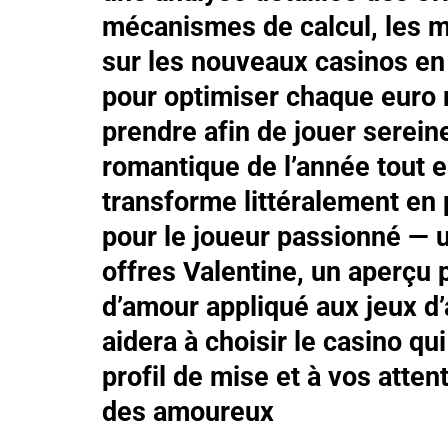
mécanismes de calcul, les m
sur les nouveaux casinos en 
pour optimiser chaque euro 
prendre afin de jouer serein
romantique de l’année tout e
transforme littéralement en 
pour le joueur passionné — 
offres Valentine, un aperçu
d’amour appliqué aux jeux d’a
aidera à choisir le casino q
profil de mise et à vos atten
des amoureux