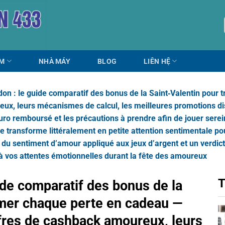
ẨM
NHÀ MÁY
BLOG
LIÊN HỆ
on : le guide comparatif des bonus de la Saint‑Valentin pour
eux, leurs mécanismes de calcul, les meilleures promotions di
euro remboursé et les précautions à prendre afin de jouer ser
 se transforme littéralement en petite attention sentimentale p
du sentiment d’amour appliqué aux jeux d’argent et un verdict f
 à vos attentes émotionnelles durant la fête des amoureux
T
ide comparatif des bonus de la
rmer chaque perte en cadeau —
ffres de cashback amoureux, leurs