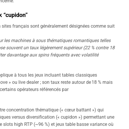
oncerné.
k “cupidon”
s sites français sont généralement désignées comme suit
r les machines à sous thématiques romantiques telles
ose souvent un taux légèrement supérieur (22 % contre 18
ter davantage aux spins fréquents avec volatilité
pplique à tous les jeux incluant tables classiques
ove » ou live dealer ; son taux reste autour de 18 % mais
certains opérateurs référencés par
tre concentration thématique (« cœur battant ») qui
iques versus diversification (« cupidon ») permettant une
ntre slots high RTP (~96 %) et jeux table basse variance où