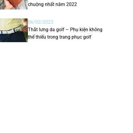
chuộng nhất năm 2022
06/02/2022
Thắt lưng da golf – Phụ kiện không
thể thiếu trong trang phục golf