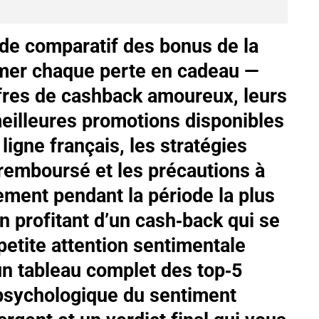
ide comparatif des bonus de la
rmer chaque perte en cadeau —
ffres de cashback amoureux, leurs
eilleures promotions disponibles
ligne français, les stratégies
remboursé et les précautions à
ement pendant la période la plus
n profitant d’un cash‑back qui se
petite attention sentimentale
un tableau complet des top‑5
 psychologique du sentiment