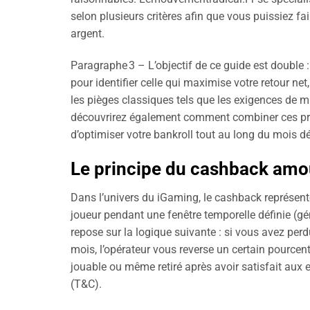
selon plusieurs critères afin que vous puissiez fa
argent.
Paragraphe 3 – L’objectif de ce guide est double 
pour identifier celle qui maximise votre retour ne
les pièges classiques tels que les exigences de m
découvrirez également comment combiner ces pro
d’optimiser votre bankroll tout au long du mois d
Le principe du cashback am
Dans l’univers du iGaming, le cashback représente 
joueur pendant une fenêtre temporelle définie (
repose sur la logique suivante : si vous avez perdu
mois, l’opérateur vous reverse un certain pourcen
jouable ou même retiré après avoir satisfait aux
(T&C).