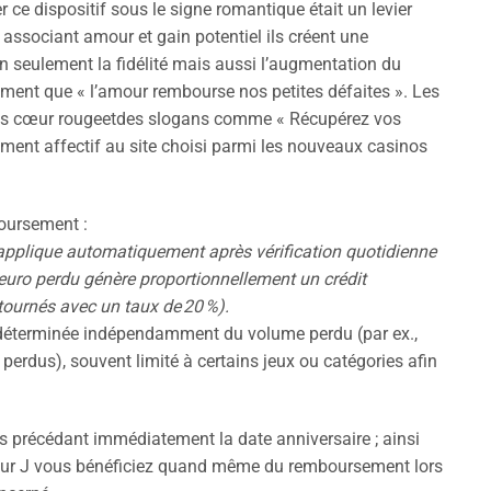
ce dispositif sous le signe romantique était un levier
associant amour et gain potentiel ils créent une
n seulement la fidélité mais aussi l’augmentation du
ment que « l’amour rembourse nos petites défaites ». Les
uels cœur rougeetdes slogans comme « Récupérez vos
hement affectif au site choisi parmi les nouveaux casinos
boursement :
’applique automatiquement après vérification quotidienne
 euro perdu génère proportionnellement un crédit
ournés avec un taux de 20 %).
déterminée indépendamment du volume perdu (par ex.,
erdus), souvent limité à certains jeux ou catégories afin
urs précédant immédiatement la date anniversaire ; ainsi
jour J vous bénéficiez quand même du remboursement lors