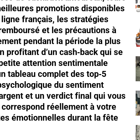
eilleures promotions disponibles
ligne français, les stratégies
remboursé et les précautions à
ement pendant la période la plus
n profitant d’un cash‑back qui se
petite attention sentimentale
un tableau complet des top‑5
 psychologique du sentiment
rgent et un verdict final qui vous
ui correspond réellement à votre
tes émotionnelles durant la fête