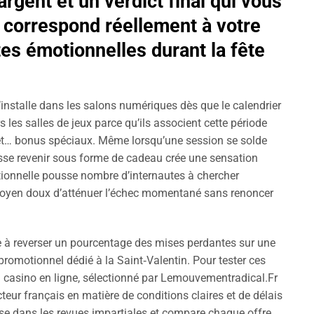
rgent et un verdict final qui vous
ui correspond réellement à votre
tes émotionnelles durant la fête
installe dans les salons numériques dès que le calendrier
rs les salles de jeux parce qu’ils associent cette période
 et… bonus spéciaux. Même lorsqu’une session se solde
uisse revenir sous forme de cadeau crée une sensation
ionnelle pousse nombre d’internautes à chercher
yen doux d’atténuer l’échec momentané sans renoncer
 à reverser un pourcentage des mises perdantes sur une
omotionnel dédié à la Saint‑Valentin. Pour tester ces
casino en ligne
, sélectionné par Lemouvementradical.Fr
teur français en matière de conditions claires et de délais
se dans les revues impartiales et compare chaque offre