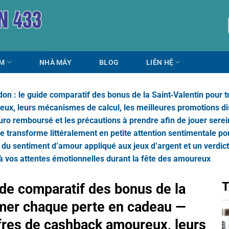
ẨM
NHÀ MÁY
BLOG
LIÊN HỆ
on : le guide comparatif des bonus de la Saint‑Valentin pour
eux, leurs mécanismes de calcul, les meilleures promotions di
euro remboursé et les précautions à prendre afin de jouer ser
 se transforme littéralement en petite attention sentimentale p
du sentiment d’amour appliqué aux jeux d’argent et un verdict f
 à vos attentes émotionnelles durant la fête des amoureux
T
ide comparatif des bonus de la
rmer chaque perte en cadeau —
ffres de cashback amoureux, leurs