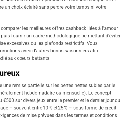
ire un choix éclairé sans perdre votre temps ni votre
: comparer les meilleures offres cashback liées à l’amour
t, puis fournir un cadre méthodologique permettant d’éviter
ise excessives ou les plafonds restrictifs. Vous
motions avec d’autres bonus saisonniers afin
édié aux cœurs battants.
oureux
une remise partielle sur les pertes nettes subies par le
généralement hebdomadaire ou mensuelle). Le concept
 €500 sur divers jeux entre le premier et le dernier jour du
tage – souvent entre 10 % et 25 % – sous forme de crédit
 exigences de mise prévues dans les termes et conditions