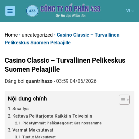
Chuyển
đến
VI
nội
dung
Home
•
uncategorized
•
Casino Classic – Turvallinen
Pelikeskus Suomen Pelaajille
Casino Classic – Turvallinen Pelikeskus
Suomen Pelaajille
Đăng bởi
quantrihazo
- 03:59 04/06/2026
Nội dung chính
Sisällys
Kattava Pelitarjonta Kaikkiin Toiveisiin
Pidetyimmät Pelikategoriat Kasinossamme
Varmat Maksutavat
Tuetut Maksutavat