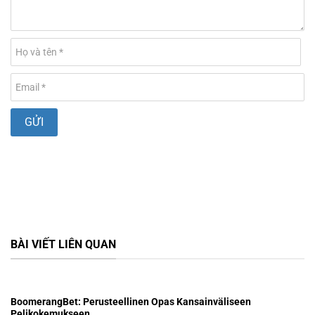
BÀI VIẾT LIÊN QUAN
BoomerangBet: Perusteellinen Opas Kansainväliseen
Pelikokemukseen