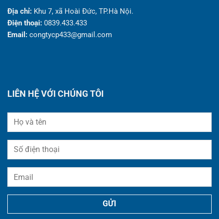
Địa chỉ:
Khu 7, xã Hoài Đức, TP.Hà Nội.
Điện thoại:
0839.433.433
Email:
congtycp433@gmail.com
LIÊN HỆ VỚI CHÚNG TÔI