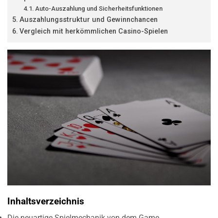
Auto-Auszahlung und Sicherheitsfunktionen
Auszahlungsstruktur und Gewinnchancen
Vergleich mit herkömmlichen Casino-Spielen
Inhaltsverzeichnis
Die neuartige Spielmechanik von dem Game