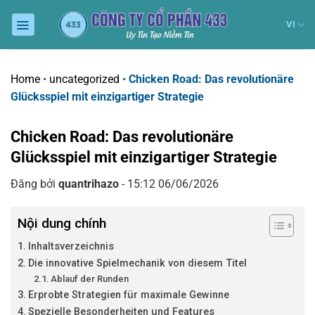
Chuyển
đến
VI
nội
dung
Home
•
uncategorized
•
Chicken Road: Das revolutionäre
Glücksspiel mit einzigartiger Strategie
Chicken Road: Das revolutionäre
Glücksspiel mit einzigartiger Strategie
Đăng bởi
quantrihazo
- 15:12 06/06/2026
Nội dung chính
Inhaltsverzeichnis
Die innovative Spielmechanik von diesem Titel
Ablauf der Runden
Erprobte Strategien für maximale Gewinne
Spezielle Besonderheiten und Features