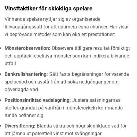
Vinsttaktiker för skickliga spelare
Vinnande spelare nyttjar sig av organiserade
tillvägagångssätt för att optimera egna chanser. Här visar
vi beprövade metoder som kan öka ert prestationer:
Mönsterobservation:
Observera tidligare resultat försiktigt
och upptäck repetitiva mönster som kan indikera blivande
utfall
Bankrullshantering:
Sätt fasta begränsningar för varenda
spelperiod och avstå från att söka nedgångar genom
oöverlagda vad
Positionsinriktad vadslagning:
Justera satsningarnas
storlek grundat på varifrån i mönstercykeln kommande
runda befinner sig
Diversifiering:
Blanda säkra och högriskinriktade vad för
att jämna ut potentiell vinst mot svängningar