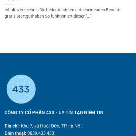
Inhaltsverzeichnis Die bedeutendsten entscheidenden Benefits
gratis Startguthaben So funktioniert dieser [...]
CÔNG TY CỔ PHẦN 433 - UY TÍN TẠO NIỀM TIN
Địa chỉ:
Khu 7, xã Hoài Đức, TP.Hà Nội.
Điện thoại:
0839.433.433