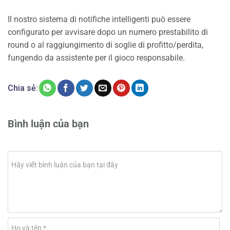
Il nostro sistema di notifiche intelligenti può essere
configurato per avvisare dopo un numero prestabilito di
round o al raggiungimento di soglie di profitto/perdita,
fungendo da assistente per il gioco responsabile.
Chia sẻ:
Bình luận của bạn