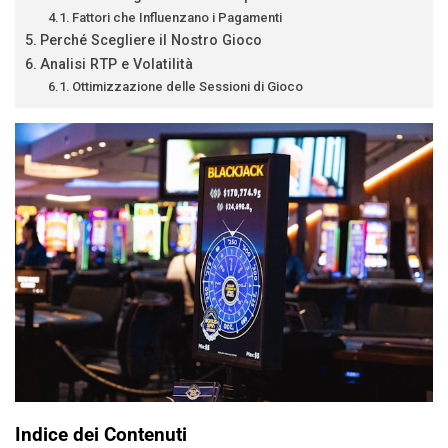
Fattori che Influenzano i Pagamenti
Perché Scegliere il Nostro Gioco
Analisi RTP e Volatilità
Ottimizzazione delle Sessioni di Gioco
Indice dei Contenuti