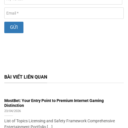
BÀI VIẾT LIÊN QUAN
MostBet: Your Entry Point to Premium Internet Gaming
Distinction
23/04/2026
List of Topics Licensing and Safety Framework Comprehensive
Entertainment Portfolio [...]