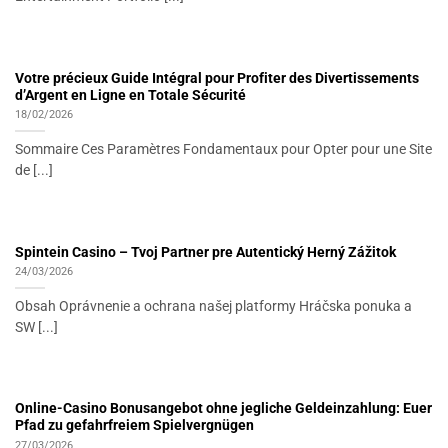
Votre précieux Guide Intégral pour Profiter des Divertissements
d’Argent en Ligne en Totale Sécurité
18/02/2026
Sommaire Ces Paramètres Fondamentaux pour Opter pour une Site
de [...]
Spintein Casino – Tvoj Partner pre Autentický Herný Zážitok
24/03/2026
Obsah Oprávnenie a ochrana našej platformy Hráčska ponuka a
SW [...]
Online-Casino Bonusangebot ohne jegliche Geldeinzahlung: Euer
Pfad zu gefahrfreiem Spielvergnügen
27/03/2026