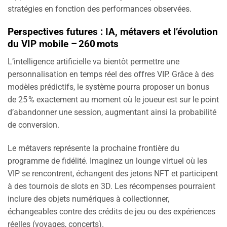
stratégies en fonction des performances observées.
Perspectives futures : IA, métavers et l’évolution
du VIP mobile – 260 mots
L’intelligence artificielle va bientôt permettre une
personnalisation en temps réel des offres VIP. Grâce à des
modèles prédictifs, le système pourra proposer un bonus
de 25 % exactement au moment où le joueur est sur le point
d’abandonner une session, augmentant ainsi la probabilité
de conversion.
Le métavers représente la prochaine frontière du
programme de fidélité. Imaginez un lounge virtuel où les
VIP se rencontrent, échangent des jetons NFT et participent
à des tournois de slots en 3D. Les récompenses pourraient
inclure des objets numériques à collectionner,
échangeables contre des crédits de jeu ou des expériences
réelles (voyages, concerts).