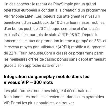
Un cas concret : le rachat de PlaySimple par un grand
opérateur européen a conduit à la création d’un programme
VIP “Mobile Elite”. Les joueurs qui atteignent le niveau 4
bénéficient d’un cashback de 10 % sur leurs mises mobiles,
d’un bonus push de 20 % chaque semaine et d’un accès
exclusif à des tournois de slots à RTP 98,5 %. Depuis le
lancement, le taux de promotion interne a grimpé de 35 % et
le revenu moyen par utilisateur (ARPU) mobile a augmenté
de 22 %. Train Artouste.Com a classé ce programme parmi
les meilleures offres de casino bonus sans dépôt immédiat
grâce à son approche data‑driven.
Intégration du gameplay mobile dans les
niveaux VIP – 300 mots
Les plateformes modernes intègrent désormais des
fonctionnalités mobiles directement dans leurs pyramides
VIP. Parmi les plus populaires, on trouve :