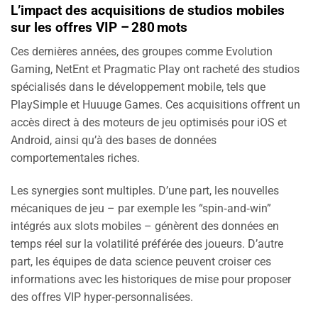
L’impact des acquisitions de studios mobiles
sur les offres VIP – 280 mots
Ces dernières années, des groupes comme Evolution
Gaming, NetEnt et Pragmatic Play ont racheté des studios
spécialisés dans le développement mobile, tels que
PlaySimple et Huuuge Games. Ces acquisitions offrent un
accès direct à des moteurs de jeu optimisés pour iOS et
Android, ainsi qu’à des bases de données
comportementales riches.
Les synergies sont multiples. D’une part, les nouvelles
mécaniques de jeu – par exemple les “spin‑and‑win”
intégrés aux slots mobiles – génèrent des données en
temps réel sur la volatilité préférée des joueurs. D’autre
part, les équipes de data science peuvent croiser ces
informations avec les historiques de mise pour proposer
des offres VIP hyper‑personnalisées.