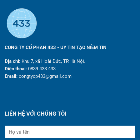
CÔNG TY CỔ PHẦN 433 - UY TÍN TẠO NIỀM TIN
Địa chỉ:
Khu 7, xã Hoài Đức, TP.Hà Nội.
Điện thoại:
0839.433.433
Email:
congtycp433@gmail.com
LIÊN HỆ VỚI CHÚNG TÔI