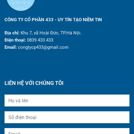
CÔNG TY CỔ PHẦN 433 - UY TÍN TẠO NIỀM TIN
Địa chỉ:
Khu 7, xã Hoài Đức, TP.Hà Nội.
Điện thoại:
0839.433.433
Email:
congtycp433@gmail.com
LIÊN HỆ VỚI CHÚNG TÔI