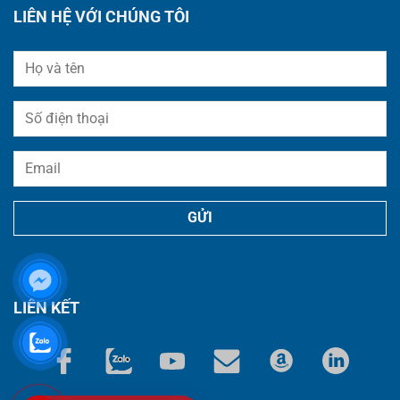
LIÊN HỆ VỚI CHÚNG TÔI
LIÊN KẾT