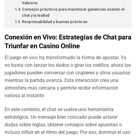
Valencia
Consejos prácticos para maximizar ganancias usando el
chat y la lealtad
Responsabilidad y buenas prácticas
Conexión en Vivo: Estrategias de Chat para
Triunfar en Casino Online
El juego en vivo ha transformado la forma de apostar. Ya
no basta con lanzar los dados o girar los rodillos; ahora los
jugadores pueden conversar con crupieres y otros usuarios
mientras la partida avanza. Esta interacción crea una
atmósfera más cercana y permite recibir información
valiosa al instante.
En este contexto, el chat se vuelve una herramienta
estratégica. Un mensaje bien colocado puede aclarar
dudas sobre reglas, obtener consejos sobre apuestas o
incluso influir en el ritmo del juego. Por eso, dominar el uso