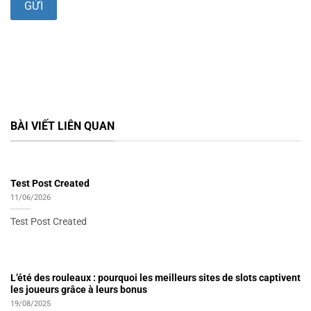
BÀI VIẾT LIÊN QUAN
Test Post Created
11/06/2026
Test Post Created
L’été des rouleaux : pourquoi les meilleurs sites de slots captivent
les joueurs grâce à leurs bonus
19/08/2025