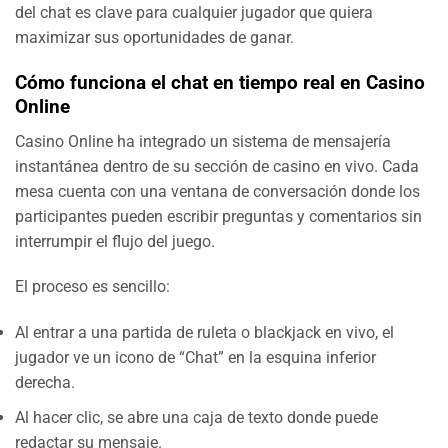
del chat es clave para cualquier jugador que quiera
maximizar sus oportunidades de ganar.
Cómo funciona el chat en tiempo real en Casino
Online
Casino Online ha integrado un sistema de mensajería
instantánea dentro de su sección de casino en vivo. Cada
mesa cuenta con una ventana de conversación donde los
participantes pueden escribir preguntas y comentarios sin
interrumpir el flujo del juego.
El proceso es sencillo:
Al entrar a una partida de ruleta o blackjack en vivo, el
jugador ve un icono de “Chat” en la esquina inferior
derecha.
Al hacer clic, se abre una caja de texto donde puede
redactar su mensaje.