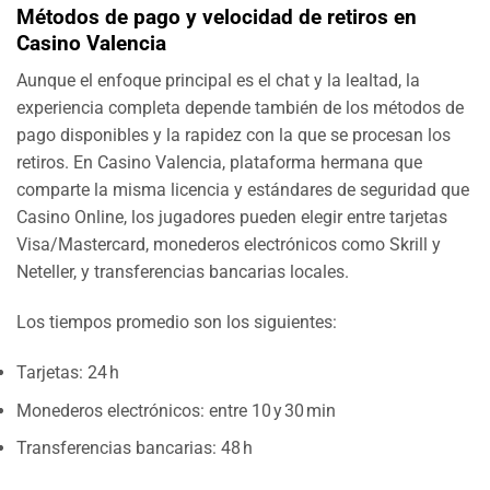
Métodos de pago y velocidad de retiros en
Casino Valencia
Aunque el enfoque principal es el chat y la lealtad, la
experiencia completa depende también de los métodos de
pago disponibles y la rapidez con la que se procesan los
retiros. En Casino Valencia, plataforma hermana que
comparte la misma licencia y estándares de seguridad que
Casino Online, los jugadores pueden elegir entre tarjetas
Visa/Mastercard, monederos electrónicos como Skrill y
Neteller, y transferencias bancarias locales.
Los tiempos promedio son los siguientes:
Tarjetas: 24 h
Monederos electrónicos: entre 10 y 30 min
Transferencias bancarias: 48 h