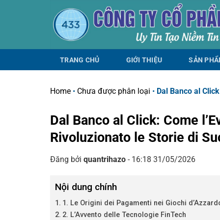
Chuyển
đến
nội
dung
TRANG CHỦ
GIỚI THIỆU
SẢN PH
Home
•
Chưa được phân loại
•
Dal Banco al Click
Dal Banco al Click: Come l’Ev
Rivoluzionato le Storie di S
Đăng bởi
quantrihazo
- 16:18 31/05/2026
Nội dung chính
1. Le Origini dei Pagamenti nei Giochi d’Azzard
2. L’Avvento delle Tecnologie FinTech