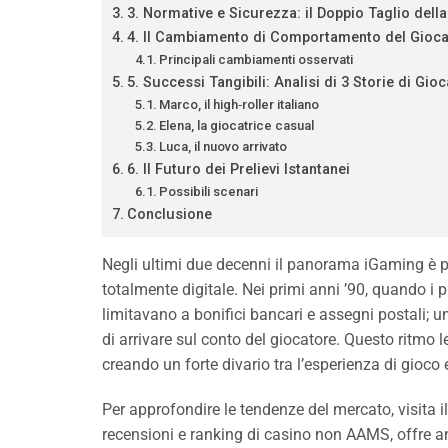
3. Normative e Sicurezza: il Doppio Taglio della
4. Il Cambiamento di Comportamento del Gioca
Principali cambiamenti osservati
5. Successi Tangibili: Analisi di 3 Storie di Gioc
Marco, il high‑roller italiano
Elena, la giocatrice casual
Luca, il nuovo arrivato
6. Il Futuro dei Prelievi Istantanei
Possibili scenari
Conclusione
Negli ultimi due decenni il panorama iGaming è 
totalmente digitale. Nei primi anni ’90, quando i
limitavano a bonifici bancari e assegni postali; u
di arrivare sul conto del giocatore. Questo ritmo l
creando un forte divario tra l’esperienza di gioco 
Per approfondire le tendenze del mercato, visita il
recensioni e ranking di casino non AAMS, offre an