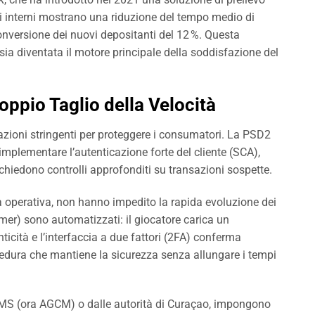
ti interni mostrano una riduzione del tempo medio di
nversione dei nuovi depositanti del 12 %. Questa
ia diventata il motore principale della soddisfazione del
oppio Taglio della Velocità
zioni stringenti per proteggere i consumatori. La PSD2
 implementare l’autenticazione forte del cliente (SCA),
iedono controlli approfonditi su transazioni sospette.
 operativa, non hanno impedito la rapida evoluzione dei
mer) sono automatizzati: il giocatore carica un
ticità e l’interfaccia a due fattori (2FA) conferma
ocedura che mantiene la sicurezza senza allungare i tempi
’AAMS (ora AGCM) o dalle autorità di Curaçao, impongono