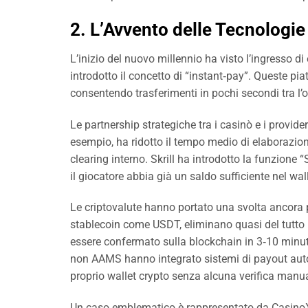
2. L’Avvento delle Tecnologi
L’inizio del nuovo millennio ha visto l’ingresso di
introdotto il concetto di “instant‑pay”. Queste pi
consentendo trasferimenti in pochi secondi tra l’op
Le partnership strategiche tra i casinò e i prov
esempio, ha ridotto il tempo medio di elaborazion
clearing interno. Skrill ha introdotto la funzione “
il giocatore abbia già un saldo sufficiente nel wall
Le criptovalute hanno portato una svolta ancora p
stablecoin come USDT, eliminano quasi del tutto l
essere confermato sulla blockchain in 3‑10 minuti,
non AAMS hanno integrato sistemi di payout automa
proprio wallet crypto senza alcuna verifica manu
Un caso emblematico è rappresentato da CasinoX,