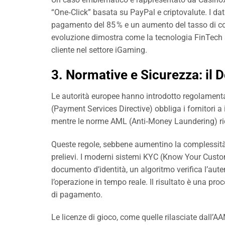
“One‑Click” basata su PayPal e criptovalute. I da
pagamento del 85 % e un aumento del tasso di co
evoluzione dimostra come la tecnologia FinTech s
cliente nel settore iGaming.
3. Normative e Sicurezza: il D
Le autorità europee hanno introdotto regolamenta
(Payment Services Directive) obbliga i fornitori a
mentre le norme AML (Anti‑Money Laundering) rich
Queste regole, sebbene aumentino la complessità
prelievi. I moderni sistemi KYC (Know Your Custo
documento d’identità, un algoritmo verifica l’auten
l’operazione in tempo reale. Il risultato è una pr
di pagamento.
Le licenze di gioco, come quelle rilasciate dall