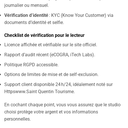
journalier ou mensuel.
Vérification d’identité
: KYC (Know Your Customer) via
documents d’identité et selfie.
Checklist de vérification pour le lecteur
Licence affichée et vérifiable sur le site officiel.
Rapport d’audit récent (eCOGRA, iTech Labs).
Politique RGPD accessible.
Options de limites de mise et de self‑exclusion.
Support client disponible 24 h/24, idéalement noté sur
Httpswww.Saint Quentin Tourisme.
En cochant chaque point, vous vous assurez que le studio
choisi protège votre argent et vos informations
personnelles.