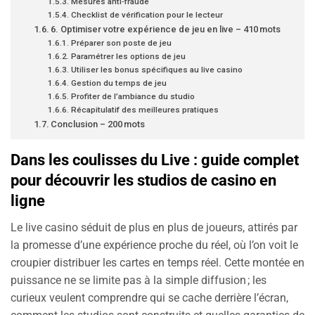
Mesures anti‑fraude
Checklist de vérification pour le lecteur
6. Optimiser votre expérience de jeu en live – 410 mots
Préparer son poste de jeu
Paramétrer les options de jeu
Utiliser les bonus spécifiques au live casino
Gestion du temps de jeu
Profiter de l’ambiance du studio
Récapitulatif des meilleures pratiques
Conclusion – 200 mots
Dans les coulisses du Live : guide complet
pour découvrir les studios de casino en
ligne
Le live casino séduit de plus en plus de joueurs, attirés par
la promesse d’une expérience proche du réel, où l’on voit le
croupier distribuer les cartes en temps réel. Cette montée en
puissance ne se limite pas à la simple diffusion ; les
curieux veulent comprendre qui se cache derrière l’écran,