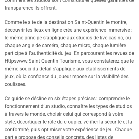
comment les studios sont construits et quelles garanties de
transparence ils offrent.
Comme le site de la destination Saint‑Quentin le montre,
découvrir les lieux en ligne crée une expérience immersive ;
le même principe s’applique aux studios de live casino, où
chaque angle de caméra, chaque micro, chaque lumière
participe à l’authenticité du jeu. En parcourant les revues de
Httpswww.Saint Quentin Tourisme, vous constaterez que le
même souci du détail s’applique aux établissements de
jeux, où la confiance du joueur repose sur la visibilité des
coulisses.
Ce guide se décline en six étapes précises : comprendre le
fonctionnement d’un studio, connaître les types de studios
à travers le monde, choisir celui qui correspond à votre
style, décortiquer le rôle du croupier, vérifier la sécurité et la
conformité, puis optimiser votre expérience de jeu. Chaque
partie propose des conseils concrets, des listes de