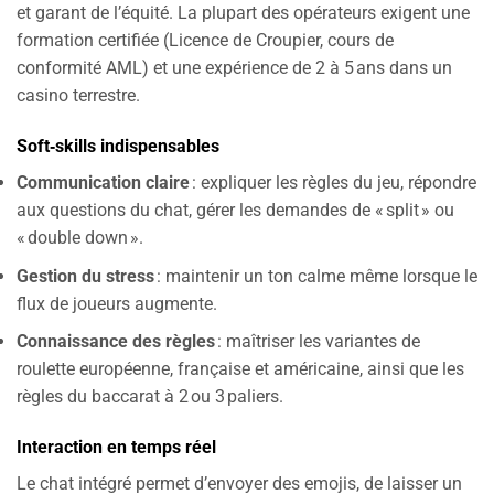
et garant de l’équité. La plupart des opérateurs exigent une
formation certifiée (Licence de Croupier, cours de
conformité AML) et une expérience de 2 à 5 ans dans un
casino terrestre.
Soft‑skills indispensables
Communication claire
: expliquer les règles du jeu, répondre
aux questions du chat, gérer les demandes de « split » ou
« double down ».
Gestion du stress
: maintenir un ton calme même lorsque le
flux de joueurs augmente.
Connaissance des règles
: maîtriser les variantes de
roulette européenne, française et américaine, ainsi que les
règles du baccarat à 2 ou 3 paliers.
Interaction en temps réel
Le chat intégré permet d’envoyer des emojis, de laisser un