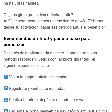
hasta 5 días hábiles.”
Q: ¿Los giros gratis tienen fecha límite?
A: Sí, generalmente deben usarse dentro de 48–72 horas
desde su activación; pasar ese periodo anula el beneficio.”
Recomendación final y paso a paso para
comenzar
Después de analizar cada aspecto—bonos atractivos,
métodos rápidos y juegos con jackpots gigantes—el
siguiente paso es sencillo:
Visita la página oficial del casino.
Regístrate y verifica tu identidad.
Realiza tu primer depósito usando un e‑wallet.
Reclama el bono bienvenida navideño y activa tus giros