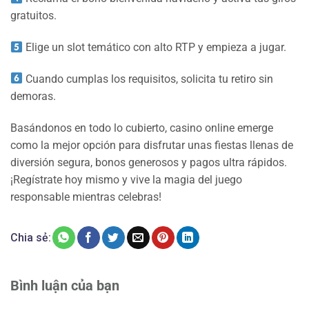
gratuitos.
Elige un slot temático con alto RTP y empieza a jugar.
Cuando cumplas los requisitos, solicita tu retiro sin
demoras.
Basándonos en todo lo cubierto,
casino online
emerge
como la mejor opción para disfrutar unas fiestas llenas de
diversión segura, bonos generosos y pagos ultra rápidos.
¡Regístrate hoy mismo y vive la magia del juego
responsable mientras celebras!
Chia sẻ:
Bình luận của bạn