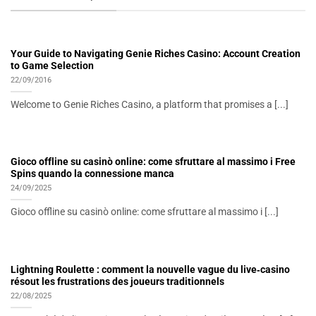
Your Guide to Navigating Genie Riches Casino: Account Creation
to Game Selection
22/09/2016
Welcome to Genie Riches Casino, a platform that promises a [...]
Gioco offline su casinò online: come sfruttare al massimo i Free
Spins quando la connessione manca
24/09/2025
Gioco offline su casinò online: come sfruttare al massimo i [...]
Lightning Roulette : comment la nouvelle vague du live‑casino
résout les frustrations des joueurs traditionnels
22/08/2025