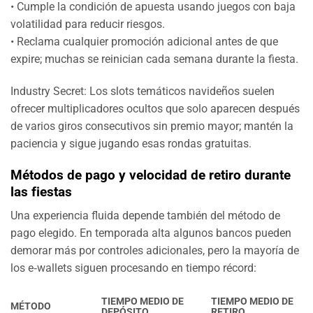
• Cumple la condición de apuesta usando juegos con baja
volatilidad para reducir riesgos.
• Reclama cualquier promoción adicional antes de que
expire; muchas se reinician cada semana durante la fiesta.
Industry Secret: Los slots temáticos navideños suelen
ofrecer multiplicadores ocultos que solo aparecen después
de varios giros consecutivos sin premio mayor; mantén la
paciencia y sigue jugando esas rondas gratuitas.
Métodos de pago y velocidad de retiro durante
las fiestas
Una experiencia fluida depende también del método de
pago elegido. En temporada alta algunos bancos pueden
demorar más por controles adicionales, pero la mayoría de
los e‑wallets siguen procesando en tiempo récord:
TIEMPO MEDIO DE
TIEMPO MEDIO DE
MÉTODO
DEPÓSITO
RETIRO