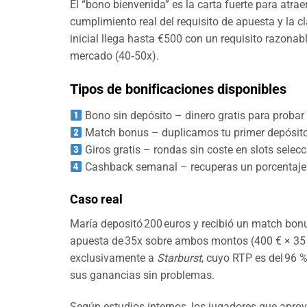
El “bono bienvenida” es la carta fuerte para atra
cumplimiento real del requisito de apuesta y la c
inicial llega hasta €500 con un requisito razona
mercado (40‑50x).
Tipos de bonificaciones disponibles
Bono sin depósito – dinero gratis para probar s
Match bonus – duplicamos tu primer depósito 
Giros gratis – rondas sin coste en slots sele
Cashback semanal – recuperas un porcentaje 
Caso real
María depositó 200 euros y recibió un match bonus
apuesta de 35x sobre ambos montos (400 € × 35 =
exclusivamente a
Starburst
, cuyo RTP es del 96 
sus ganancias sin problemas.
Según estudios internos, los jugadores que aprov