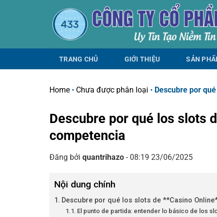
Chuyển
đến
nội
dung
TRANG CHỦ
GIỚI THIỆU
SẢN PH
Home
•
Chưa được phân loại
•
Descubre por qué 
Descubre por qué los slots d
competencia
Đăng bởi
quantrihazo
- 08:19 23/06/2025
Nội dung chính
Descubre por qué los slots de **Casino Online
El punto de partida: entender lo básico de los sl