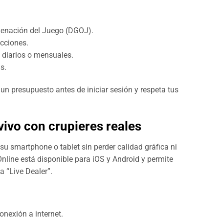
rdenación del Juego (DGOJ).
acciones.
s diarios o mensuales.
s.
un presupuesto antes de iniciar sesión y respeta tus
vivo con crupieres reales
su smartphone o tablet sin perder calidad gráfica ni
Online está disponible para iOS y Android y permite
a “Live Dealer”.
onexión a internet.