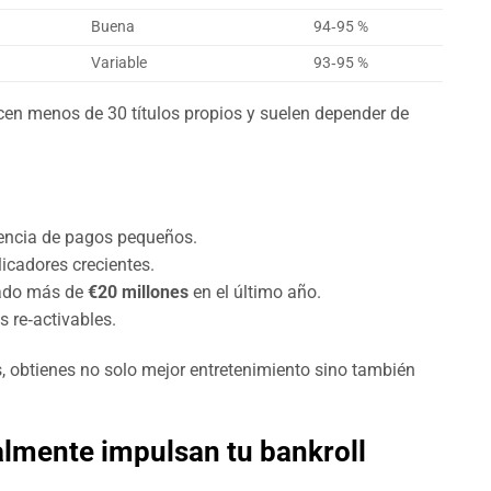
Buena
94‑95 %
Variable
93‑95 %
en menos de 30 títulos propios y suelen depender de
uencia de pagos pequeños.
icadores crecientes.
gado más de
€20 millones
en el último año.
s re‑activables.
s, obtienes no solo mejor entretenimiento sino también
lmente impulsan tu bankroll