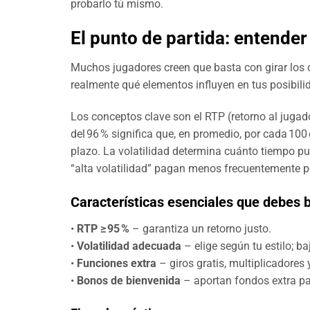
probarlo tú mismo.
El punto de partida: entender 
Muchos jugadores creen que basta con girar los 
realmente qué elementos influyen en tus posibil
Los conceptos clave son el RTP (retorno al jugado
del 96 % significa que, en promedio, por cada 100
plazo. La volatilidad determina cuánto tiempo pu
“alta volatilidad” pagan menos frecuentemente 
Características esenciales que debes 
•
RTP ≥ 95 %
– garantiza un retorno justo.
•
Volatilidad adecuada
– elige según tu estilo; b
•
Funciones extra
– giros gratis, multiplicadore
•
Bonos de bienvenida
– aportan fondos extra par