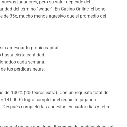
er nuevos jugadores, pero su valor depende del
laridad del término “wager”. En Casino Online, el bono
ble de 35x, mucho menos agresivo que el promedio del
in arriesgar tu propio capital.
hasta cierta cantidad.
ccionados cada semana.
de tus pérdidas netas.
 del 100 % (200 euros extra). Con un requisito total de
 14 000 €) logró completar el requisito jugando
%. Después completó las apuestas en cuatro días y retiró
echan al menos dos tipos diferentes de bonificaciones al