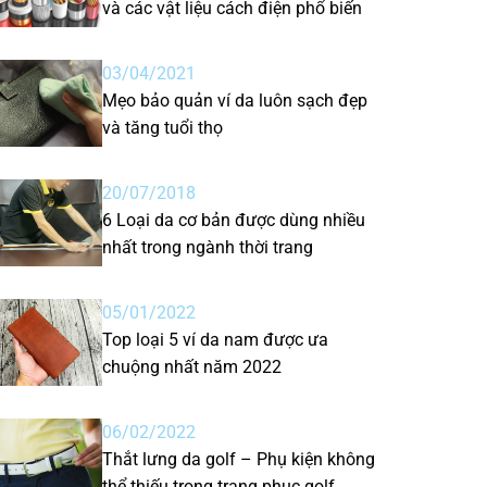
và các vật liệu cách điện phổ biến
03/04/2021
Mẹo bảo quản ví da luôn sạch đẹp
và tăng tuổi thọ
20/07/2018
6 Loại da cơ bản được dùng nhiều
nhất trong ngành thời trang
05/01/2022
Top loại 5 ví da nam được ưa
chuộng nhất năm 2022
06/02/2022
Thắt lưng da golf – Phụ kiện không
thể thiếu trong trang phục golf