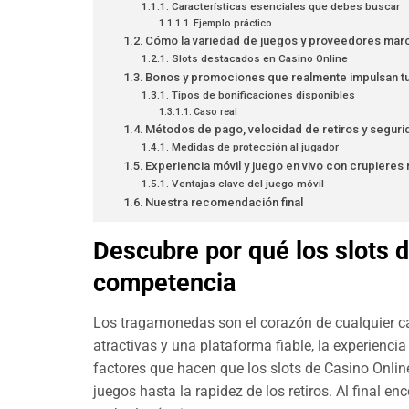
Características esenciales que debes buscar
Ejemplo práctico
Cómo la variedad de juegos y proveedores marc
Slots destacados en Casino Online
Bonos y promociones que realmente impulsan tu
Tipos de bonificaciones disponibles
Caso real
Métodos de pago, velocidad de retiros y seguri
Medidas de protección al jugador
Experiencia móvil y juego en vivo con crupieres 
Ventajas clave del juego móvil
Nuestra recomendación final
Descubre por qué los slots d
competencia
Los tragamonedas son el corazón de cualquier ca
atractivas y una plataforma fiable, la experiencia
factores que hacen que los slots de Casino Online
juegos hasta la rapidez de los retiros. Al final