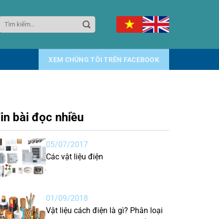
Tìm
kiếm:
XEM CHÚNG TÔI TRÊN FACEBOOK
in bài đọc nhiều
05/07/2017
Các vật liệu điện
01/09/2018
Vật liệu cách điện là gì? Phân loại