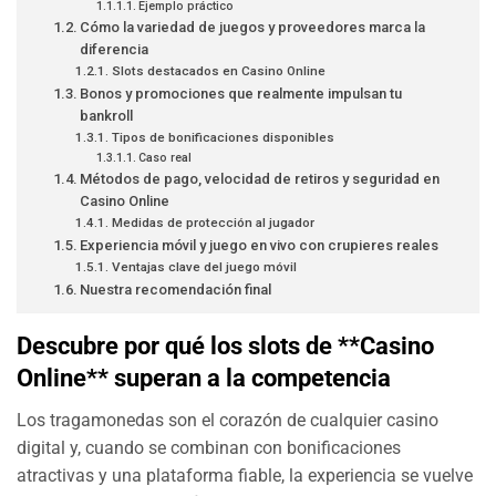
Ejemplo práctico
Cómo la variedad de juegos y proveedores marca la
diferencia
Slots destacados en Casino Online
Bonos y promociones que realmente impulsan tu
bankroll
Tipos de bonificaciones disponibles
Caso real
Métodos de pago, velocidad de retiros y seguridad en
Casino Online
Medidas de protección al jugador
Experiencia móvil y juego en vivo con crupieres reales
Ventajas clave del juego móvil
Nuestra recomendación final
Descubre por qué los slots de **Casino
Online** superan a la competencia
Los tragamonedas son el corazón de cualquier casino
digital y, cuando se combinan con bonificaciones
atractivas y una plataforma fiable, la experiencia se vuelve