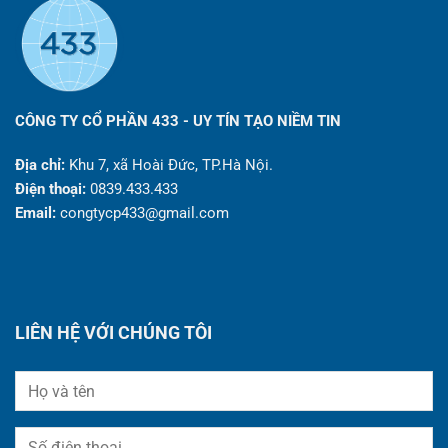
CÔNG TY CỔ PHẦN 433 - UY TÍN TẠO NIỀM TIN
Địa chỉ:
Khu 7, xã Hoài Đức, TP.Hà Nội.
Điện thoại:
0839.433.433
Email:
congtycp433@gmail.com
LIÊN HỆ VỚI CHÚNG TÔI