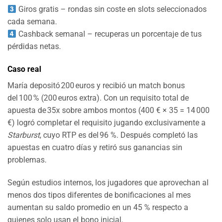
Giros gratis – rondas sin coste en slots seleccionados
cada semana.
Cashback semanal – recuperas un porcentaje de tus
pérdidas netas.
Caso real
María depositó 200 euros y recibió un match bonus
del 100 % (200 euros extra). Con un requisito total de
apuesta de 35x sobre ambos montos (400 € × 35 = 14 000
€) logró completar el requisito jugando exclusivamente a
Starburst
, cuyo RTP es del 96 %. Después completó las
apuestas en cuatro días y retiró sus ganancias sin
problemas.
Según estudios internos, los jugadores que aprovechan al
menos dos tipos diferentes de bonificaciones al mes
aumentan su saldo promedio en un 45 % respecto a
quienes solo usan el bono inicial.