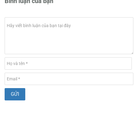
Bình luận của bạn