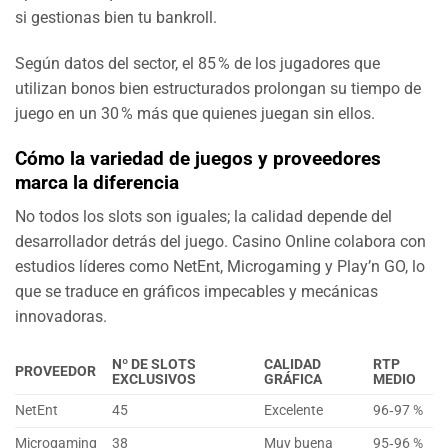
si gestionas bien tu bankroll.
Según datos del sector, el 85 % de los jugadores que
utilizan bonos bien estructurados prolongan su tiempo de
juego en un 30 % más que quienes juegan sin ellos.
Cómo la variedad de juegos y proveedores
marca la diferencia
No todos los slots son iguales; la calidad depende del
desarrollador detrás del juego. Casino Online colabora con
estudios líderes como NetEnt, Microgaming y Play’n GO, lo
que se traduce en gráficos impecables y mecánicas
innovadoras.
Nº DE SLOTS
CALIDAD
RTP
PROVEEDOR
EXCLUSIVOS
GRÁFICA
MEDIO
NetEnt
45
Excelente
96‑97 %
Microgaming
38
Muy buena
95‑96 %