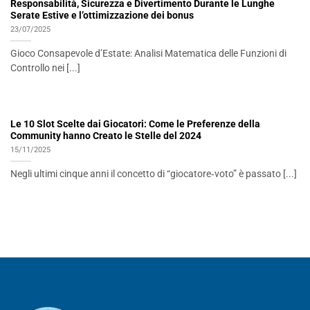
Responsabilità, Sicurezza e Divertimento Durante le Lunghe
Serate Estive e l’ottimizzazione dei bonus
23/07/2025
Gioco Consapevole d’Estate: Analisi Matematica delle Funzioni di
Controllo nei [...]
Le 10 Slot Scelte dai Giocatori: Come le Preferenze della
Community hanno Creato le Stelle del 2024
15/11/2025
Negli ultimi cinque anni il concetto di “giocatore‑voto” è passato [...]