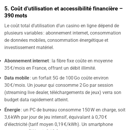
5. Coût d’utilisation et accessibilité financière –
390 mots
Le coût total d’utilisation d’un casino en ligne dépend de
plusieurs variables : abonnement internet, consommation
de données mobiles, consommation énergétique et
investissement matériel.
Abonnement internet
: la fibre fixe coûte en moyenne
35 €/mois en France, offrant un débit illimité.
Data mobile
: un forfait 5G de 100 Go coûte environ
30 €/mois. Un joueur qui consomme 2 Go par session
(streaming live dealer, téléchargements de jeux) verra son
budget data rapidement atteint.
Énergie
: un PC de bureau consomme 150 W en charge, soit
3,6 kWh par jour de jeu intensif, équivalant à 0,70 €
d’électricité (tarif moyen 0,19 €/kWh). Un smartphone