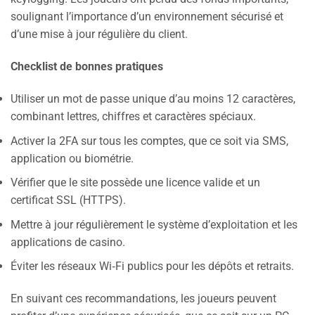
soulignant l’importance d’un environnement sécurisé et
d’une mise à jour régulière du client.
Checklist de bonnes pratiques
Utiliser un mot de passe unique d’au moins 12 caractères,
combinant lettres, chiffres et caractères spéciaux.
Activer la 2FA sur tous les comptes, que ce soit via SMS,
application ou biométrie.
Vérifier que le site possède une licence valide et un
certificat SSL (HTTPS).
Mettre à jour régulièrement le système d’exploitation et les
applications de casino.
Éviter les réseaux Wi‑Fi publics pour les dépôts et retraits.
En suivant ces recommandations, les joueurs peuvent