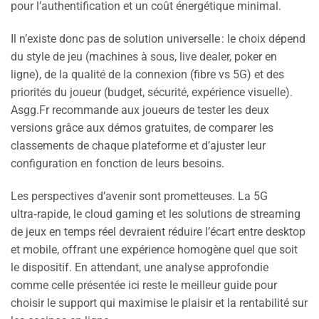
pour l’authentification et un coût énergétique minimal.
Il n’existe donc pas de solution universelle : le choix dépend
du style de jeu (machines à sous, live dealer, poker en
ligne), de la qualité de la connexion (fibre vs 5G) et des
priorités du joueur (budget, sécurité, expérience visuelle).
Asgg.Fr recommande aux joueurs de tester les deux
versions grâce aux démos gratuites, de comparer les
classements de chaque plateforme et d’ajuster leur
configuration en fonction de leurs besoins.
Les perspectives d’avenir sont prometteuses. La 5G
ultra‑rapide, le cloud gaming et les solutions de streaming
de jeux en temps réel devraient réduire l’écart entre desktop
et mobile, offrant une expérience homogène quel que soit
le dispositif. En attendant, une analyse approfondie
comme celle présentée ici reste le meilleur guide pour
choisir le support qui maximise le plaisir et la rentabilité sur