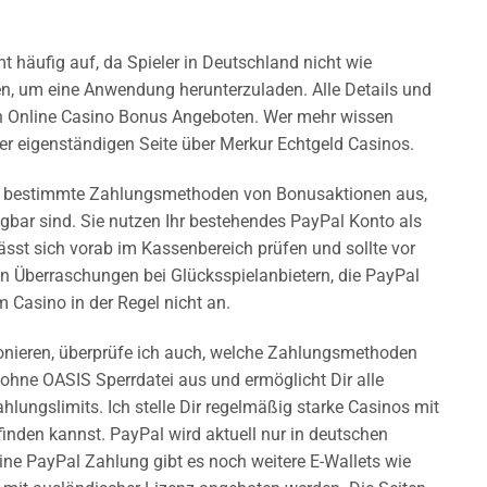
häufig auf, da Spieler in Deutschland nicht wie
, um eine Anwendung herunterzuladen. Alle Details und
ten Online Casino Bonus Angeboten. Wer mehr wissen
ner eigenständigen Seite über Merkur Echtgeld Casinos.
ngs bestimmte Zahlungsmethoden von Bonusaktionen aus,
gbar sind. Sie nutzen Ihr bestehendes PayPal Konto als
sst sich vorab im Kassenbereich prüfen und sollte vor
en Überraschungen bei Glücksspielanbietern, die PayPal
m Casino in der Regel nicht an.
onieren, überprüfe ich auch, welche Zahlungsmethoden
hne OASIS Sperrdatei aus und ermöglicht Dir alle
hlungslimits. Ich stelle Dir regelmäßig starke Casinos mit
finden kannst. PayPal wird aktuell nur in deutschen
ne PayPal Zahlung gibt es noch weitere E-Wallets wie