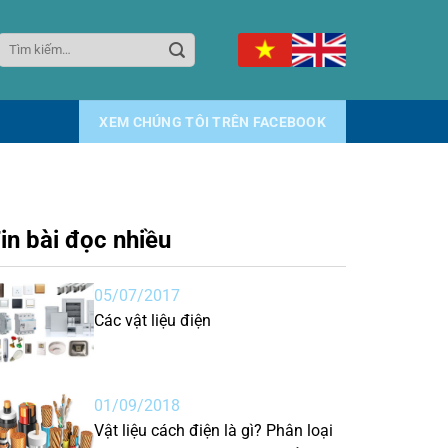
Tìm
kiếm:
XEM CHÚNG TÔI TRÊN FACEBOOK
in bài đọc nhiều
05/07/2017
Các vật liệu điện
01/09/2018
Vật liệu cách điện là gì? Phân loại