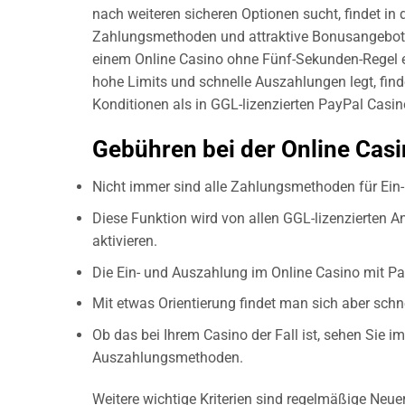
nach weiteren sicheren Optionen sucht, findet in
Zahlungsmethoden und attraktive Bonusangebote. 
einem Online Casino ohne Fünf-Sekunden-Regel e
hohe Limits und schnelle Auszahlungen legt, finde
Konditionen als in GGL-lizenzierten PayPal Casin
Gebühren bei der Online Casi
Nicht immer sind alle Zahlungsmethoden für Ein
Diese Funktion wird von allen GGL-lizenzierten 
aktivieren.
Die Ein- und Auszahlung im Online Casino mit PayP
Mit etwas Orientierung findet man sich aber schne
Ob das bei Ihrem Casino der Fall ist, sehen Sie 
Auszahlungsmethoden.
Weitere wichtige Kriterien sind regelmäßige Neue