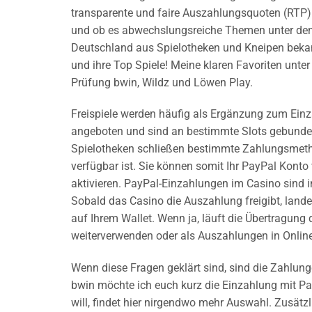
transparente und faire Auszahlungsquoten (RTP).
und ob es abwechslungsreiche Themen unter den Sl
Deutschland aus Spielotheken und Kneipen bekann
und ihre Top Spiele! Meine klaren Favoriten unt
Prüfung bwin, Wildz und Löwen Play.
Freispiele werden häufig als Ergänzung zum Ein
angeboten und sind an bestimmte Slots gebund
Spielotheken schließen bestimmte Zahlungsmeth
verfügbar ist. Sie können somit Ihr PayPal Kon
aktivieren. PayPal-Einzahlungen im Casino sind in
Sobald das Casino die Auszahlung freigibt, lande
auf Ihrem Wallet. Wenn ja, läuft die Übertragung 
weiterverwenden oder als Auszahlungen in Online
Wenn diese Fragen geklärt sind, sind die Zahlung
bwin möchte ich euch kurz die Einzahlung mit Pa
will, findet hier nirgendwo mehr Auswahl. Zusätzl