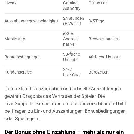
Lizenz
Gaming
Oft unklar
Authority
24 Stunden
Auszahlungsgeschwindigkeit
3‑5 Tage
(E‑Wallet)
iOS &
Mobile App
Android
Browser‑basiert
native
30‑fache
Bonusbedingungen
40‑fache Umsatz
Umsatz
24/7
Kundenservice
Bürozeiten
Live‑Chat
Durch klare Lizenzangaben und schnelle Auszahlungen
gewinnt Dragonia das Vertrauen der Spieler. Die
Live‑Support-Team ist rund um die Uhr erreichbar und hilft
bei Fragen zu Ein- und Auszahlungen, Bonusbedingungen
oder Spielregeln.
Der Bonus ohne Einzahlung – mehr als nur ein