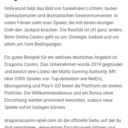
Hollywood liebt das Bild von funkelnden Lichtern, lauten
Spielautomaten und dramatischen Gewinnmomenten. In
vielen Filmen sieht man Spieler, die mit einem einzigen
Dreh den Jackpot knacken. Die Realität ist oft ganz anders.
Beim Online Casino geht es um Strategie, Geduld und vor
allem um faire Bedingungen.
Ein gutes Beispiel für ein seriöses deutsches Angebot ist
Dragonia Casino. Das Unternehmen wurde 2019 gegründet
und besitzt eine Lizenz der Malta Gaming Authority. Mit
über 3 000 Spielen von Top‑Anbietern wie NetEnt,
Microgaming und Play’n GO bietet die Plattform ein breites
Portfolio. Der Willkommensbonus und ein Bonus ohne
Einzahlung werden prominent beworben, sodass neue
Spieler sofort loslegen können.
dragoniacasino-spiel.com ist die offizielle Seite, auf der du
dich registrieren, deine ersten Einzahlungen tätigen und