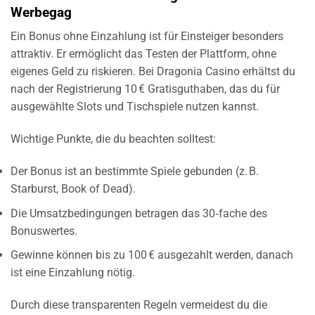
Werbegag
Ein Bonus ohne Einzahlung ist für Einsteiger besonders
attraktiv. Er ermöglicht das Testen der Plattform, ohne
eigenes Geld zu riskieren. Bei Dragonia Casino erhältst du
nach der Registrierung 10 € Gratisguthaben, das du für
ausgewählte Slots und Tischspiele nutzen kannst.
Wichtige Punkte, die du beachten solltest:
Der Bonus ist an bestimmte Spiele gebunden (z. B.
Starburst, Book of Dead).
Die Umsatzbedingungen betragen das 30‑fache des
Bonuswertes.
Gewinne können bis zu 100 € ausgezahlt werden, danach
ist eine Einzahlung nötig.
Durch diese transparenten Regeln vermeidest du die