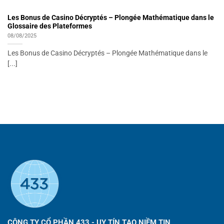
Les Bonus de Casino Décryptés – Plongée Mathématique dans le
Glossaire des Plateformes
08/08/2025
Les Bonus de Casino Décryptés – Plongée Mathématique dans le
[...]
CÔNG TY CỔ PHẦN 433 - UY TÍN TẠO NIỀM TIN