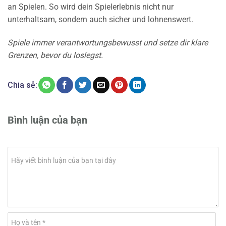
an Spielen. So wird dein Spielerlebnis nicht nur
unterhaltsam, sondern auch sicher und lohnenswert.
Spiele immer verantwortungsbewusst und setze dir klare
Grenzen, bevor du loslegst.
Chia sẻ:
Bình luận của bạn