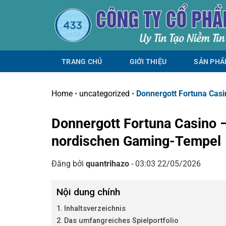
Chuyển
đến
nội
dung
TRANG CHỦ
GIỚI THIỆU
SẢN PH
Home
•
uncategorized
•
Donnergott Fortuna Cas
Donnergott Fortuna Casino 
nordischen Gaming-Tempel
Đăng bởi
quantrihazo
- 03:03 22/05/2026
Nội dung chính
Inhaltsverzeichnis
Das umfangreiches Spielportfolio