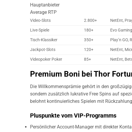
Hauptanbieter
Average RTP
Video-Slots
2.800+
NetEnt, Pra
Live-Spiele
180+
Evo Gaming
Tisch-Klassiker
350+
Play’n GO, 
Jackpot-Slots
120+
NetEnt, Mi
Videopoker Poker
85+
NetEnt, Bet
Premium Boni bei Thor Fortu
Die Willkommensprämie gehört in den großzügigst
sondern zusätzlich lukrative Free Spins auf spe
belohnt kontinuierliches Spielen mit Rückzahlunge
Pluspunkte vom VIP-Programms
Persönlicher Account-Manager mit direkter Konta