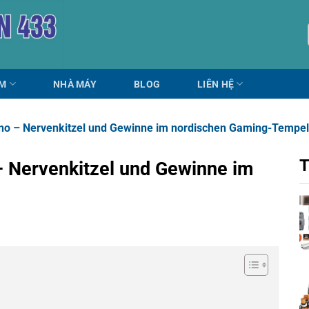
ẨM
NHÀ MÁY
BLOG
LIÊN HỆ
ino – Nervenkitzel und Gewinne im nordischen Gaming-Tempel
T
– Nervenkitzel und Gewinne im