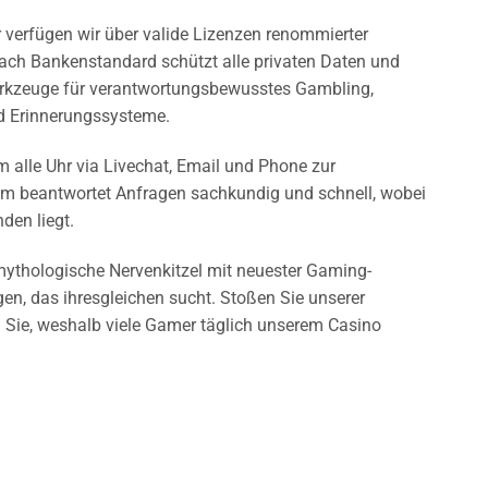
r verfügen wir über valide Lizenzen renommierter
ach Bankenstandard schützt alle privaten Daten und
erkzeuge für verantwortungsbewusstes Gambling,
nd Erinnerungssysteme.
 alle Uhr via Livechat, Email und Phone zur
am beantwortet Anfragen sachkundig und schnell, wobei
den liegt.
mythologische Nervenkitzel mit neuester Gaming-
en, das ihresgleichen sucht. Stoßen Sie unserer
Sie, weshalb viele Gamer täglich unserem Casino