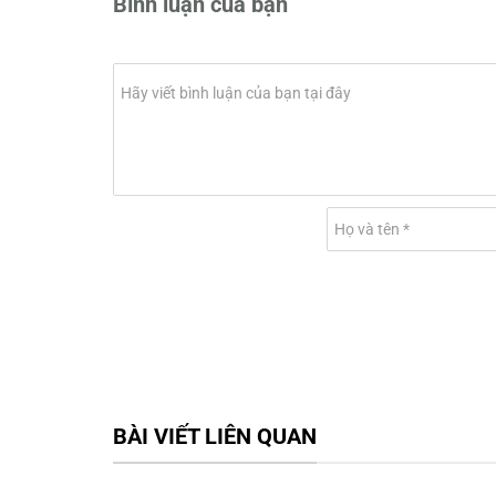
Bình luận của bạn
BÀI VIẾT LIÊN QUAN