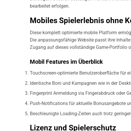
bearbeitet erfolgen.
Mobiles Spielerlebnis ohne
Diese komplett optimierte mobile Platform ermög
Die anpassungsfähige Website passt ihre Inhalte
Zugang auf dieses vollständige Game-Portfolio
Mobil Features im Überblick
Touchscreen-optimierte Benutzeroberfläche für e
Identische Boni und Kampagnen wie in der Deskt
Fingerprint Anmeldung via Fingerabdruck oder G
Push-Notifications für aktuelle Bonusangebote un
Beschleunigte Loading-Zeiten auch trotz geringer
Lizenz und Spielerschutz