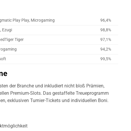
gmatic Play Play, Microgaming
96,4%
, Ezugi
98,8%
RedTiger Tiger
97,1%
crogaming
94,2%
soft
99,5%
ne
en der Branche und inkludiert nicht bloß Prämien,
ziellen Premium-Slots. Das gestaffelte Treueprogramm
n, exklusiven Turnier-Tickets und individuellen Boni.
ktmöglichkeit