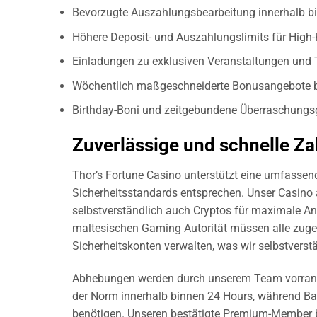
Bevorzugte Auszahlungsbearbeitung innerhalb b
Höhere Deposit- und Auszahlungslimits für High-
Einladungen zu exklusiven Veranstaltungen und 
Wöchentlich maßgeschneiderte Bonusangebote ba
Birthday-Boni und zeitgebundene Überraschung
Zuverlässige und schnelle Z
Thor’s Fortune Casino unterstützt eine umfassen
Sicherheitsstandards entsprechen. Unser Casino 
selbstverständlich auch Cryptos für maximale Ano
maltesischen Gaming Autorität müssen alle zuge
Sicherheitskonten verwalten, was wir selbstverstän
Abhebungen werden durch unserem Team vorrangi
der Norm innerhalb binnen 24 Hours, während B
benötigen. Unseren bestätigte Premium-Member b