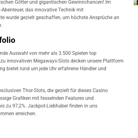
dischen Götter und gigantischen Gewinnchancen! Im
-Abenteuer, das innovative Technik mit
e wurde gezielt geschaffen, um höchste Ansprüche an
n.
folio
ende Auswahl von mehr als 3.500 Spielen top
in zu innovativen Megaways-Slots decken unsere Plattform
ung bietet rund um jede Uhr erfahrene Händler und
xclusiven Thor-Slots, die gezielt für dieses Casino
assige Grafiken mit fesselnden Features und
s zu 97,2%. Jackpot-Liebhaber finden in uns
Summen erreichen.