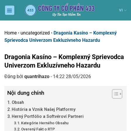
Chuyển
đến
VI
nội
dung
Home
•
uncategorized
•
Dragonia Kasíno – Komplexný
Sprievodca Univerzom Exkluzívneho Hazardu
Dragonia Kasíno – Komplexný Sprievodca
Univerzom Exkluzívneho Hazardu
Đăng bởi
quantrihazo
- 14:22 28/05/2026
Nội dung chính
Obsah
História a Vznik Našej Platformy
Herný Portfólio a Softvéroví Partneri
Kategórie Herného Obsahu
Overený Fakt o RTP