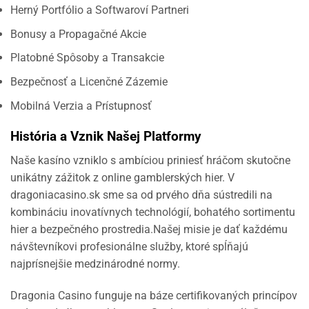
Herný Portfólio a Softwaroví Partneri
Bonusy a Propagačné Akcie
Platobné Spôsoby a Transakcie
Bezpečnosť a Licenčné Zázemie
Mobilná Verzia a Prístupnosť
História a Vznik Našej Platformy
Naše kasíno vzniklo s ambíciou priniesť hráčom skutočne
unikátny zážitok z online gamblerských hier. V
dragoniacasino.sk
sme sa od prvého dňa sústredili na
kombináciu inovatívnych technológií, bohatého sortimentu
hier a bezpečného prostredia.Našej misie je dať každému
návštevníkovi profesionálne služby, ktoré spĺňajú
najprísnejšie medzinárodné normy.
Dragonia Casino funguje na báze certifikovaných princípov