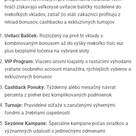
hráči získavajú veľkorysé uvítacie balíčky rozdelené do
niekoľkých vkladov, zatiaľ čo stáli zákazníci profitujú z
reload bonusov, cashbacku a exkluzívnych turnajov.
Uvítací Balíček:
Rozložený na prvé tri vklady s
kombinovaným bonusom až do výšky niekoľko tisíc eur
plus bezplatné točenia na vybrané sloty
VIP Program:
Viacero úrovní loajality s rastúcimi výhodami
vrátane osobného account manažéra, rýchlejších výberov a
exkluzívnych bonusov
Cashback Ponuky:
Týždenný alebo mesačný návrat
percenta z preher bez komplikovaných podmienok
Turnaje:
Pravidelné súťaže s zaručenými výhernými
fondmi a žrebriami úspešnosti
Sezónne Kampane:
Špeciálne kampane počas sviatkov a
významných udalostí s jedinečnými odmenami