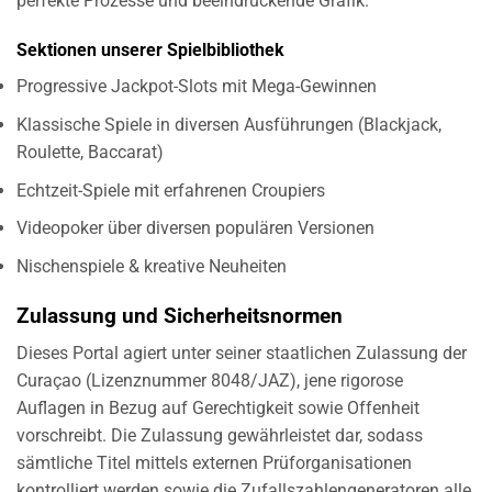
perfekte Prozesse und beeindruckende Grafik.
Sektionen unserer Spielbibliothek
Progressive Jackpot-Slots mit Mega-Gewinnen
Klassische Spiele in diversen Ausführungen (Blackjack,
Roulette, Baccarat)
Echtzeit-Spiele mit erfahrenen Croupiers
Videopoker über diversen populären Versionen
Nischenspiele & kreative Neuheiten
Zulassung und Sicherheitsnormen
Dieses Portal agiert unter seiner staatlichen Zulassung der
Curaçao (Lizenznummer 8048/JAZ), jene rigorose
Auflagen in Bezug auf Gerechtigkeit sowie Offenheit
vorschreibt. Die Zulassung gewährleistet dar, sodass
sämtliche Titel mittels externen Prüforganisationen
kontrolliert werden sowie die Zufallszahlengeneratoren alle