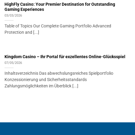
HighFly Casino: Your Premier Destination for Outstanding
Gaming Experiences
03/03/2026
Table of Topics Our Complete Gaming Portfolio Advanced
Protection and [...]
Kingdom Casino – Ihr Portal für exzellentes Online-Glücksspiel
07/05/2026
Inhaltsverzeichnis Das abwechslungsreiches Spielportfolio
Konzessionierung und Sicherheitsstandards
Zahlungsmöglichkeiten im Überblick [...]