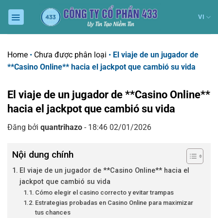
Chuyển
đến
VI
nội
dung
Home
•
Chưa được phân loại
•
El viaje de un jugador de
**Casino Online** hacia el jackpot que cambió su vida
El viaje de un jugador de **Casino Online**
hacia el jackpot que cambió su vida
Đăng bởi
quantrihazo
- 18:46 02/01/2026
Nội dung chính
El viaje de un jugador de **Casino Online** hacia el
jackpot que cambió su vida
Cómo elegir el casino correcto y evitar trampas
Estrategias probadas en Casino Online para maximizar
tus chances