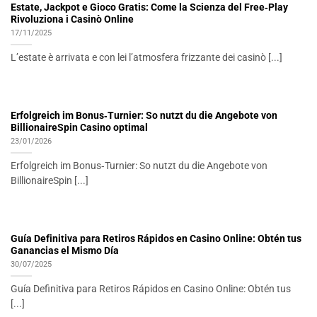
Estate, Jackpot e Gioco Gratis: Come la Scienza del Free‑Play
Rivoluziona i Casinò Online
17/11/2025
L’estate è arrivata e con lei l’atmosfera frizzante dei casinò [...]
Erfolgreich im Bonus‑Turnier: So nutzt du die Angebote von
BillionaireSpin Casino optimal
23/01/2026
Erfolgreich im Bonus‑Turnier: So nutzt du die Angebote von
BillionaireSpin [...]
Guía Definitiva para Retiros Rápidos en Casino Online: Obtén tus
Ganancias el Mismo Día
30/07/2025
Guía Definitiva para Retiros Rápidos en Casino Online: Obtén tus
[...]