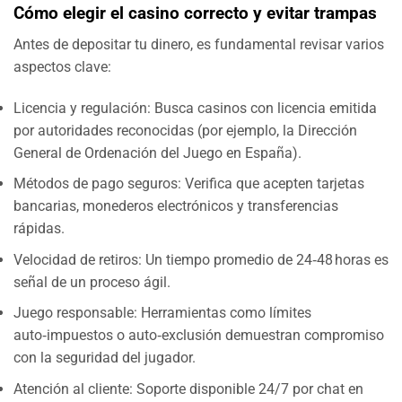
Cómo elegir el casino correcto y evitar trampas
Antes de depositar tu dinero, es fundamental revisar varios
aspectos clave:
Licencia y regulación: Busca casinos con licencia emitida
por autoridades reconocidas (por ejemplo, la Dirección
General de Ordenación del Juego en España).
Métodos de pago seguros: Verifica que acepten tarjetas
bancarias, monederos electrónicos y transferencias
rápidas.
Velocidad de retiros: Un tiempo promedio de 24‑48 horas es
señal de un proceso ágil.
Juego responsable: Herramientas como límites
auto‑impuestos o auto‑exclusión demuestran compromiso
con la seguridad del jugador.
Atención al cliente: Soporte disponible 24/7 por chat en