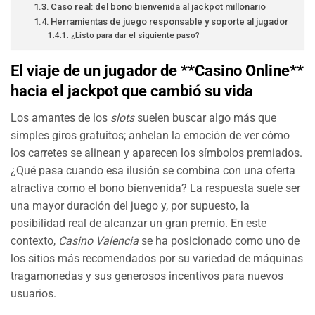
Caso real: del bono bienvenida al jackpot millonario
Herramientas de juego responsable y soporte al jugador
¿Listo para dar el siguiente paso?
El viaje de un jugador de **Casino Online**
hacia el jackpot que cambió su vida
Los amantes de los
slots
suelen buscar algo más que
simples giros gratuitos; anhelan la emoción de ver cómo
los carretes se alinean y aparecen los símbolos premiados.
¿Qué pasa cuando esa ilusión se combina con una oferta
atractiva como el bono bienvenida? La respuesta suele ser
una mayor duración del juego y, por supuesto, la
posibilidad real de alcanzar un gran premio. En este
contexto,
Casino Valencia
se ha posicionado como uno de
los sitios más recomendados por su variedad de máquinas
tragamonedas y sus generosos incentivos para nuevos
usuarios.