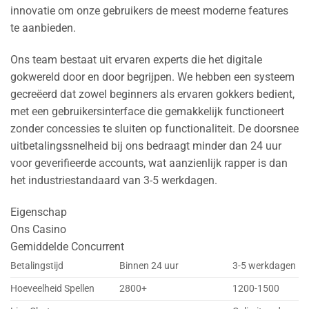
innovatie om onze gebruikers de meest moderne features
te aanbieden.
Ons team bestaat uit ervaren experts die het digitale
gokwereld door en door begrijpen. We hebben een systeem
gecreëerd dat zowel beginners als ervaren gokkers bedient,
met een gebruikersinterface die gemakkelijk functioneert
zonder concessies te sluiten op functionaliteit. De doorsnee
uitbetalingssnelheid bij ons bedraagt minder dan 24 uur
voor geverifieerde accounts, wat aanzienlijk rapper is dan
het industriestandaard van 3-5 werkdagen.
Eigenschap
Ons Casino
Gemiddelde Concurrent
Betalingstijd
Binnen 24 uur
3-5 werkdagen
Hoeveelheid Spellen
2800+
1200-1500