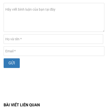
BÀI VIẾT LIÊN QUAN