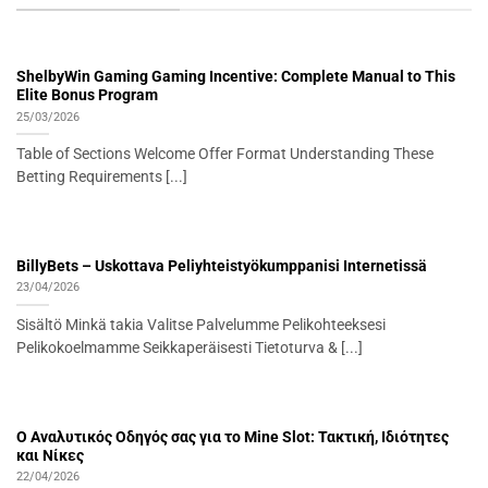
ShelbyWin Gaming Gaming Incentive: Complete Manual to This
Elite Bonus Program
25/03/2026
Table of Sections Welcome Offer Format Understanding These
Betting Requirements [...]
BillyBets – Uskottava Peliyhteistyökumppanisi Internetissä
23/04/2026
Sisältö Minkä takia Valitse Palvelumme Pelikohteeksesi
Pelikokoelmamme Seikkaperäisesti Tietoturva & [...]
Ο Αναλυτικός Οδηγός σας για το Mine Slot: Τακτική, Ιδιότητες
και Νίκες
22/04/2026