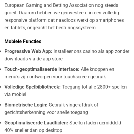
European Gaming and Betting Association nog steeds
groeit. Daarom hebben we geïnvesteerd in een volledig
responsive platform dat naadloos werkt op smartphones
en tablets, ongeacht het besturingssysteem.
Mobiele Functies
Progressive Web App:
Installeer ons casino als app zonder
downloads via de app store
Touch-geoptimaliseerde Interface:
Alle knoppen en
menu’s zijn ontworpen voor touchscreen-gebruik
Volledige Spelbibliotheek:
Toegang tot alle 2800+ spellen
via mobiel
Biometrische Login:
Gebruik vingerafdruk of
gezichtsherkenning voor snelle toegang
Geoptimaliseerde Laadtijden:
Spellen laden gemiddeld
40% sneller dan op desktop