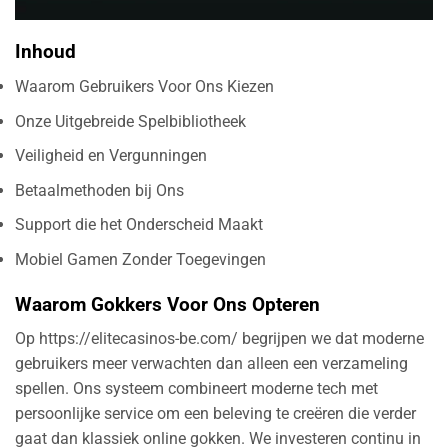
Inhoud
Waarom Gebruikers Voor Ons Kiezen
Onze Uitgebreide Spelbibliotheek
Veiligheid en Vergunningen
Betaalmethoden bij Ons
Support die het Onderscheid Maakt
Mobiel Gamen Zonder Toegevingen
Waarom Gokkers Voor Ons Opteren
Op
https://elitecasinos-be.com/
begrijpen we dat moderne
gebruikers meer verwachten dan alleen een verzameling
spellen. Ons systeem combineert moderne tech met
persoonlijke service om een beleving te creëren die verder
gaat dan klassiek online gokken. We investeren continu in