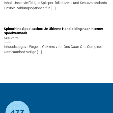
Inhalt Unser vielfältiges Spielportfolio Lizenz und Schutzstandards
Flexible Zahlungsoptionen für [...]
Spinorhino Speelcasino: Je Ultieme Handleiding naar Internet
Speelvermaak
14/05/2026
Inhoudsopgave Wegens Gokkers voor Ons Gaan Ons Compleet
Gameaanbod Veilige [...]