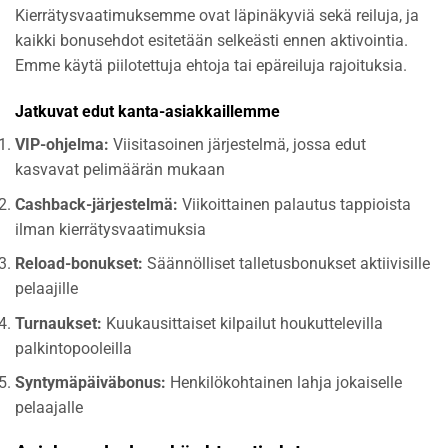
Kierrätysvaatimuksemme ovat läpinäkyviä sekä reiluja, ja
kaikki bonusehdot esitetään selkeästi ennen aktivointia.
Emme käytä piilotettuja ehtoja tai epäreiluja rajoituksia.
Jatkuvat edut kanta-asiakkaillemme
VIP-ohjelma:
Viisitasoinen järjestelmä, jossa edut
kasvavat pelimäärän mukaan
Cashback-järjestelmä:
Viikoittainen palautus tappioista
ilman kierrätysvaatimuksia
Reload-bonukset:
Säännölliset talletusbonukset aktiivisille
pelaajille
Turnaukset:
Kuukausittaiset kilpailut houkuttelevilla
palkintopooleilla
Syntymäpäiväbonus:
Henkilökohtainen lahja jokaiselle
pelaajalle