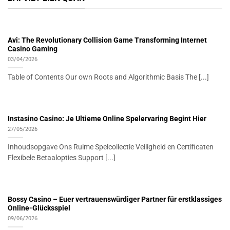
Avi: The Revolutionary Collision Game Transforming Internet
Casino Gaming
03/04/2026
Table of Contents Our own Roots and Algorithmic Basis The [...]
Instasino Casino: Je Ultieme Online Spelervaring Begint Hier
27/05/2026
Inhoudsopgave Ons Ruime Spelcollectie Veiligheid en Certificaten
Flexibele Betaalopties Support [...]
Bossy Casino – Euer vertrauenswürdiger Partner für erstklassiges
Online-Glücksspiel
09/06/2026