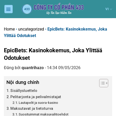
Chuyển
đến
VI
nội
dung
Home
•
uncategorized
•
EpicBets: Kasinokokemus, Joka
Ylittää Odotukset
EpicBets: Kasinokokemus, Joka Ylittää
Odotukset
Đăng bởi
quantrihazo
- 14:34 09/05/2026
Nội dung chính
Sisällysluettelo
Pelitarjonta ja pelivalmistajat
Lautapelit ja suora-kasino
Maksutavat ja tietoturva
Suosituimmat maksuvaihtoehdot