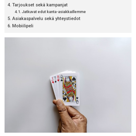
Tarjoukset sekä kampanjat
Jatkuvat edut kanta-asiakkaillemme
Asiakaspalvelu sekä yhteystiedot
Mobiilipeli