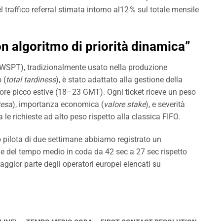
raffico referral stimata intorno al​12 % sul totale mensile
n algoritmo di priorità dinamica”
(WSPT), tradizionalmente usato nella produzione
 (
total tardiness
), è stato adattato alla gestione della
 ore picco estive (18–23 GMT). Ogni ticket riceve un peso
tesa
), importanza economica (
valore stake
), e severità
 le richieste ad alto peso rispetto alla classica FIFO.
 pilota di due settimane abbiamo registrato un
ne del tempo medio in coda da 42 sec a 27 sec rispetto
aggior parte degli operatori europei elencati su