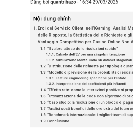
Đăng bởi
quantrihazo
- 16:34 29/03/2026
Nội dung chính
Eroi del Servizio Clienti nell’iGaming: Analisi 
delle Risposte, la Statistica delle Richieste e 
Vantaggio Competitivo per Casino Online Non
“Il valore atteso delle risoluzioni rapide”
Calcolo dell’EV per una singola interazione
Simulazione Monte‑Carlo su dataset stagionali
“Distribuzione delle richieste per tipologia dura
“Modello di previsione della probabilità di escala
Feature engineering specifiche per l’estate
Interpretazione dei coefficienti più influenti
“Effetto rete: come le interazioni positive si pro
“Ottimizzazione delle code con algoritmo di prio
“Caso studio: la risoluzione di un blocco di pag
“Analisi costi‑benefici delle ore extra del team e
“Benchmark internazionale: i migliori team di su
Conclusione