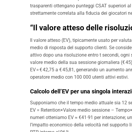
trasparenti ottengano punteggi CSAT superiori al 
strettamente correlata alla fiducia dei giocatori 
“Il valore atteso delle risoluz
Il valore atteso (EV), tipicamente usato per valut
medio di risposta del supporto clienti. Se consid
attivo dopo una risoluzione entro t secondi, ogni
valore medio della sua sessione giornaliera (€ 4
EV = € 42,75 a € 45,81, generando un aumento ann
operatore medio con 100 000 utenti attivi estivi.
Calcolo dell’EV per una singola interaz
Supponiamo che il tempo medio attuale sia 12 secon
EV = Retention×Valore medio sessione – Tempo×C
numeri otteniamo EV ≈ €41·91 per interazione; un
l’impatto economico della velocità nel supporto 