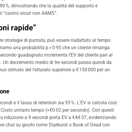
90 %, dimostrando che la qualità del supporto è
nei “casino sicuri non AAMS”.
ioni rapide”
are strategie di puntata, può essere riadattato al tempo
eriamo una probabilità p = 0·95 che un cliente rimanga
 secondo guadagnato incrementa l’EV del cliente pari al
5). Un decremento medio di tre secondi passa quindi da
uo stimato del fatturato superiore a € 150 000 per un
ione
di e il tasso di retention sia 93 %. L’EV si calcola così:
osto unitario tempo (≈€0·02 per secondo). Con questi
a riduzione a 9 secondi porta EV a €44·37, evidenziando
live chat su giochi come Starburst o Book of Dead con