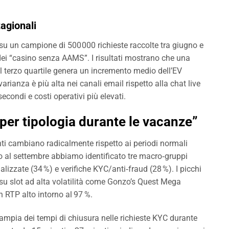
agionali
 un campione di 500 000 richieste raccolte tra giugno e
 dei “casino senza AAMS”. I risultati mostrano che una
il terzo quartile genera un incremento medio dell’EV
varianza è più alta nei canali email rispetto alla chat live
condi e costi operativi più elevati.
 per tipologia durante le vacanze”
nti cambiano radicalmente rispetto ai periodi normali
io al settembre abbiamo identificato tre macro‑gruppi
izzate (34 %) e verifiche KYC/anti‑fraud (28 %). I picchi
su slot ad alta volatilità come Gonzo’s Quest Mega
 RTP alto intorno al 97 %.
 ampia dei tempi di chiusura nelle richieste KYC durante