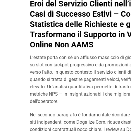
Eroi del Servizio Clienti nel
Casi di Successo Estivi – Co
Statistica delle Richieste e 
Trasformano il Supporto in 
Online Non AAMS
L’estate porta con sé un afflusso massiccio di gioc
su slot con jackpot progressivo e da promozioni
verso l’alto. In questo contesto il servizio clienti 
quando si tratta di gestire pagamenti veloci, veri
elevato. Un’analisi quantitativa permette di trasfo
metriche NPS – in insight azionabili che miglioran
dell’operatore.
Nel secondo paragrafo è fondamentale ricordare 
siti indipendenti come Dogalize.Com, riduce drasti
condizioni contrattuali poco chiare. I review su