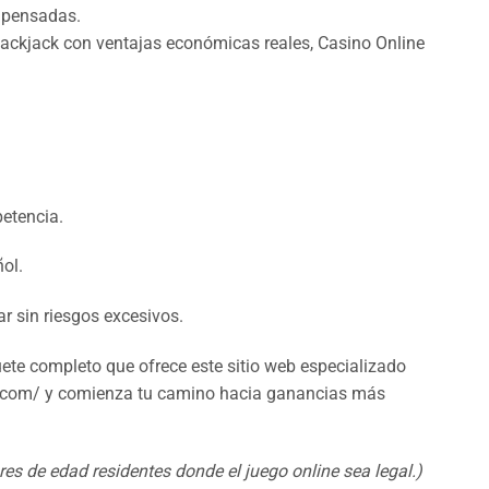
n pensadas.
ackjack con ventajas económicas reales, Casino Online
etencia.
ol.
r sin riesgos excesivos.
uete completo que ofrece este sitio web especializado
e.com/
y comienza tu camino hacia ganancias más
es de edad residentes donde el juego online sea legal.)