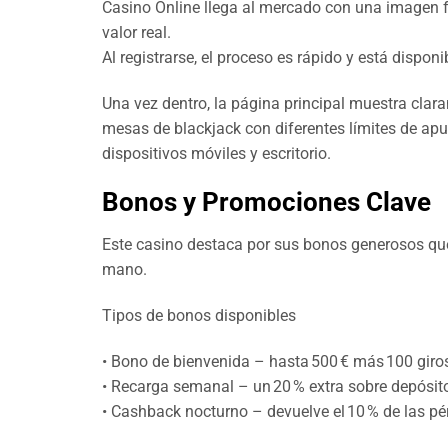
Casino Online llega al mercado con una imagen f
valor real.
Al registrarse, el proceso es rápido y está disponib
Una vez dentro, la página principal muestra clar
mesas de blackjack con diferentes límites de apu
dispositivos móviles y escritorio.
Bonos y Promociones Clave
Este casino destaca por sus bonos generosos que 
mano.
Tipos de bonos disponibles
• Bono de bienvenida – hasta 500 € más 100 giros
• Recarga semanal – un 20 % extra sobre depósitos
• Cashback nocturno – devuelve el 10 % de las 