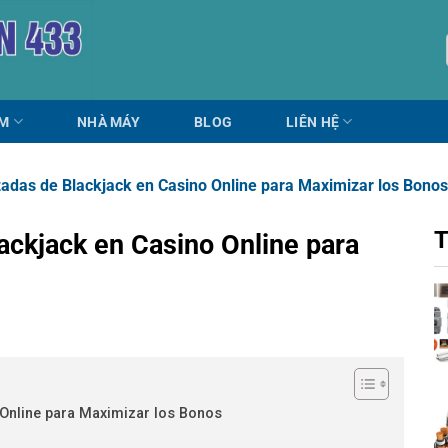
ẨM
NHÀ MÁY
BLOG
LIÊN HỆ
zadas de Blackjack en Casino Online para Maximizar los Bonos
T
ackjack en Casino Online para
 Online para Maximizar los Bonos