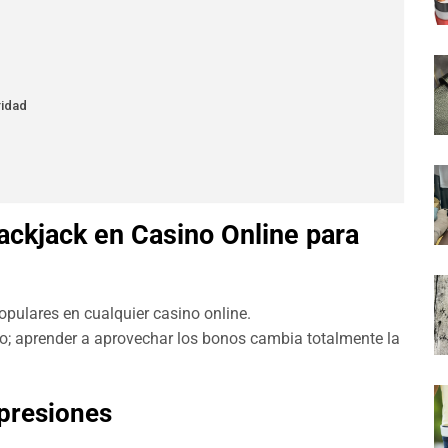
ridad
ackjack en Casino Online para
pulares en cualquier casino online.
so; aprender a aprovechar los bonos cambia totalmente la
mpresiones