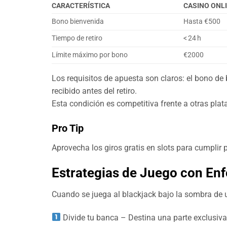
CARACTERÍSTICA
CASINO ONL
Bono bienvenida
Hasta €500
Tiempo de retiro
< 24 h
Límite máximo por bono
€2000
Los requisitos de apuesta son claros: el bono de
recibido antes del retiro.
Esta condición es competitiva frente a otras pl
Pro Tip
Aprovecha los giros gratis en slots para cumplir 
Estrategias de Juego con En
Cuando se juega al blackjack bajo la sombra de u
Divide tu banca – Destina una parte exclusiva 