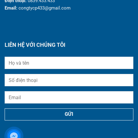
Điện thoại:
0839.433.433
Email:
congtycp433@gmail.com
LIÊN HỆ VỚI CHÚNG TÔI