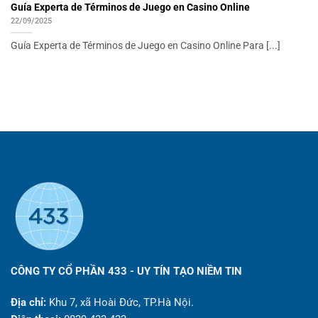
Guía Experta de Términos de Juego en Casino Online
22/09/2025
Guía Experta de Términos de Juego en Casino Online Para [...]
CÔNG TY CỔ PHẦN 433 - UY TÍN TẠO NIỀM TIN
Địa chỉ:
Khu 7, xã Hoài Đức, TP.Hà Nội.