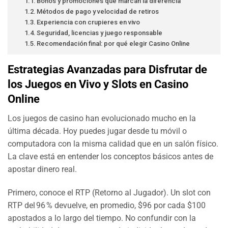
Bonos y promociones que marcan la diferencia
Métodos de pago y velocidad de retiros
Experiencia con crupieres en vivo
Seguridad, licencias y juego responsable
Recomendación final: por qué elegir Casino Online
Estrategias Avanzadas para Disfrutar de
los Juegos en Vivo y Slots en Casino
Online
Los juegos de casino han evolucionado mucho en la
última década. Hoy puedes jugar desde tu móvil o
computadora con la misma calidad que en un salón físico.
La clave está en entender los conceptos básicos antes de
apostar dinero real.
Primero, conoce el RTP (Retorno al Jugador). Un slot con
RTP del 96 % devuelve, en promedio, $96 por cada $100
apostados a lo largo del tiempo. No confundir con la