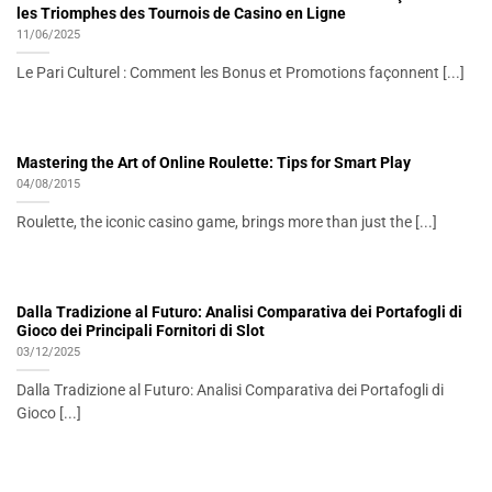
les Triomphes des Tournois de Casino en Ligne
11/06/2025
Le Pari Culturel : Comment les Bonus et Promotions façonnent [...]
Mastering the Art of Online Roulette: Tips for Smart Play
04/08/2015
Roulette, the iconic casino game, brings more than just the [...]
Dalla Tradizione al Futuro: Analisi Comparativa dei Portafogli di
Gioco dei Principali Fornitori di Slot
03/12/2025
Dalla Tradizione al Futuro: Analisi Comparativa dei Portafogli di
Gioco [...]