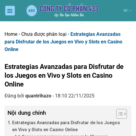
Chuyển
đến
VI
nội
dung
Home
•
Chưa được phân loại
•
Estrategias Avanzadas
para Disfrutar de los Juegos en Vivo y Slots en Casino
Online
Estrategias Avanzadas para Disfrutar de
los Juegos en Vivo y Slots en Casino
Online
Đăng bởi
quantrihazo
- 18:10 22/11/2025
Nội dung chính
Estrategias Avanzadas para Disfrutar de los Juegos
en Vivo y Slots en Casino Online