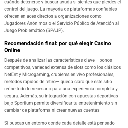
cuándo detenerse y buscar ayuda si sientes que pierdes el
control del juego. La mayoría de plataformas confiables
ofrecen enlaces directos a organizaciones como
Jugadores Anónimos o el Servicio Público de Atención al
Juego Problemático (SPAJP).
Recomendación final: por qué elegir Casino
Online
Después de analizar las características clave —bonos
competitivos, variedad extensa de slots como los clásicos
NetEnt y Microgaming, crupieres en vivo profesionales,
métodos rápidos de retiro— queda claro que este sitio
reúne todo lo necesario para una experiencia completa y
segura. Además, su integración con apuestas deportivas
bajo Sportium permite diversificar tu entretenimiento sin
cambiar de plataforma ni crear nuevas cuentas.
Si buscas un entorno donde cada detalle está pensado