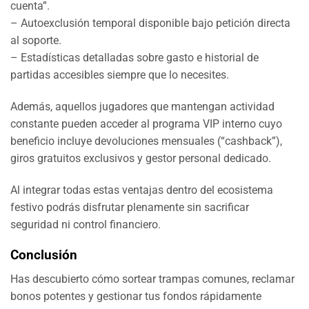
cuenta”.
– Autoexclusión temporal disponible bajo petición directa
al soporte.
– Estadísticas detalladas sobre gasto e historial de
partidas accesibles siempre que lo necesites.
Además, aquellos jugadores que mantengan actividad
constante pueden acceder al programa VIP interno cuyo
beneficio incluye devoluciones mensuales (“cashback”),
giros gratuitos exclusivos y gestor personal dedicado.
Al integrar todas estas ventajas dentro del ecosistema
festivo podrás disfrutar plenamente sin sacrificar
seguridad ni control financiero.
Conclusión
Has descubierto cómo sortear trampas comunes, reclamar
bonos potentes y gestionar tus fondos rápidamente