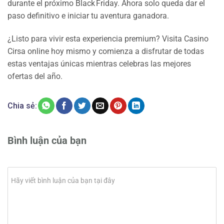
durante el próximo Black Friday. Ahora solo queda dar el
paso definitivo e iniciar tu aventura ganadora.
¿Listo para vivir esta experiencia premium? Visita
Casino
Cirsa online
hoy mismo y comienza a disfrutar de todas
estas ventajas únicas mientras celebras las mejores
ofertas del año.​
Chia sẻ:
Bình luận của bạn