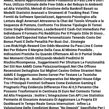
AAMS, Analisi Approfondita delle Probabilità di Pass Line e Don’t
Pass, Utilizzo Ottimale delle Free Odds e dei Rebuys in Ambienti
ad Alta Volatilità, Metodi di Gestione della Bankroll Basati su
Modelli Statistici Avanzati e Strumenti di Tracking Real‑Time
Forniti da Software Specializzati, Approccio Psicologico alla
Lettura degli Avversari Attraverso la Chat del Tavolo Virtuale e le
Sequenze di Puntata, Confronto Tra Diverse Tipologie Di Tornei
Come Single‑Elimination, Leaderboard E Cash‑Out Immediato Per
Individuare Il Formato Più Redditizio Per Il Proprio Stile Di Gioco ,
Calcolo Dell’Expected Value Personalizzato Tenendo Conto Dei
Bonus Punti E Delle Penalità Per Bust‑Out , Strategie
Low‑Risk/High‑Reward Con Odds Massime Su Pass Line E Come
Bet Per Ridurre Il Margine Della Casa Al Minimo Possibile ,
Indicazioni Pratiche Su Quando Effettuare All‑In O Partial Stake
Nei Momenti Clutch Utilizzando Modelli Predittivi Di
Rischio/Ricompensa , Suggerimenti Per Sfruttare Le Funzionalità
Dei Siti Non AAMS Come Palazzoartinapoli.Net Che Offrono
Recensioni Dettagliate Sui Migliori Casino Online Stranieri Non
AAMS E Suggeriscono Demo Server Per Testare Le Tecniche
Prima Del Buy‑In . Analisi Comparativa Dei Margini House Edge
Tra I Principali Fornitori Software Come Evolution Gaming E
Pragmatic Play Evidenzia Differenze Fino Al 0,5 Percento Che
Possono Trasformarsi In Centinaia Di Euro Nel Contesto Tornei
Ad Alta Frequenza ; Inoltre L’Integrazione Con API Live Statistics
Permette Al Giocatore Avanzato Di Aggiornare La Propria EV
Dashboard In Tempo Reale Senza Interruzioni . Infine La
Valutazione Delle Condizioni Bonus “No Deposit” Specifiche Per I