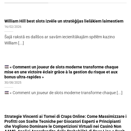
William Hill best slots izvēle un stratēģijas lielākiem laimestiem
16/02/2026
Šajā rakstā es dalīšos ar savām iecienītākajām spēlēm kazino
William [...]
« Comment un joueur de slots moderne transforme chaque
mise en une victoire éclair grâce à la gestion du risque et aux
bonus ultra‑rapides »
30/08/2025
« Comment un joueur de slots moderne transforme chaque [...]
Strategie Vincenti ai Tornei di Craps Online: Come Massimizzare i
Profitti con Scelte Tecniche per Giocatori Esperti e Principianti
che Vogliono Dominare le Competizioni Virtuali nei Casinò Non