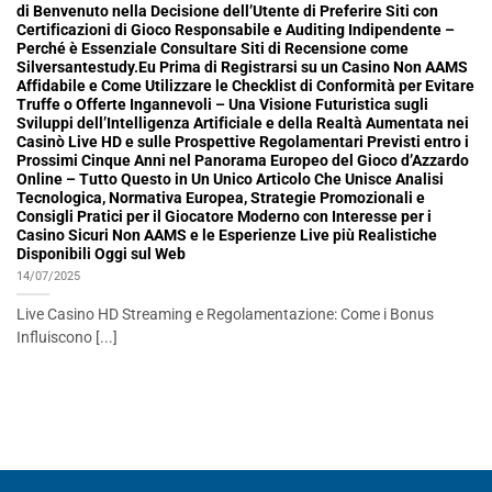
di Benvenuto nella Decisione dell’Utente di Preferire Siti con
Certificazioni di Gioco Responsabile e Auditing Indipendente –
Perché è Essenziale Consultare Siti di Recensione come
Silversantestudy.Eu Prima di Registrarsi su un Casino Non AAMS
Affidabile e Come Utilizzare le Checklist di Conformità per Evitare
Truffe o Offerte Ingannevoli – Una Visione Futuristica sugli
Sviluppi dell’Intelligenza Artificiale e della Realtà Aumentata nei
Casinò Live HD e sulle Prospettive Regolamentari Previsti entro i
Prossimi Cinque Anni nel Panorama Europeo del Gioco d’Azzardo
Online – Tutto Questo in Un Unico Articolo Che Unisce Analisi
Tecnologica, Normativa Europea, Strategie Promozionali e
Consigli Pratici per il Giocatore Moderno con Interesse per i
Casino Sicuri Non AAMS e le Esperienze Live più Realistiche
Disponibili Oggi sul Web
14/07/2025
Live Casino HD Streaming e Regolamentazione: Come i Bonus
Influiscono [...]