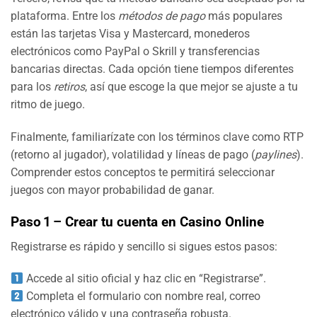
plataforma. Entre los
métodos de pago
más populares
están las tarjetas Visa y Mastercard, monederos
electrónicos como PayPal o Skrill y transferencias
bancarias directas. Cada opción tiene tiempos diferentes
para los
retiros
, así que escoge la que mejor se ajuste a tu
ritmo de juego.
Finalmente, familiarízate con los términos clave como RTP
(retorno al jugador), volatilidad y líneas de pago (
paylines
).
Comprender estos conceptos te permitirá seleccionar
juegos con mayor probabilidad de ganar.
Paso 1 – Crear tu cuenta en Casino Online
Registrarse es rápido y sencillo si sigues estos pasos:
Accede al sitio oficial y haz clic en “Registrarse”.
Completa el formulario con nombre real, correo
electrónico válido y una contraseña robusta.