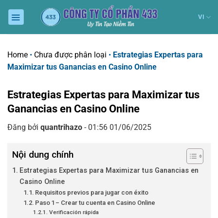
Chuyển
đến
VI
nội
dung
Home
•
Chưa được phân loại
•
Estrategias Expertas para
Maximizar tus Ganancias en Casino Online
Estrategias Expertas para Maximizar tus
Ganancias en Casino Online
Đăng bởi
quantrihazo
- 01:56 01/06/2025
Nội dung chính
Estrategias Expertas para Maximizar tus Ganancias en
Casino Online
Requisitos previos para jugar con éxito
Paso 1 – Crear tu cuenta en Casino Online
Verificación rápida