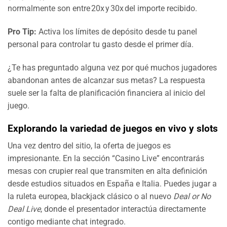
normalmente son entre 20x y 30x del importe recibido.
Pro Tip:
Activa los límites de depósito desde tu panel
personal para controlar tu gasto desde el primer día.
¿Te has preguntado alguna vez por qué muchos jugadores
abandonan antes de alcanzar sus metas? La respuesta
suele ser la falta de planificación financiera al inicio del
juego.
Explorando la variedad de juegos en vivo y slots
Una vez dentro del sitio, la oferta de juegos es
impresionante. En la sección “Casino Live” encontrarás
mesas con crupier real que transmiten en alta definición
desde estudios situados en España e Italia. Puedes jugar a
la ruleta europea, blackjack clásico o al nuevo
Deal or No
Deal Live
, donde el presentador interactúa directamente
contigo mediante chat integrado.