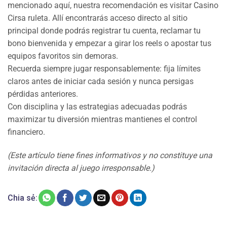
mencionado aquí, nuestra recomendación es visitar
Casino
Cirsa ruleta
. Allí encontrarás acceso directo al sitio
principal donde podrás registrar tu cuenta, reclamar tu
bono bienvenida y empezar a girar los reels o apostar tus
equipos favoritos sin demoras.
Recuerda siempre jugar responsablemente: fija límites
claros antes de iniciar cada sesión y nunca persigas
pérdidas anteriores.
Con disciplina y las estrategias adecuadas podrás
maximizar tu diversión mientras mantienes el control
financiero.
(Este artículo tiene fines informativos y no constituye una
invitación directa al juego irresponsable.)
Chia sẻ: