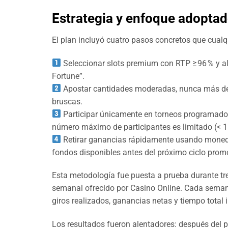
Estrategia y enfoque adopta
El plan incluyó cuatro pasos concretos que cualqu
Seleccionar slots premium con RTP ≥ 96 % y al
Fortune”.
Apostar cantidades moderadas, nunca más del 5
bruscas.
Participar únicamente en torneos programados
número máximo de participantes es limitado (< 1
Retirar ganancias rápidamente usando moneder
fondos disponibles antes del próximo ciclo prom
Esta metodología fue puesta a prueba durante t
semanal ofrecido por Casino Online. Cada sema
giros realizados, ganancias netas y tiempo total 
Los resultados fueron alentadores: después del p