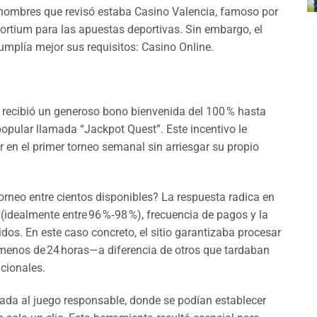
 nombres que revisó estaba Casino Valencia, famoso por
ortium para las apuestas deportivas. Sin embargo, el
umplía mejor sus requisitos: Casino Online.
or recibió un generoso bono bienvenida del 100 % hasta
pular llamada “Jackpot Quest”. Este incentivo le
r en el primer torneo semanal sin arriesgar su propio
orneo entre cientos disponibles? La respuesta radica en
 (idealmente entre 96 %‑98 %), frecuencia de pagos y la
idos. En este caso concreto, el sitio garantizaba procesar
enos de 24 horas—a diferencia de otros que tardaban
icionales.
ada al juego responsable, donde se podían establecer