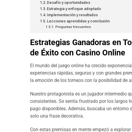
Desafío y oportunidades
Estrategia y enfoque adoptado
Implementación y resultados
Lecciones aprendidas y conclusión
Preguntas frecuentes
Estrategias Ganadoras en To
de Éxito con Casino Online
El mundo del juego online ha crecido exponencia
experiencias rápidas, seguras y con grandes pre
la emoción de los torneos con la posibilidad de a
Nuestro protagonista es un jugador intermedio qu
consistentes. Se sentía frustrado por los largos t
pago disponibles. Además, buscaba un entorno do
solo una frase decorativa.
Con estas premisas en mente empezó a explorar op