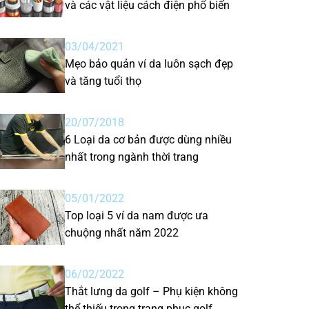
và các vật liệu cách điện phổ biến
03/04/2021
Mẹo bảo quản ví da luôn sạch đẹp
và tăng tuổi thọ
20/07/2018
6 Loại da cơ bản được dùng nhiều
nhất trong ngành thời trang
05/01/2022
Top loại 5 ví da nam được ưa
chuộng nhất năm 2022
06/02/2022
Thắt lưng da golf – Phụ kiện không
thể thiếu trong trang phục golf