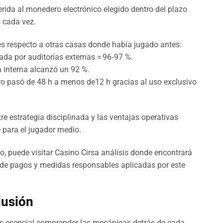
erida al monedero electrónico elegido dentro del plazo
 cada vez.
s respecto a otras casas donde había jugado antes:
ada por auditorías externas = 96‑97 %.
 interna alcanzó un 92 %.
iro pasó de 48 h a menos ​de​12 h gracias al uso exclusivo
 estrategia disciplinada y las ventajas operativas
e para el jugador medio.
o, puede visitar
Casino Cirsa análisis
donde encontrará
 de pagos y medidas responsables aplicadas por este
lusión
es esencial comprender las mecánicas detrás de cada