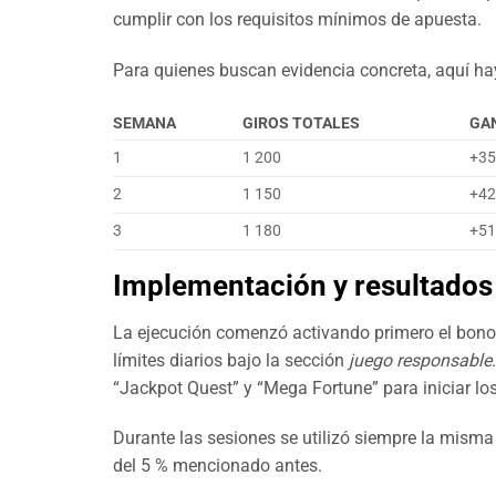
cumplir con los requisitos mínimos de apuesta.
Para quienes buscan evidencia concreta, aquí ha
SEMANA
GIROS TOTALES
GAN
1
1 200
+3
2
1 150
+4
3
1 180
+5
Implementación y resultados
La ejecución comenzó activando primero el bono 
límites diarios bajo la sección
juego responsable
“Jackpot Quest” y “Mega Fortune” para iniciar los
Durante las sesiones se utilizó siempre la misma 
del 5 % mencionado antes.