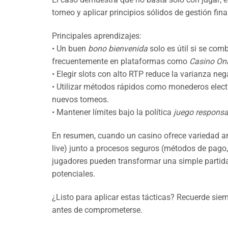
torneo y aplicar principios sólidos de gestión fina
Principales aprendizajes:
• Un buen
bono bienvenida
solo es útil si se com
frecuentemente en plataformas como
Casino Onl
• Elegir slots con alto RTP reduce la varianza neg
• Utilizar métodos rápidos como monederos elect
nuevos torneos.
• Mantener límites bajo la política
juego responsa
En resumen, cuando un casino ofrece variedad a
live) junto a procesos seguros (métodos de pago,
jugadores pueden transformar una simple partida
potenciales.
¿Listo para aplicar estas tácticas? Recuerde sie
antes de comprometerse.